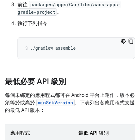
前往
packages/apps/Car/libs/aaos-apps-
gradle-project
。
執行下列指令：
./gradlew
assemble
最低必要 API 級別
每個未綁定的應用程式都可在 Android 平台上運作，版本必
須等於或高於
minSdkVersion
。下表列出各應用程式支援
的最低 API 版本：
應用程式
最低 API 級別