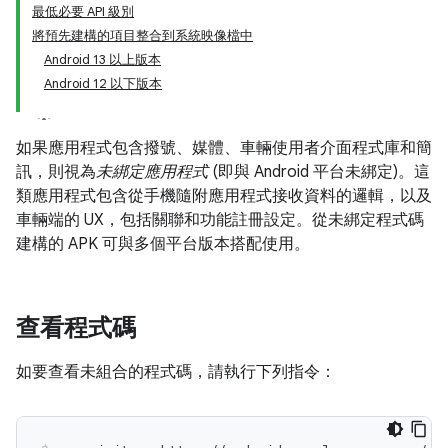
最低必要 API 級別
將預先建構的項目整合到系統映像檔中
Android 13 以上版本
Android 12 以下版本
如果應用程式包含撥號、媒體、車輛使用者介面程式庫和簡
訊，則視為
未綁定應用程式
(即與 Android 平台未綁定)。這
類應用程式包含從手機隨附應用程式接收資料的邏輯，以及
車輛端的 UX，包括關聯和功能註冊設定。從未綁定程式碼
建構的 APK 可與多個平台版本搭配使用。
查看程式碼
如要查看未組合的程式碼，請執行下列指令：