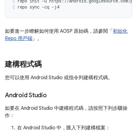
repo
init
-u
https://android.googlesource.com/pl
repo
sync
-cq
-j4
如要進一步瞭解如何使用 AOSP 原始碼，請參閱「
初始化
Repo 用戶端
」。
建構程式碼
您可以使用 Android Studio 或指令列建構程式碼。
Android Studio
如要在 Android Studio 中建構程式碼，請按照下列步驟操
作：
在 Android Studio 中，匯入下列建構檔案：