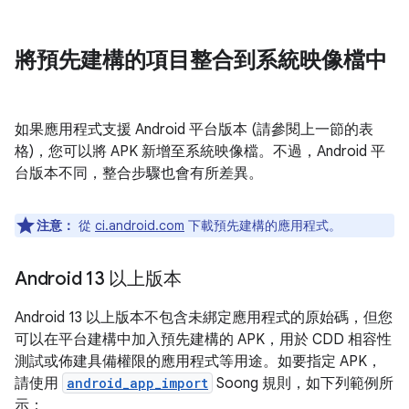
將預先建構的項目整合到系統映像檔中
如果應用程式支援 Android 平台版本 (請參閱上一節的表
格)，您可以將 APK 新增至系統映像檔。不過，Android 平
台版本不同，整合步驟也會有所差異。
注意：
從
ci.android.com
下載預先建構的應用程式。
Android 13 以上版本
Android 13 以上版本不包含未綁定應用程式的原始碼，但您
可以在平台建構中加入預先建構的 APK，用於 CDD 相容性
測試或佈建具備權限的應用程式等用途。如要指定 APK，
請使用
android_app_import
Soong 規則，如下列範例所
示：