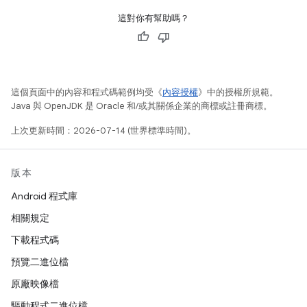
這對你有幫助嗎？
這個頁面中的內容和程式碼範例均受《
內容授權
》中的授權所規範。
Java 與 OpenJDK 是 Oracle 和/或其關係企業的商標或註冊商標。
上次更新時間：2026-07-14 (世界標準時間)。
版本
Android 程式庫
相關規定
下載程式碼
預覽二進位檔
原廠映像檔
驅動程式二進位檔