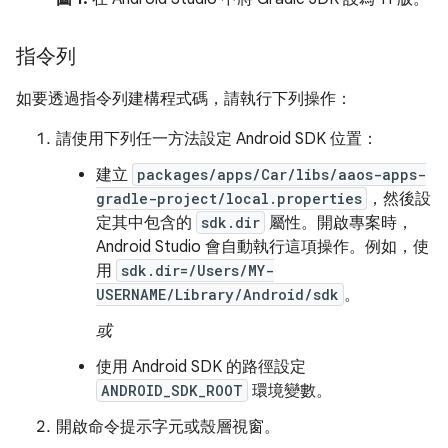
指令列
如要透過指令列建構程式碼，請執行下列操作：
請使用下列任一方法設定 Android SDK 位置：
建立
packages/apps/Car/libs/aaos-apps-
gradle-project/local.properties
，然後設
定其中包含的
sdk.dir
屬性。開啟專案時，
Android Studio 會自動執行這項操作。例如，使
用
sdk.dir=/Users/MY-
USERNAME/Library/Android/sdk
。
或
使用 Android SDK 的路徑設定
ANDROID_SDK_ROOT
環境變數。
開啟命令提示字元或殼層視窗。