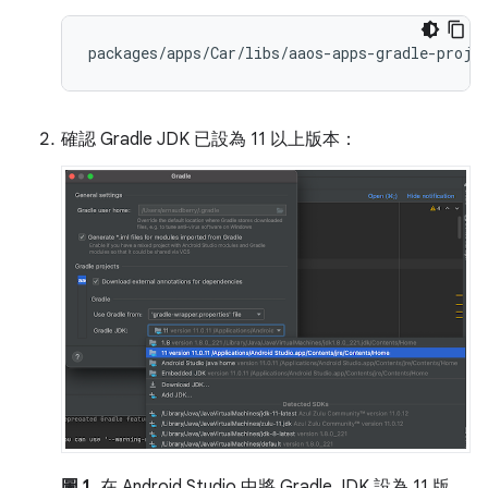
確認 Gradle JDK 已設為 11 以上版本：
圖 1.
在 Android Studio 中將 Gradle JDK 設為 11 版。