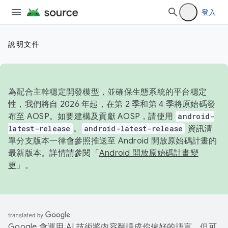
登入
說明文件
為配合主幹穩定開發模型，並確保生態系統的平台穩定
性，我們將自 2026 年起，在第 2 季和第 4 季將原始碼發
布至 AOSP。如要建構及貢獻 AOSP，請使用
android-
latest-release
。
android-latest-release
資訊清
單分支版本一律會參照推送至 Android 開放原始碼計畫的
最新版本。詳情請參閱「
Android 開放原始碼計畫變
更
」。
Google 會運用 AI 技術將內容翻譯成你偏好的語言，但可