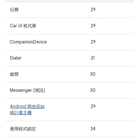
日曆
29
Car UI 程式庫
29
CompanionDevice
29
Dialer
31
媒體
30
Messenger (簡訊)
30
Android 開放原始
29
碼計畫主機
應用程式鎖定
34