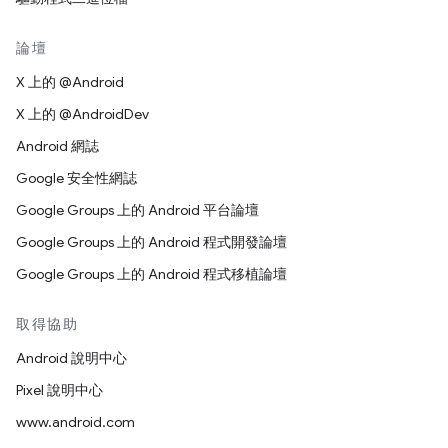
論壇
X 上的 @Android
X 上的 @AndroidDev
Android 網誌
Google 安全性網誌
Google Groups 上的 Android 平台論壇
Google Groups 上的 Android 程式開發論壇
Google Groups 上的 Android 程式移植論壇
取得協助
Android 說明中心
Pixel 說明中心
www.android.com