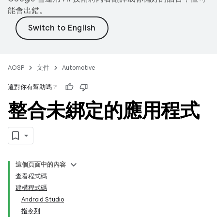
能會出錯。
AOSP
文件
Automotive
這對你有幫助嗎？
整合未綁定的應用程式
這個頁面中的內容
查看程式碼
建構程式碼
Android Studio
指令列