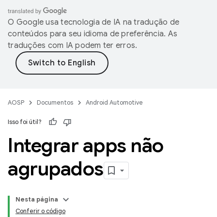
O Google usa tecnologia de IA na tradução de
conteúdos para seu idioma de preferência. As
traduções com IA podem ter erros.
AOSP
Documentos
Android Automotive
Isso foi útil?
Integrar apps não
agrupados
Nesta página
Conferir o código