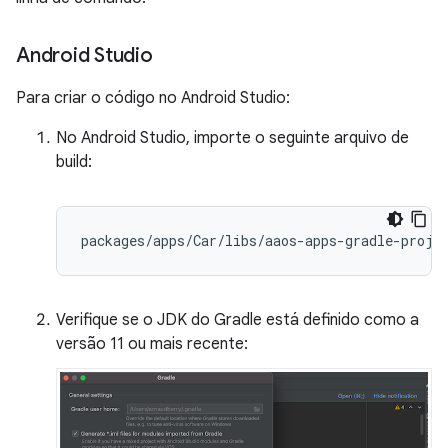
Android Studio
Para criar o código no Android Studio:
No Android Studio, importe o seguinte arquivo de
build:
Verifique se o JDK do Gradle está definido como a
versão 11 ou mais recente: