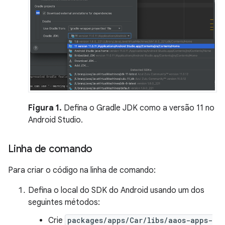
Figura 1.
Defina o Gradle JDK como a versão 11 no
Android Studio.
Linha de comando
Para criar o código na linha de comando:
Defina o local do SDK do Android usando um dos
seguintes métodos:
Crie
packages/apps/Car/libs/aaos-apps-