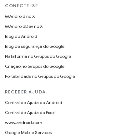
CONECTE-SE
@Android no X
@AndroidDev no X
Blog do Android
Blog de segurança do Google
Plataforma no Grupos do Google
Criação no Grupos do Google
Portabilidade no Grupos do Google
RECEBER AJUDA
Central de Ajuda do Android
Central de Ajuda do Pixel
www.android.com
Google Mobile Services