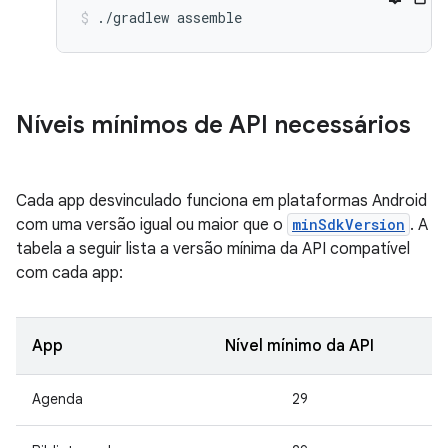
./gradlew
assemble
Níveis mínimos de API necessários
Cada app desvinculado funciona em plataformas Android
com uma versão igual ou maior que o
minSdkVersion
. A
tabela a seguir lista a versão mínima da API compatível
com cada app:
App
Nível mínimo da API
Agenda
29