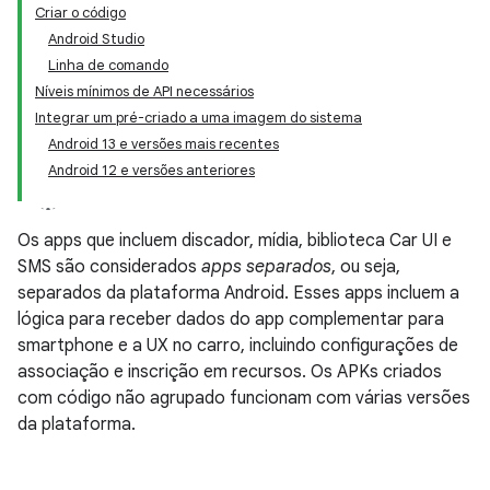
Criar o código
Android Studio
Linha de comando
Níveis mínimos de API necessários
Integrar um pré-criado a uma imagem do sistema
Android 13 e versões mais recentes
Android 12 e versões anteriores
Os apps que incluem discador, mídia, biblioteca Car UI e
SMS são considerados
apps separados
, ou seja,
separados da plataforma Android. Esses apps incluem a
lógica para receber dados do app complementar para
smartphone e a UX no carro, incluindo configurações de
associação e inscrição em recursos. Os APKs criados
com código não agrupado funcionam com várias versões
da plataforma.