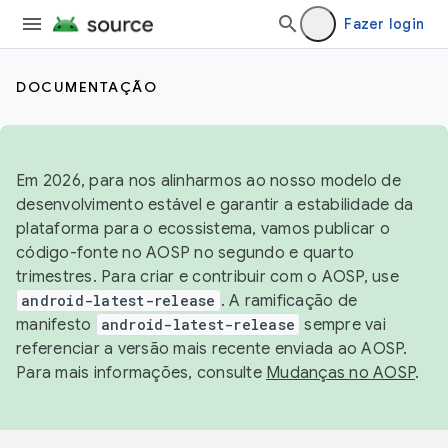
Fazer login
DOCUMENTAÇÃO
Em 2026, para nos alinharmos ao nosso modelo de
desenvolvimento estável e garantir a estabilidade da
plataforma para o ecossistema, vamos publicar o
código-fonte no AOSP no segundo e quarto
trimestres. Para criar e contribuir com o AOSP, use
android-latest-release
. A ramificação de
manifesto
android-latest-release
sempre vai
referenciar a versão mais recente enviada ao AOSP.
Para mais informações, consulte
Mudanças no AOSP
.