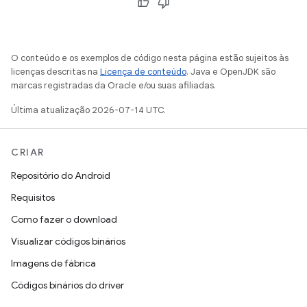
O conteúdo e os exemplos de código nesta página estão sujeitos às
licenças descritas na
Licença de conteúdo
. Java e OpenJDK são
marcas registradas da Oracle e/ou suas afiliadas.
Última atualização 2026-07-14 UTC.
CRIAR
Repositório do Android
Requisitos
Como fazer o download
Visualizar códigos binários
Imagens de fábrica
Códigos binários do driver