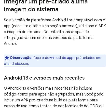
Integrar um pré-criado a uma
imagem do sistema
Se a versão da plataforma Android for compatível com o
app (consulte a tabela na seção anterior), adicione o APK
à imagem do sistema. No entanto, as etapas de
integração variam entre as versões da plataforma
Android.
Observação
:
faça o download de apps pré-criados em
ci.android.com
.
Android 13 e versões mais recentes
O Android 13 e versões mais recentes não incluem
código-fonte para apps não agrupados, mas você pode
incluir um APK pré-criado na build da plataforma para
casos de uso como testes de conformidade do CDD ou