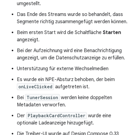
umgestellt.
Das Ende des Streams wurde so behandelt, dass
Segmente richtig zusammengefügt werden können.
Beim ersten Start wird die Schaltfläche
Starten
angezeigt.
Bei der Aufzeichnung wird eine Benachrichtigung
angezeigt, um die Datenschutzanzeige zu erfüllen.
Unterstützung für externe Wechselmedien
Es wurde ein NPE-Absturz behoben, der beim
onLiveClicked
aufgetreten ist.
Bei
TunerSession
werden keine doppelten
Metadaten verworfen.
Der
PlaybackCardController
wurde eine
optionale Ladeanzeige hinzugefügt.
Die Treiber-UI wurde auf Design Compose 0.33