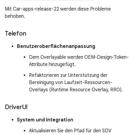
Mit Car-apps-release-22 werden diese Probleme
behoben.
Telefon
Benutzeroberflächenanpassung
Dem Overlayable werden OEM-Design-Token-
Attribute hinzugefügt.
Refaktorieren zur Unterstützung der
Bereinigung von Laufzeit-Ressourcen-
Overlays (Runtime Resource Overlay, RRO).
Driver
UI
System und Integration
Aktualisieren Sie den Pfad für den SDV