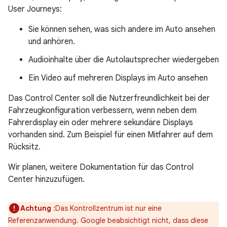
User Journeys:
Sie können sehen, was sich andere im Auto ansehen
und anhören.
Audioinhalte über die Autolautsprecher wiedergeben
Ein Video auf mehreren Displays im Auto ansehen
Das Control Center soll die Nutzerfreundlichkeit bei der
Fahrzeugkonfiguration verbessern, wenn neben dem
Fahrerdisplay ein oder mehrere sekundäre Displays
vorhanden sind. Zum Beispiel für einen Mitfahrer auf dem
Rücksitz.
Wir planen, weitere Dokumentation für das Control
Center hinzuzufügen.
Achtung
:Das Kontrollzentrum ist nur eine
Referenzanwendung. Google beabsichtigt nicht, dass diese