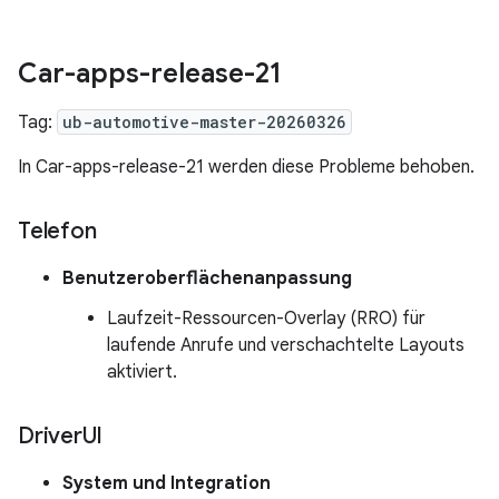
Car-apps-release-21
Tag:
ub-automotive-master-20260326
In Car-apps-release-21 werden diese Probleme behoben.
Telefon
Benutzeroberflächenanpassung
Laufzeit-Ressourcen-Overlay (RRO) für
laufende Anrufe und verschachtelte Layouts
aktiviert.
Driver
UI
System und Integration