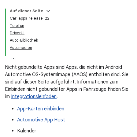
Auf dieser Seite
Car-apps-release-22
Telefon
DriverUI
Auto-Bibliothek
Automedien
Nicht gebündelte Apps sind Apps, die nicht im Android
Automotive OS-Systemimage (AAOS) enthalten sind. Sie
sind auf dieser Seite aufgeführt. Informationen zum
Einbinden nicht gebündelter Apps in Fahrzeuge finden Sie
im
Integrationsleitfaden
.
App-Karten einbinden
Automotive App Host
Kalender