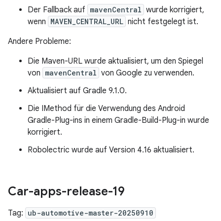
Der Fallback auf
mavenCentral
wurde korrigiert,
wenn
MAVEN_CENTRAL_URL
nicht festgelegt ist.
Andere Probleme:
Die Maven-URL wurde aktualisiert, um den Spiegel
von
mavenCentral
von Google zu verwenden.
Aktualisiert auf Gradle 9.1.0.
Die IMethod für die Verwendung des Android
Gradle-Plug-ins in einem Gradle-Build-Plug-in wurde
korrigiert.
Robolectric wurde auf Version 4.16 aktualisiert.
Car-apps-release-19
Tag:
ub-automotive-master-20250910