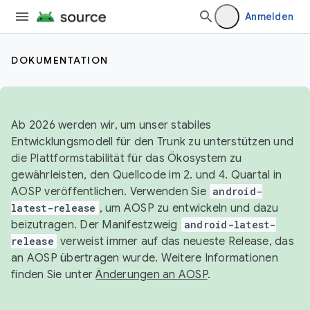
Anmelden
DOKUMENTATION
Ab 2026 werden wir, um unser stabiles
Entwicklungsmodell für den Trunk zu unterstützen und
die Plattformstabilität für das Ökosystem zu
gewährleisten, den Quellcode im 2. und 4. Quartal in
AOSP veröffentlichen. Verwenden Sie
android-
latest-release
, um AOSP zu entwickeln und dazu
beizutragen. Der Manifestzweig
android-latest-
release
verweist immer auf das neueste Release, das
an AOSP übertragen wurde. Weitere Informationen
finden Sie unter
Änderungen an AOSP
.