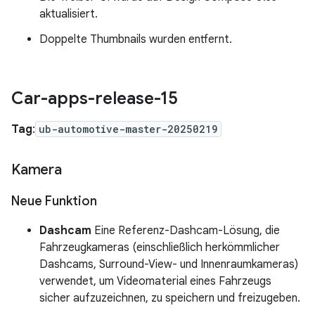
aktualisiert.
Doppelte Thumbnails wurden entfernt.
Car-apps-release-15
Tag
:
ub-automotive-master-20250219
Kamera
Neue Funktion
Dashcam
Eine Referenz-Dashcam-Lösung, die
Fahrzeugkameras (einschließlich herkömmlicher
Dashcams, Surround-View- und Innenraumkameras)
verwendet, um Videomaterial eines Fahrzeugs
sicher aufzuzeichnen, zu speichern und freizugeben.