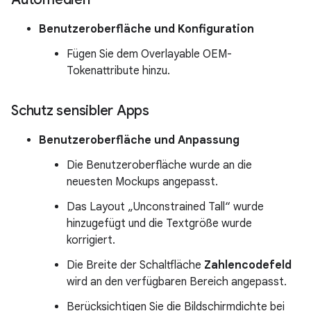
Benutzeroberfläche und Konfiguration
Fügen Sie dem Overlayable OEM-
Tokenattribute hinzu.
Schutz sensibler Apps
Benutzeroberfläche und Anpassung
Die Benutzeroberfläche wurde an die
neuesten Mockups angepasst.
Das Layout „Unconstrained Tall“ wurde
hinzugefügt und die Textgröße wurde
korrigiert.
Die Breite der Schaltfläche
Zahlencodefeld
wird an den verfügbaren Bereich angepasst.
Berücksichtigen Sie die Bildschirmdichte bei