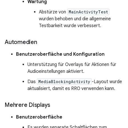
Wartung
Abstürze von
MainActivityTest
wurden behoben und die allgemeine
Testbarkeit wurde verbessert.
Automedien
Benutzeroberfläche und Konfiguration
Unterstützung für Overlays für Aktionen für
Audioeinstellungen aktiviert.
Das
MediaBlockingActivity
-Layout wurde
aktualisiert, damit es RRO verwenden kann.
Mehrere Displays
Benutzeroberfläche
Es wurden separate Schaltflächen zum