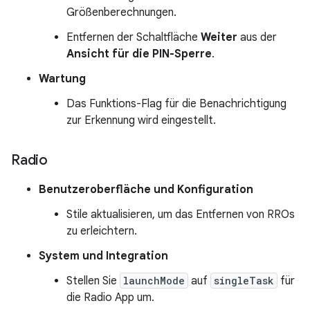
Größenberechnungen.
Entfernen der Schaltfläche
Weiter
aus der
Ansicht für die PIN-Sperre
.
Wartung
Das Funktions-Flag für die Benachrichtigung
zur Erkennung wird eingestellt.
Radio
Benutzeroberfläche und Konfiguration
Stile aktualisieren, um das Entfernen von RROs
zu erleichtern.
System und Integration
Stellen Sie
launchMode
auf
singleTask
für
die Radio App um.