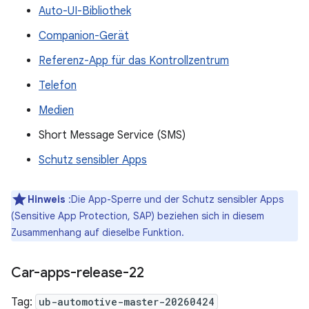
Auto-UI-Bibliothek
Companion-Gerät
Referenz-App für das Kontrollzentrum
Telefon
Medien
Short Message Service (SMS)
Schutz sensibler Apps
Hinweis
:Die App-Sperre und der Schutz sensibler Apps
(Sensitive App Protection, SAP) beziehen sich in diesem
Zusammenhang auf dieselbe Funktion.
Car-apps-release-22
Tag:
ub-automotive-master-20260424