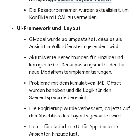
Die Ressourcennamen wurden aktualisiert, um
Konflikte mit CAL zu vermeiden.
UI-Framework und ‑Layout
GModal wurde so umgestaltet, dass es als
Ansicht in Vollbildfenstern gerendert wird.
Aktualisierte Berechnungen für Einzüge und
korrigierte Größenanpassungsmethoden für
neue Modalfensterimplementierungen.
Probleme mit dem kumulativen IME-Offset
wurden behoben und die Logik für den
Szenentyp wurde bereinigt.
Die Paginierung wurde verbessert, da jetzt auf
den Abschluss des Layouts gewartet wird.
Demo für skalierbare UI für App-basierte
Ansichten hinzugefügt.