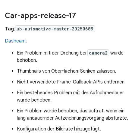
Car-apps-release-17
Tag
:
ub-automotive-master-20250609
Dashcam
:
Ein Problem mit der Drehung bei
camera2
wurde
behoben.
Thumbnails von Oberflächen-Senken zulassen.
Nicht verwendete Frame-Callback-APIs entfernen.
Ein bestehendes Problem mit der Aufnahmedauer
wurde behoben.
Ein Problem wurde behoben, das auftrat, wenn ein
lang andauernder Aufzeichnungsvorgang abstürzte.
Konfiguration der Bildrate hinzugefügt.