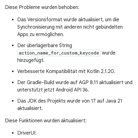
Diese Probleme wurden behoben:
Das Versionsformat wurde aktualisiert, um die
Synchronisierung mit anderen nicht gebündelten
Apps zu ermöglichen.
Der überlagerbare String
action_name_for_custom_keycode
wurde
hinzugefügt.
Verbesserte Kompatibilität mit Kotlin 2.1.20.
Der Gradle-Build wurde auf AGP 8.11 aktualisiert und
unterstützt jetzt Android API 36.
Das JDK des Projekts wurde von 17 auf Java 21
aktualisiert.
Diese Funktionen wurden aktualisiert:
DriverUI: