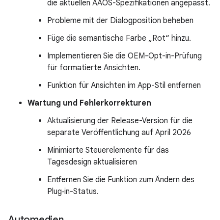
die aktuellen AAOS-Spezifikationen angepasst.
Probleme mit der Dialogposition beheben
Füge die semantische Farbe „Rot“ hinzu.
Implementieren Sie die OEM-Opt-in-Prüfung
für formatierte Ansichten.
Funktion für Ansichten im App-Stil entfernen
Wartung und Fehlerkorrekturen
Aktualisierung der Release-Version für die
separate Veröffentlichung auf April 2026
Minimierte Steuerelemente für das
Tagesdesign aktualisieren
Entfernen Sie die Funktion zum Ändern des
Plug‑in-Status.
Automedien