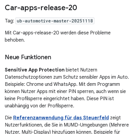
Car-apps-release-20
Tag:
ub-automotive-master-20251118
Mit Car-apps-release-20 werden diese Probleme
behoben.
Neue Funktionen
Sensitive App Protection
bietet Nutzern
Datenschutzoptionen zum Schutz sensibler Apps im Auto.
Beispiele: Chrome und WhatsApp. Mit dem Programm
können Nutzer Apps mit einer PIN sperren, auch wenn sie
keine Profilsperre eingerichtet haben. Diese PIN ist
unabhängig von der Profilsperre.
Die
Referenzanwendung für das Steuerfeld
zeigt
Nutzerfunktionen, die Sie in MUMD-Umgebungen (Mehrere
Nutzer, Multi-Display) hinzufügen können. Beispiele für