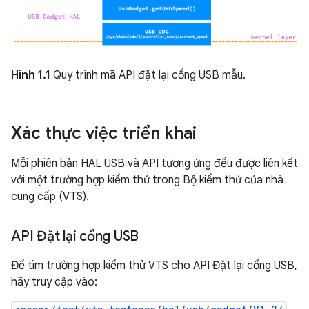
Hình 1.1
Quy trình mã API đặt lại cổng USB mẫu.
Xác thực việc triển khai
Mỗi phiên bản HAL USB và API tương ứng đều được liên kết
với một trường hợp kiểm thử trong Bộ kiểm thử của nhà
cung cấp (VTS).
API Đặt lại cổng USB
Để tìm trường hợp kiểm thử VTS cho API Đặt lại cổng USB,
hãy truy cập vào: