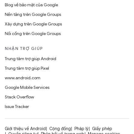
Blog về bảo mật của Google
Nền tảng trên Google Groups
Xây dựng trên Google Groups
Nối cổng trên Google Groups
NHẬN TRỢ GIÚP
Trung tâm trợ giúp Android
Trung tâm trợ giúp Pixel
www.android.com
Google Mobile Services
Stack Overflow
Issue Tracker
Giới thiệu về Android
Cộng đồng
Pháp lý
Giấy phép