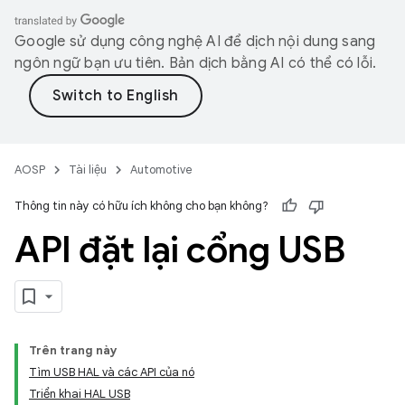
Google sử dụng công nghệ AI để dịch nội dung sang
ngôn ngữ bạn ưu tiên. Bản dịch bằng AI có thể có lỗi.
AOSP
Tài liệu
Automotive
Thông tin này có hữu ích không cho bạn không?
API đặt lại cổng USB
Trên trang này
Tìm USB HAL và các API của nó
Triển khai HAL USB