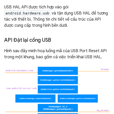
USB HAL API được tích hợp vào gói
android.hardware.usb
và tận dụng USB HAL để tương
tác với thiết bị. Thông tin chi tiết về cấu trúc của API
được cung cấp trong hình bên dưới.
API Đặt lại cổng USB
Hình sau đây minh hoạ luồng mã của USB Port Reset API
trong một khung, bao gồm cả việc triển khai USB HAL.