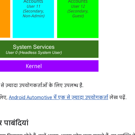
े ज़्यादा उपयोगकर्ताओं के लिए उपलब्ध है.
 लिए,
Android Automotive में एक से ज़्यादा उपयोगकर्ता
लेख पढ़ें.
 पाबंदियां