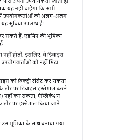
 के पास अपना उपयोगकर्ता खाता हो
िक यह नहीं चाहेगा कि सभी
 में उपयोगकर्ताओं को अलग-अलग
 यह सुविधा उपलब्ध है:
 सकते हैं. एडमिन की भूमिका
ं.
ा नहीं होती. इसलिए, वे डिवाइस
य उपयोगकर्ताओं को नहीं मिटा
वाइस को फ़ैक्ट्री रीसेट कर सकता
 के तौर पर डिवाइस इस्तेमाल करने
टाना) नहीं कर सकता, ऐप्लिकेशन
के तौर पर इस्तेमाल किया जाने
से उस भूमिका के साथ बनाया गया