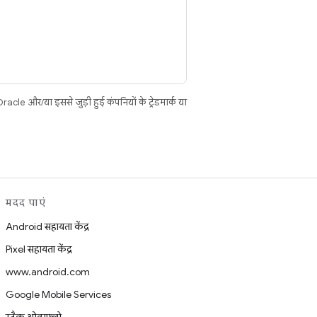
cle और/या इससे जुड़ी हुई कंपनियों के ट्रेडमार्क या
मदद पाएं
Android सहायता केंद्र
Pixel सहायता केंद्र
www.android.com
Google Mobile Services