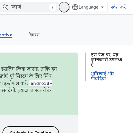
/
प्रवेश करें
otive
रेफ़रंस
इस पेज पर, यह
जानकारी उपलब्ध
है
ऐसा इसलिए किया जाएगा, ताकि हम
भूमिकाएं और
्म, पूरे सिस्टम के लिए स्थिर
पाबंदियां
 इस्तेमाल करें.
android-
रंस देगी. ज़्यादा जानकारी के