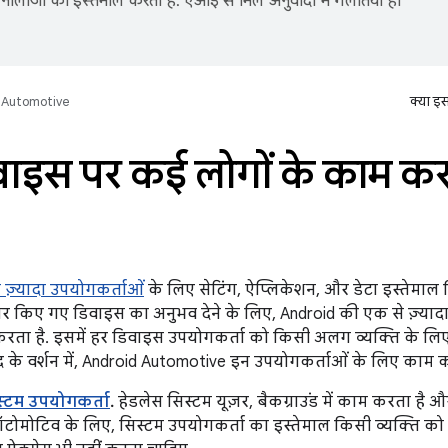
नोलॉजी का इस्तेमाल करता है. एआई से मिले अनुवादों में गलतियां हो
Automotive
क्या इ
ाइस पर कई लोगों के काम करन
 ज़्यादा उपयोगकर्ताओं
के लिए सेटिंग, ऐप्लिकेशन, और डेटा इस्तेमाल
र किए गए डिवाइस का अनुभव देने के लिए, Android की एक से ज़्याद
 करता है. इसमें हर डिवाइस उपयोगकर्ता को किसी अलग व्यक्ति के लिए
के वर्शन में, Android Automotive इन उपयोगकर्ताओं के लिए काम क
स्टम उपयोगकर्ता
.
हेडलेस सिस्टम यूज़र, बैकग्राउंड में काम करता है 
टोमोटिव के लिए, सिस्टम उपयोगकर्ता का इस्तेमाल किसी व्यक्ति को 