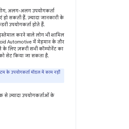
लोग, अलग-अलग उपयोगकर्ता
 हो सकती हैं. ज़्यादा जानकारी के
डरी उपयोगकर्ता होते हैं.
स्तेमाल करने वाले लोग भी शामिल
droid Automotive में मेहमान के तौर
 के लिए ज़रूरी सभी कॉम्पोनेंट का
 को सेट किया जा सकता है.
टम के उपयोगकर्ता मॉडल में काम नहीं
 से ज़्यादा उपयोगकर्ताओं के