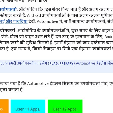
र ऐक्सेस भी नहीं करना चाहिए.
पयोगकर्ता
.
ऑटोमोटिव डिवाइस शेयर किए जाते हैं और अलग-अलग 
स्तेमाल करते हैं. Android उपयोगकर्ताओं के पास अलग-अलग भूमिकाएं
ाएं और पाबंदियां
देखें. Automotive में, सभी सामान्य उपयोगकर्ता, सेकं
योगकर्ता.
ऑटोमोटिव के उपयोगकर्ताओं में, कुछ समय के लिए वाहन इ
. जैसे, दोस्त जो वाहन उधार लेते हैं. इस तरह के इस्तेमाल के लिए, An
तेमाल करने की सुविधा मिलती है. इसमें मेहमान को कार इस्तेमाल करने
ता है. एक समय में, किसी डिवाइस पर सिर्फ़ एक मेहमान उपयोगकर्ता
, प्राइमरी उपयोगकर्ता का फ़्लैग (
) Automotive हेडलेस सिस्
FLAG_PRIMARY
दिखाया गया है कि Automotive हेडलेस सिस्टम का उपयोगकर्ता मोड, एक
ेहतर बनाता है: