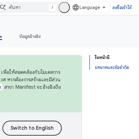
/
ลงชื่อเข้าใช้
e
ข้อมูลอ้างอิง
ในหน้านี้
บทบาทและข้อจำกัด
 เพื่อให้สอดคล้องกับโมเดลการ
ศ หากต้องการสร้างและมีส่วน
e
สาขา Manifest จะอ้างอิงถึง