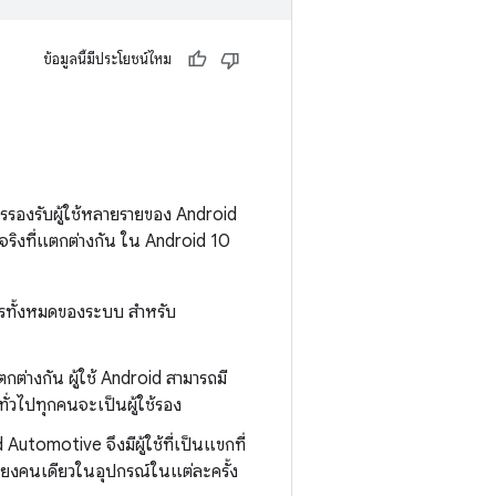
ข้อมูลนี้มีประโยชน์ไหม
รองรับผู้ใช้หลายรายของ Android
ลจริงที่แตกต่างกัน ใน Android 10
การทั้งหมดของระบบ สำหรับ
กต่างกัน ผู้ใช้ Android สามารถมี
ั่วไปทุกคนจะเป็นผู้ใช้รอง
 Automotive จึงมีผู้ใช้ที่เป็นแขกที่
เพียงคนเดียวในอุปกรณ์ในแต่ละครั้ง