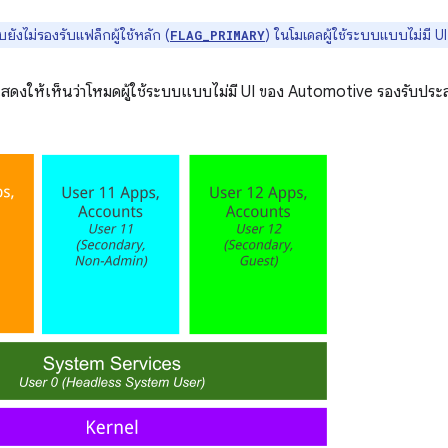
ังไม่รองรับแฟล็กผู้ใช้หลัก (
) ในโมเดลผู้ใช้ระบบแบบไม่มี 
FLAG_PRIMARY
ดงให้เห็นว่าโหมดผู้ใช้ระบบแบบไม่มี UI ของ Automotive รองรับประ