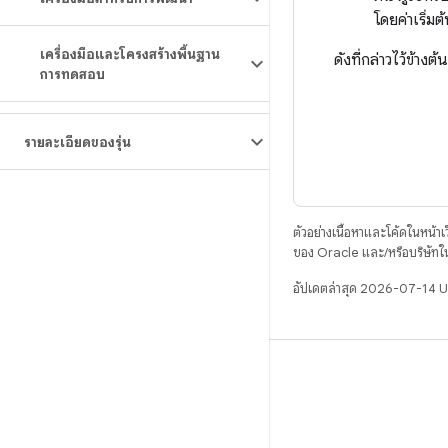
โดยค่าเริ่ม
เครื่องมือและโครงสร้างพื้นฐาน
ดังที่กล่าวไว้ข้างต
การทดสอบ
รายละเอียดของรุ่น
ตัวอย่างเนื้อหาและโค้ดในหน้าเว็
ของ Oracle และ/หรือบริษัทใ
อัปเดตล่าสุด 2026-07-14 
บิวด์
ที่เก็บสำหรับ Android
ข้อกำหนด