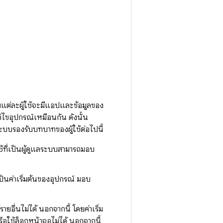
ยแต่ละผู้ใช้จะมีแอปและข้อมูลของ
ไขอุปกรณ์เหมือนกัน ดังนั้น
บบรองรับบทบาทของผู้ใช้ต่อไปนี้
้ใช้ที่เป็นผู้ดูแลระบบสามารถมอบ
ลเป็นค่าเริ่มต้นของอุปกรณ์ มอบ
รายอื่นไม่ได้ นอกจากนี้ โดยค่าเริ่ม
หรือใช้ล็อกหน้าจอไม่ได้ นอกจากนี้