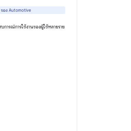
UI ของ Automotive
สบการณ์การใช้งานของผู้ใช้หลายราย