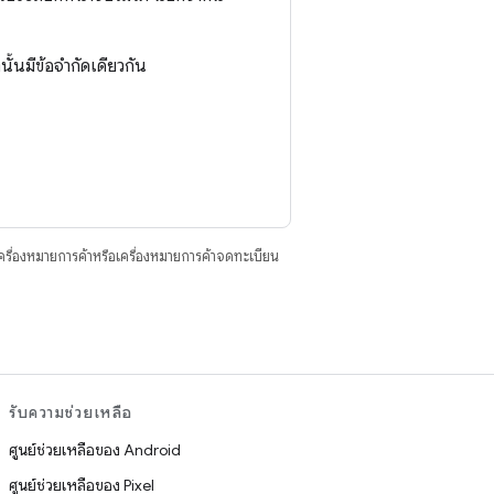
ทนั้นมีข้อจำกัดเดียวกัน
ื่องหมายการค้าหรือเครื่องหมายการค้าจดทะเบียน
รับความช่วยเหลือ
ศูนย์ช่วยเหลือของ Android
ศูนย์ช่วยเหลือของ Pixel