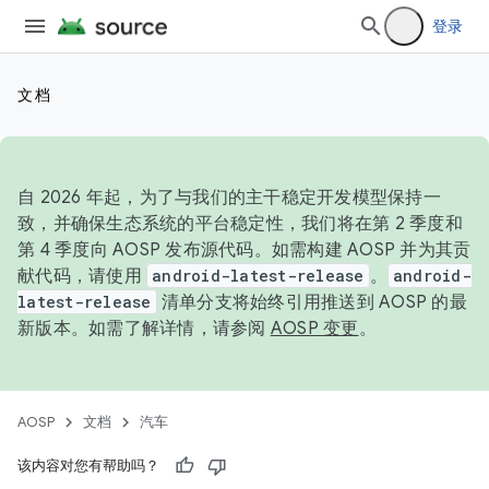
登录
文档
自 2026 年起，为了与我们的主干稳定开发模型保持一
致，并确保生态系统的平台稳定性，我们将在第 2 季度和
第 4 季度向 AOSP 发布源代码。如需构建 AOSP 并为其贡
献代码，请使用
android-latest-release
。
android-
latest-release
清单分支将始终引用推送到 AOSP 的最
新版本。如需了解详情，请参阅
AOSP 变更
。
AOSP
文档
汽车
该内容对您有帮助吗？