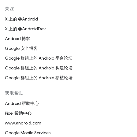
关注
X 上的 @Android
X 上的 @AndroidDev
Android 博客
Google 安全博客
Google 群组上的 Android 平台论坛
Google 群组上的 Android 构建论坛
Google 群组上的 Android 移植论坛
获取帮助
Android 帮助中心
Pixel 帮助中心
www.android.com
Google Mobile Services