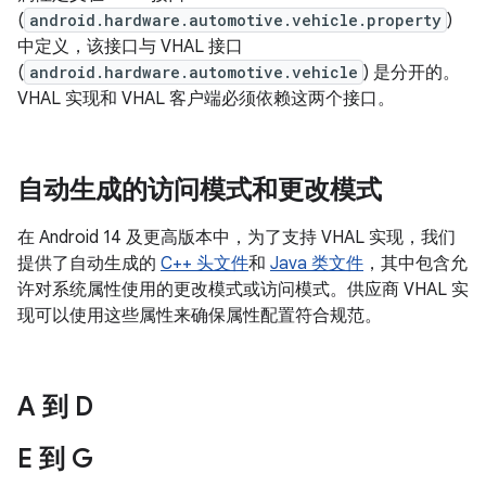
(
android.hardware.automotive.vehicle.property
)
中定义，该接口与 VHAL 接口
(
android.hardware.automotive.vehicle
) 是分开的。
VHAL 实现和 VHAL 客户端必须依赖这两个接口。
自动生成的访问模式和更改模式
在 Android 14 及更高版本中，为了支持 VHAL 实现，我们
提供了自动生成的
C++ 头文件
和
Java 类文件
，其中包含允
许对系统属性使用的更改模式或访问模式。供应商 VHAL 实
现可以使用这些属性来确保属性配置符合规范。
A 到 D
E 到 G