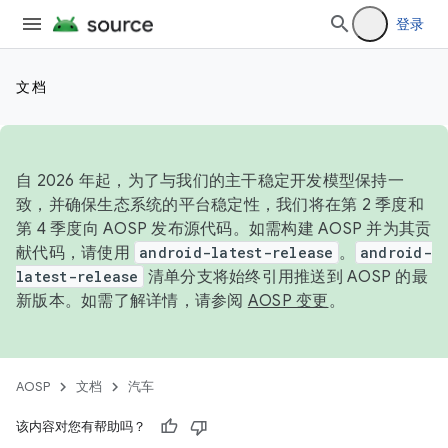
登录
文档
自 2026 年起，为了与我们的主干稳定开发模型保持一
致，并确保生态系统的平台稳定性，我们将在第 2 季度和
第 4 季度向 AOSP 发布源代码。如需构建 AOSP 并为其贡
献代码，请使用
android-latest-release
。
android-
latest-release
清单分支将始终引用推送到 AOSP 的最
新版本。如需了解详情，请参阅
AOSP 变更
。
AOSP
文档
汽车
该内容对您有帮助吗？