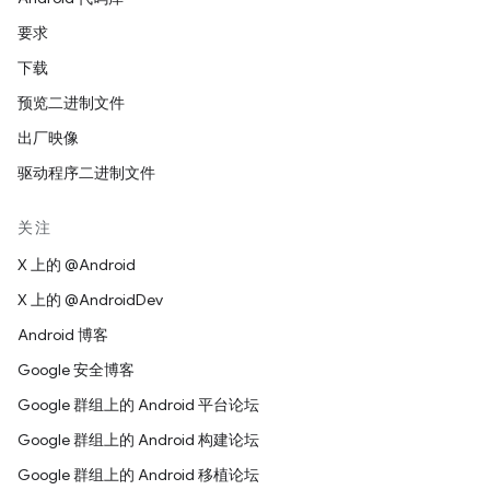
要求
下载
预览二进制文件
出厂映像
驱动程序二进制文件
关注
X 上的 @Android
X 上的 @AndroidDev
Android 博客
Google 安全博客
Google 群组上的 Android 平台论坛
Google 群组上的 Android 构建论坛
Google 群组上的 Android 移植论坛