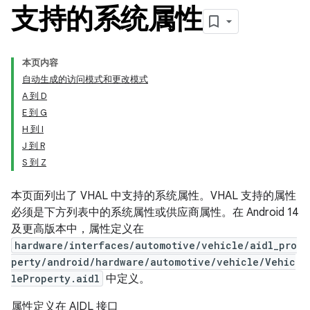
支持的系统属性
本页内容
自动生成的访问模式和更改模式
A 到 D
E 到 G
H 到 I
J 到 R
S 到 Z
本页面列出了 VHAL 中支持的系统属性。VHAL 支持的属性
必须是下方列表中的系统属性或供应商属性。在 Android 14
及更高版本中，属性定义在
hardware/interfaces/automotive/vehicle/aidl_pro
perty/android/hardware/automotive/vehicle/Vehic
leProperty.aidl
中定义。
属性定义在 AIDL 接口