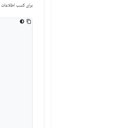
برای کسب اطلاعات بی