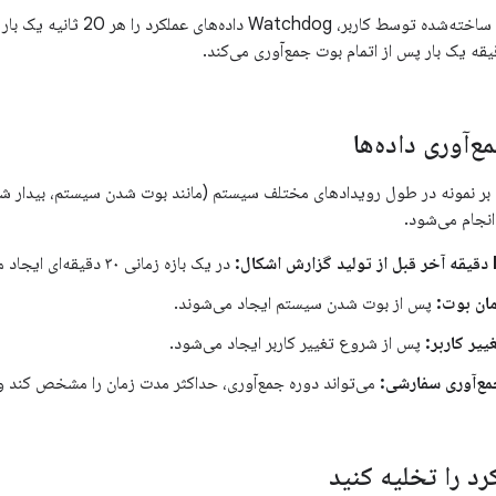
در نسخه‌های ساخته‌شده توسط کاربر،
‌آوری داده‌ها
 بر نمونه در طول رویدادهای مختلف سیستم (مانند بوت شدن سیستم، بیدار ش
در یک بازه زمانی ۳۰ دقیقه‌ای ایجاد می‌شود.
مان بوت:
پس از بوت شدن سیستم ایجاد می‌شوند.
ییر کاربر:
پس از شروع تغییر کاربر ایجاد می‌شود.
مع‌آوری سفارشی:
می‌تواند دوره جمع‌آوری، حداکثر مدت زمان را مشخص کند و ب
رد را تخلیه کنید