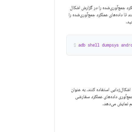
) دریافت می‌شود، سرویس بومی Watchdog داده‌های عملکرد جمع‌آوری‌شده را در گزارش اشکال
ر از سرویس بومی درخواست کنند تا داده‌های عملکرد جمع‌آوری‌شده را
ید.
adb shell dumpsys andr
ه‌های عملکرد جهت اشکال‌زدایی استفاده کنند. به عنوان
مع‌آوری داده‌های عملکرد سفارشی
م نمایش می‌دهد.