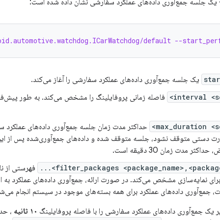
یک جلسه جمع‌آوری داده‌های عملکرد سفارشی نشان داده شده است:
oid.automotive.watchdog.ICarWatchdog/default --start_per
یک جلسه جمع‌آوری داده‌های عملکرد سفارشی را آغاز می‌کند.
حداکثر مدت زمان جلسه جمع‌آوری داده‌های عملکرد س
ت دستی متوقف نشود، جلسه متوقف شده و داده‌های جمع‌آوری‌شده پس از این
کثر مدت زمان 30 دقیقه است.
فهرستی از نام‌
برای نمایه‌سازی مشخص می‌کند. در صورت ارائه، جمع‌آوری داده‌های عملکرد به 
، جمع‌آوری داده‌های عملکرد برای همه بسته‌های موجود در سیستم انجام می‌ش
ر یک جمع‌آوری داده‌های عملکرد سفارشی را با فاصله پروفایلینگ
۱۰ ثانیه
، حدا