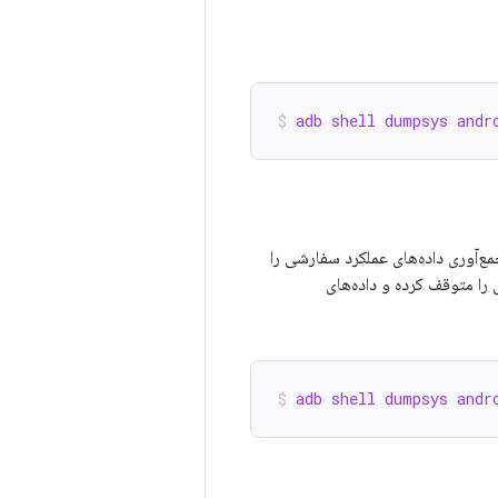
adb shell dumpsys andr
‌آوری داده‌های عملکرد سفارشی را
 را متوقف کرده و داده‌های
adb shell dumpsys andr