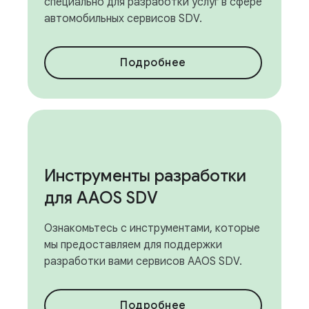
специально для разработки услуг в сфере
автомобильных сервисов SDV.
Подробнее
Инструменты разработки
для AAOS SDV
Ознакомьтесь с инструментами, которые
мы предоставляем для поддержки
разработки вами сервисов AAOS SDV.
Подробнее