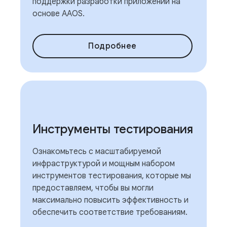
поддержки разработки приложений на
основе AAOS.
Подробнее
Инструменты тестирования
Ознакомьтесь с масштабируемой
инфраструктурой и мощным набором
инструментов тестирования, которые мы
предоставляем, чтобы вы могли
максимально повысить эффективность и
обеспечить соответствие требованиям.