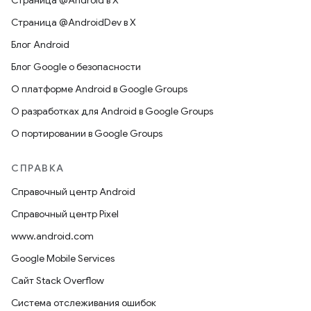
Страница @Android в X
Страница @AndroidDev в X
Блог Android
Блог Google о безопасности
О платформе Android в Google Groups
О разработках для Android в Google Groups
О портировании в Google Groups
СПРАВКА
Справочный центр Android
Справочный центр Pixel
www.android.com
Google Mobile Services
Сайт Stack Overflow
Система отслеживания ошибок