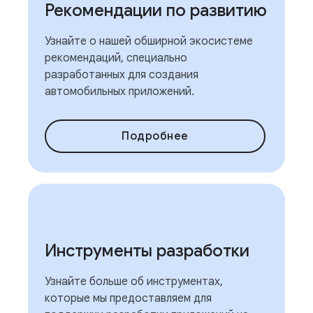
Рекомендации по развитию
Узнайте о нашей обширной экосистеме
рекомендаций, специально
разработанных для создания
автомобильных приложений.
Подробнее
Инструменты разработки
Узнайте больше об инструментах,
которые мы предоставляем для