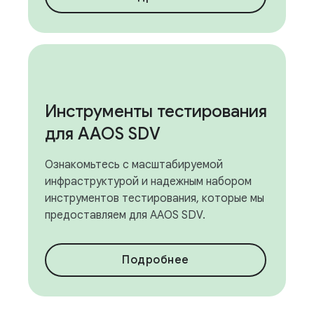
Инструменты тестирования
для AAOS SDV
Ознакомьтесь с масштабируемой
инфраструктурой и надежным набором
инструментов тестирования, которые мы
предоставляем для AAOS SDV.
Подробнее