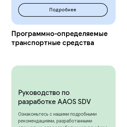
Подробнее
Программно-определяемые
транспортные средства
Руководство по
разработке AAOS SDV
Ознакомьтесь с нашими подробными
рекомендациями, разработанными