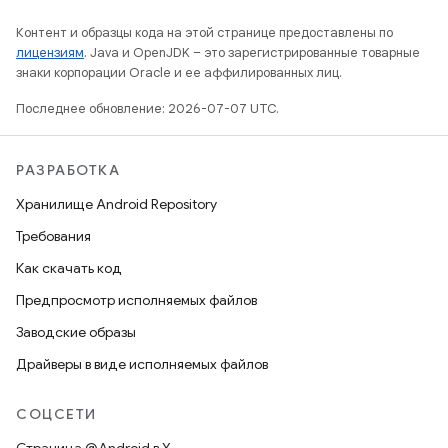
Контент и образцы кода на этой странице предоставлены по
лицензиям
. Java и OpenJDK – это зарегистрированные товарные
знаки корпорации Oracle и ее аффилированных лиц.
Последнее обновление: 2026-07-07 UTC.
РАЗРАБОТКА
Хранилище Android Repository
Требования
Как скачать код
Предпросмотр исполняемых файлов
Заводские образы
Драйверы в виде исполняемых файлов
СОЦСЕТИ