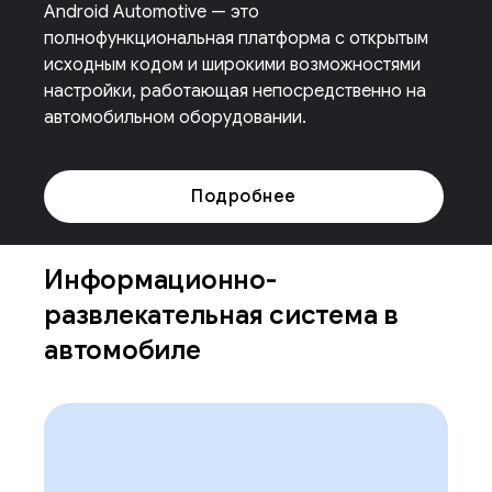
Android Automotive — это
полнофункциональная платформа с открытым
исходным кодом и широкими возможностями
настройки, работающая непосредственно на
автомобильном оборудовании.
Подробнее
Информационно-
развлекательная система в
автомобиле