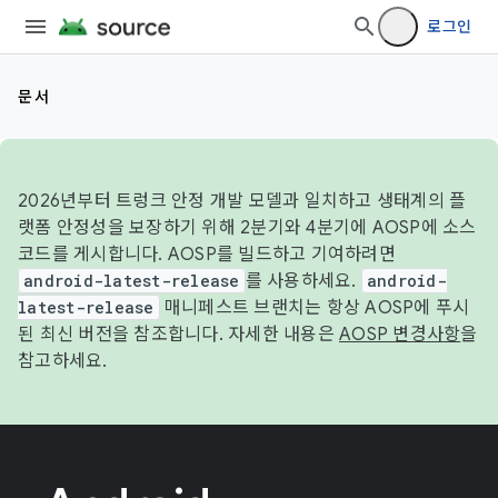
로그인
문서
2026년부터 트렁크 안정 개발 모델과 일치하고 생태계의 플
랫폼 안정성을 보장하기 위해 2분기와 4분기에 AOSP에 소스
코드를 게시합니다. AOSP를 빌드하고 기여하려면
android-latest-release
를 사용하세요.
android-
latest-release
매니페스트 브랜치는 항상 AOSP에 푸시
된 최신 버전을 참조합니다. 자세한 내용은
AOSP 변경사항
을
참고하세요.