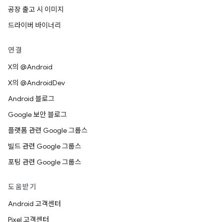
공장 출고 시 이미지
드라이버 바이너리
연결
X의 @Android
X의 @AndroidDev
Android 블로그
Google 보안 블로그
플랫폼 관련 Google 그룹스
빌드 관련 Google 그룹스
포팅 관련 Google 그룹스
도움받기
Android 고객센터
Pixel 고객센터