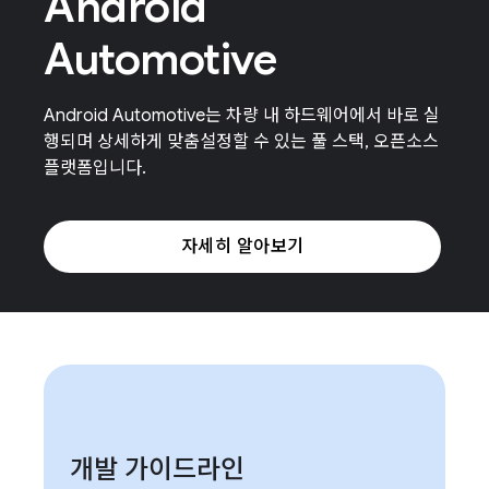
Android
Automotive
Android Automotive는 차량 내 하드웨어에서 바로 실
행되며 상세하게 맞춤설정할 수 있는 풀 스택, 오픈소스
플랫폼입니다.
자세히 알아보기
개발 가이드라인