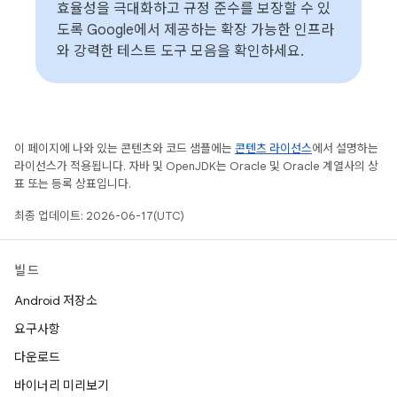
효율성을 극대화하고 규정 준수를 보장할 수 있
도록 Google에서 제공하는 확장 가능한 인프라
와 강력한 테스트 도구 모음을 확인하세요.
이 페이지에 나와 있는 콘텐츠와 코드 샘플에는
콘텐츠 라이선스
에서 설명하는
라이선스가 적용됩니다. 자바 및 OpenJDK는 Oracle 및 Oracle 계열사의 상
표 또는 등록 상표입니다.
최종 업데이트: 2026-06-17(UTC)
빌드
Android 저장소
요구사항
다운로드
바이너리 미리보기