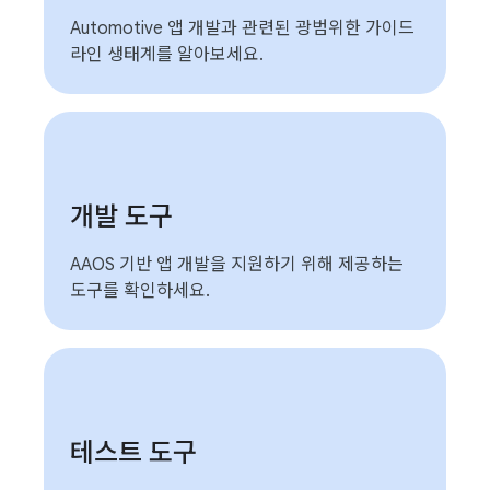
Automotive 앱 개발과 관련된 광범위한 가이드
라인 생태계를 알아보세요.
개발 도구
AAOS 기반 앱 개발을 지원하기 위해 제공하는
도구를 확인하세요.
테스트 도구