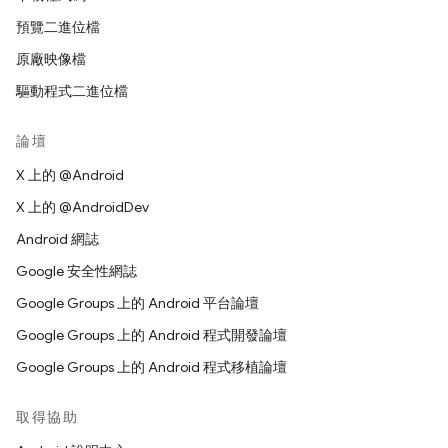
預覽二進位檔
原廠映像檔
驅動程式二進位檔
論壇
X 上的 @Android
X 上的 @AndroidDev
Android 網誌
Google 安全性網誌
Google Groups 上的 Android 平台論壇
Google Groups 上的 Android 程式開發論壇
Google Groups 上的 Android 程式移植論壇
取得協助