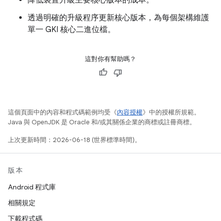
降低裝置升級主要核心版本的成本。
透過明確的升級程序更新核心版本，為每個架構維護
單一 GKI 核心二進位檔。
這對你有幫助嗎？
這個頁面中的內容和程式碼範例均受《
內容授權
》中的授權所規範。
Java 與 OpenJDK 是 Oracle 和/或其關係企業的商標或註冊商標。
上次更新時間：2026-06-18 (世界標準時間)。
版本
Android 程式庫
相關規定
下載程式碼