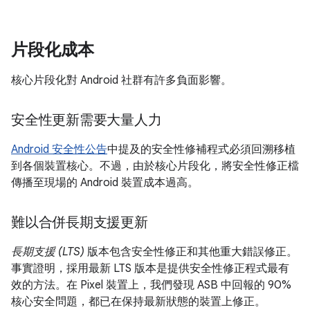
片段化成本
核心片段化對 Android 社群有許多負面影響。
安全性更新需要大量人力
Android 安全性公告
中提及的安全性修補程式必須回溯移植
到各個裝置核心。不過，由於核心片段化，將安全性修正檔
傳播至現場的 Android 裝置成本過高。
難以合併長期支援更新
長期支援 (LTS)
版本包含安全性修正和其他重大錯誤修正。
事實證明，採用最新 LTS 版本是提供安全性修正程式最有
效的方法。在 Pixel 裝置上，我們發現 ASB 中回報的 90%
核心安全問題，都已在保持最新狀態的裝置上修正。