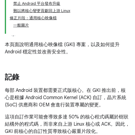
禁止 Android 平台發布升級
難以將核心變更貢獻回上游 Linux
修正片段：通用核心映像檔
一般圖片
本頁面說明通用核心映像檔 (GKI) 專案，以及如何提升
Android 穩定性並改善安全性。
記錄
每部 Android 裝置都需要正式版核心。在 GKI 推出前，核
心是根據 Android Common Kernel (ACK) 自訂，晶片系統
(SoC) 供應商和 OEM 會進行裝置專屬的變更。
這項自訂作業可能會導致多達 50% 的核心程式碼屬於樹狀
結構外的程式碼，而非來自上游 Linux 核心或 ACK。因此，
GKI 前核心的自訂性質導致核心嚴重片段化。