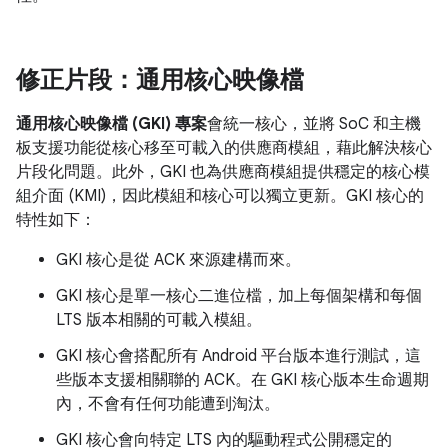
修正片段：通用核心映像檔
通用核心映像檔 (GKI) 專案
會統一核心，並將 SoC 和主機
板支援功能從核心移至可載入的供應商模組，藉此解決核心
片段化問題。此外，GKI 也為供應商模組提供穩定的核心模
組介面 (KMI)，因此模組和核心可以獨立更新。GKI 核心的
特性如下：
GKI 核心是從 ACK 來源建構而來。
GKI 核心是單一核心二進位檔，加上每個架構和每個
LTS 版本相關的可載入模組。
GKI 核心會搭配所有 Android 平台版本進行測試，這
些版本支援相關聯的 ACK。在 GKI 核心版本生命週期
內，不會有任何功能遭到淘汰。
GKI 核心會向特定 LTS 內的驅動程式公開穩定的