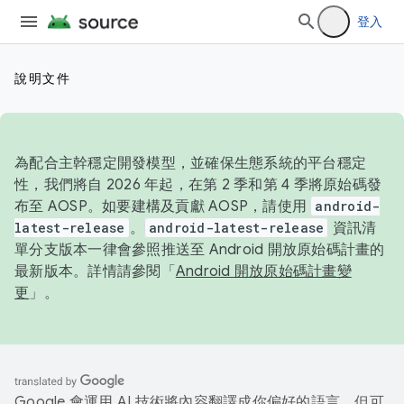
登入
說明文件
為配合主幹穩定開發模型，並確保生態系統的平台穩定
性，我們將自 2026 年起，在第 2 季和第 4 季將原始碼發
布至 AOSP。如要建構及貢獻 AOSP，請使用
android-
latest-release
。
android-latest-release
資訊清
單分支版本一律會參照推送至 Android 開放原始碼計畫的
最新版本。詳情請參閱「
Android 開放原始碼計畫變
更
」。
Google 會運用 AI 技術將內容翻譯成你偏好的語言，但可