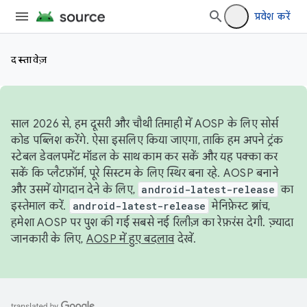
प्रवेश करें
दस्तावेज़
साल 2026 से, हम दूसरी और चौथी तिमाही में AOSP के लिए सोर्स
कोड पब्लिश करेंगे. ऐसा इसलिए किया जाएगा, ताकि हम अपने ट्रंक
स्टेबल डेवलपमेंट मॉडल के साथ काम कर सकें और यह पक्का कर
सकें कि प्लैटफ़ॉर्म, पूरे सिस्टम के लिए स्थिर बना रहे. AOSP बनाने
और उसमें योगदान देने के लिए,
android-latest-release
का
इस्तेमाल करें.
android-latest-release
मेनिफ़ेस्ट ब्रांच,
हमेशा AOSP पर पुश की गई सबसे नई रिलीज़ का रेफ़रंस देगी. ज़्यादा
जानकारी के लिए,
AOSP में हुए बदलाव
देखें.