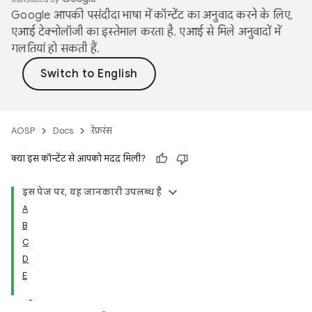
Google आपकी पसंदीदा भाषा में कॉन्टेंट का अनुवाद करने के लिए,
एआई टेक्नोलॉजी का इस्तेमाल करता है. एआई से मिले अनुवादों में
गलतियां हो सकती हैं.
AOSP
Docs
रेफ़रंस
क्या इस कॉन्टेंट से आपको मदद मिली?
इस पेज पर, यह जानकारी उपलब्ध है
A
B
C
D
E