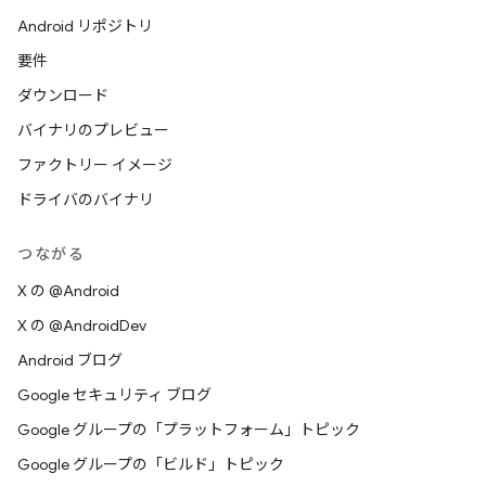
Android リポジトリ
要件
ダウンロード
バイナリのプレビュー
ファクトリー イメージ
ドライバのバイナリ
つながる
X の @Android
X の @AndroidDev
Android ブログ
Google セキュリティ ブログ
Google グループの「プラットフォーム」トピック
Google グループの「ビルド」トピック