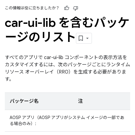
この情報は役に立ちましたか？
car-ui-lib を含むパッケ
ージのリスト
すべてのアプリで car-ui-lib コンポーネントの表示方法を
カスタマイズするには、次のパッケージごとにランタイム
リソース オーバーレイ（RRO）を生成する必要がありま
す。
パッケージ名
注
AOSP アプリ（AOSP アプリがシステム イメージの一部であ
る場合のみ）: