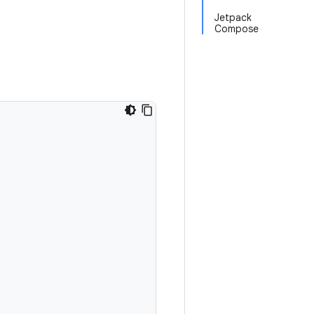
Jetpack
Compose