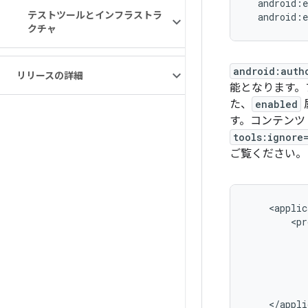
テストツールとインフラストラ
クチャ
android:auth
リリースの詳細
能となります。
た、
enabled
す。コンテンツ
tools:ignore
ご覧ください。