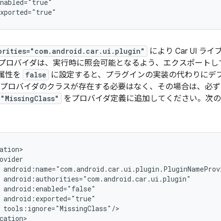
orities="com.android.car.ui.plugin"
により Car UI 
プロバイダは、実行時に照会可能となるよう、エクスポートし
属性を
false
に設定すると、プラグインの実装の代わりにデ
 プロバイダのクラスが存在する必要はなく、その場合は、必ず
="MissingClass"
をプロバイダ定義に追加してください。次の