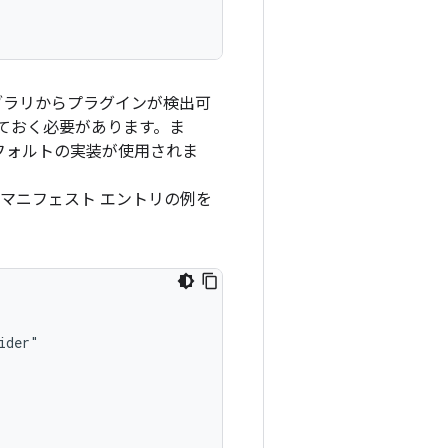
ライブラリからプラグインが検出可
ておく必要があります。ま
フォルトの実装が使用されま
マニフェスト エントリの例を