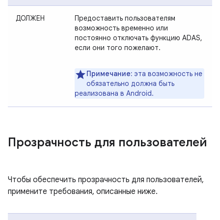
ДОЛЖЕН
Предоставить пользователям
возможность временно или
постоянно отключать функцию ADAS,
если они того пожелают.
Примечание:
эта возможность не
обязательно должна быть
реализована в Android.
Прозрачность для пользователей
Чтобы обеспечить прозрачность для пользователей,
примените требования, описанные ниже.