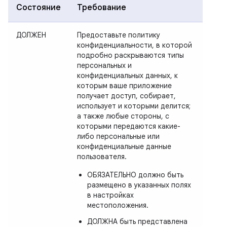
Состояние
Требование
ДОЛЖЕН
Предоставьте политику
конфиденциальности, в которой
подробно раскрываются типы
персональных и
конфиденциальных данных, к
которым ваше приложение
получает доступ, собирает,
использует и которыми делится;
а также любые стороны, с
которыми передаются какие-
либо персональные или
конфиденциальные данные
пользователя.
ОБЯЗАТЕЛЬНО должно быть
размещено в указанных полях
в настройках
местоположения.
ДОЛЖНА быть представлена