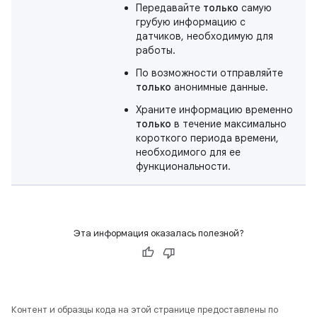
Передавайте
только
самую
грубую информацию с
датчиков, необходимую для
работы.
По возможности отправляйте
только
анонимные данные.
Храните информацию временно
только
в течение максимально
короткого периода времени,
необходимого для ее
функциональности.
Эта информация оказалась полезной?
Контент и образцы кода на этой странице предоставлены по