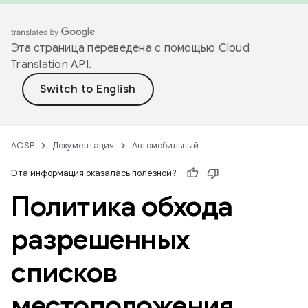
Эта страница переведена с помощью
Cloud
Translation API
.
AOSP
Документация
Автомобильный
Эта информация оказалась полезной?
Политика обхода
разрешенных
списков
местоположения