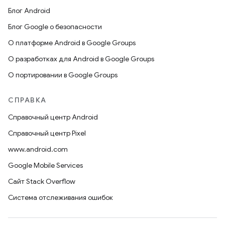
Блог Android
Блог Google о безопасности
О платформе Android в Google Groups
О разработках для Android в Google Groups
О портировании в Google Groups
СПРАВКА
Справочный центр Android
Справочный центр Pixel
www.android.com
Google Mobile Services
Сайт Stack Overflow
Система отслеживания ошибок