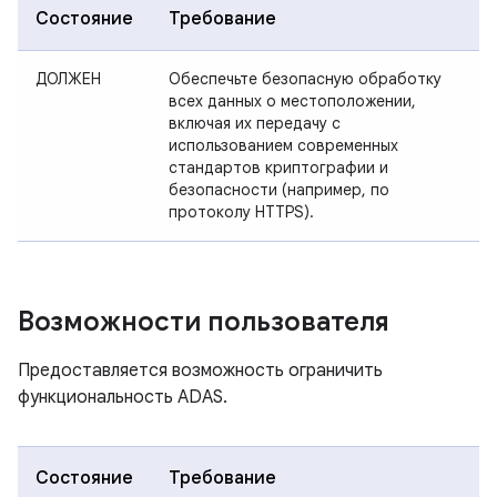
Состояние
Требование
ДОЛЖЕН
Обеспечьте безопасную обработку
всех данных о местоположении,
включая их передачу с
использованием современных
стандартов криптографии и
безопасности (например, по
протоколу HTTPS).
Возможности пользователя
Предоставляется возможность ограничить
функциональность ADAS.
Состояние
Требование