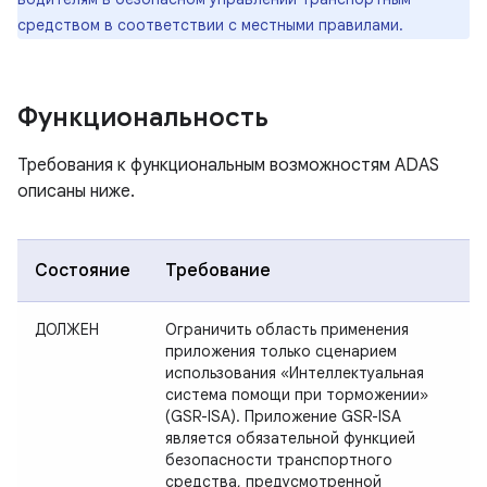
средством в соответствии с местными правилами.
Функциональность
Требования к функциональным возможностям ADAS
описаны ниже.
Состояние
Требование
ДОЛЖЕН
Ограничить область применения
приложения только сценарием
использования «Интеллектуальная
система помощи при торможении»
(GSR-ISA). Приложение GSR-ISA
является обязательной функцией
безопасности транспортного
средства, предусмотренной