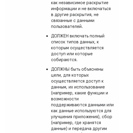
как независимое раскрытие
информации и не включаться
в другие раскрытия, не
связанные с данными
пользователей.
ДОЛЖЕН включать полный
список типов данных, к
которым осуществляется
доступ или которые
собираются.
ДОЛЖНЫ быть объяснены
цели, для которых
осуществляется доступ к
данным, их использование
(например, какие функции и
возможности
поддерживаются данными или
как данные используются для
улучшения приложения), сбор
(например, где хранятся
данные) и передача другим