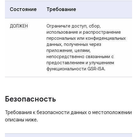
Состояние
Требование
ДОЛЖЕН
Ограничьте доступ, сбор,
использование и распространение
персональных или конфиденциальных
данных, полученных через
приложение, целями,
непосредственно связанными с
предоставлением и улучшением
функциональности GSR-ISA.
Безопасность
Требования к безопасности данных о местоположении
описаны ниже.