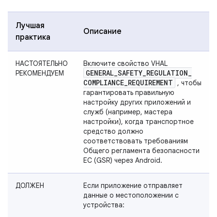
Лучшая
Описание
практика
НАСТОЯТЕЛЬНО
Включите свойство VHAL
GENERAL
_
SAFETY
_
REGULATION
_
РЕКОМЕНДУЕМ
COMPLIANCE
_
REQUIREMENT
, чтобы
гарантировать правильную
настройку других приложений и
служб (например, мастера
настройки), когда транспортное
средство должно
соответствовать требованиям
Общего регламента безопасности
ЕС (GSR) через Android.
ДОЛЖЕН
Если приложение отправляет
данные о местоположении с
устройства: