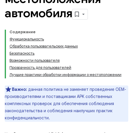
автомобиля
Содержание
Функциональность
Обработка пользовательских данных
Безопасность
Возможности пользователя
Прозрачность для пользователей
Лучшие практики обработки информации о местоположении
Важно:
данная политика не заменяет проведение OEM-
производителями и поставщиками APK собственных
комплексных проверок для обеспечения соблюдения
законодательства и соблюдения наилучших практик
конфиденциальности.