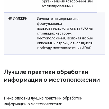
организациям (сторонним или
аффилированным).
НЕ ДОЛЖЕН
Измените поведение или
формулировки
пользовательского опыта (UX) на
страницах настроек
местоположения, включая любые
описания и строки, относящиеся
к обходу местоположения ADAS.
Лучшие практики обработки
информации о местоположении
Ниже описаны лучшие практики обработки
информации о местоположении.