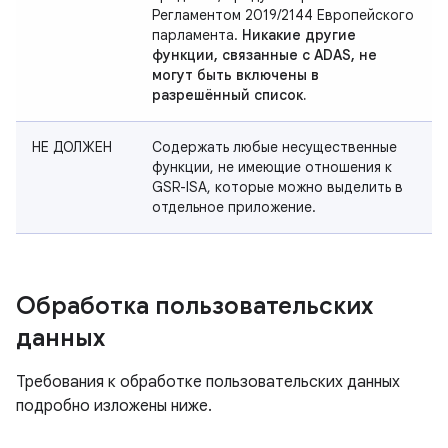
Регламентом 2019/2144 Европейского
парламента.
Никакие другие
функции, связанные с ADAS, не
могут быть включены в
разрешённый список.
НЕ ДОЛЖЕН
Содержать любые несущественные
функции, не имеющие отношения к
GSR-ISA, которые можно выделить в
отдельное приложение.
Обработка пользовательских
данных
Требования к обработке пользовательских данных
подробно изложены ниже.