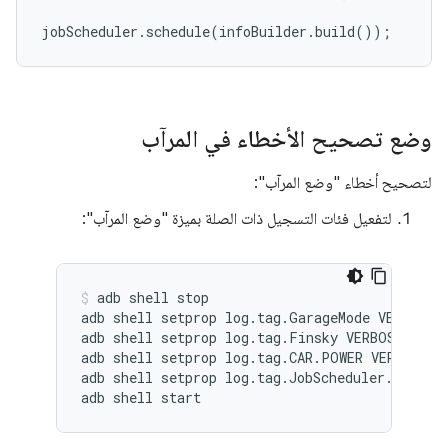
jobScheduler
.
schedule
(
infoBuilder
.
build
());
وضع تصحيح الأخطاء في المرآب
لتصحيح أخطاء "وضع المرآب":
لتفعيل فئات التسجيل ذات الصلة بميزة "وضع المرآب":
adb shell stop

adb shell setprop log.tag.GarageMode VERBOSE

adb shell setprop log.tag.Finsky VERBOSE

adb shell setprop log.tag.CAR.POWER VERBOSE

adb shell setprop log.tag.JobScheduler.Connect