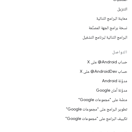
التنزيل
معاينة البرامج الثنائية
نسخة برامج الجهة المصنِّعة
البرامج الثنائية لبرنامج التشغيل
التواصل
حساب ‎@Android على X
حساب ‎@AndroidDev على X
مدوّنة Android
مدوّنة أمان Google
منصّة على "مجموعات Google"
تطوير البرامج على "مجموعات Google"
تكييف البرامج على "مجموعات Google"