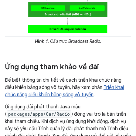
Hình 1.
Cấu trúc Broadcast Radio.
Ứng dụng tham khảo về đài
Để biết thông tin chi tiết về cách triển khai chức năng
điều khiển bằng sóng vô tuyến, hãy xem phần
Triển khai
chức năng điều khiển bằng sóng vô tuyến
.
Ứng dụng đài phát thanh Java mẫu
(
packages/apps/Car/Radio
) đóng vai trò là bản triển
khai tham chiếu. Khi dịch vụ ứng dụng khởi động, dịch vụ
này sẽ yêu cầu Trình quản lý đài phát thanh mở Trình điều