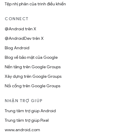
Tệp nhị phân của trình điều khiển
CONNECT
@Android trên X
@AndroidDev trên X
Blog Android
Blog về bảo mật của Google
Nền tảng trên Google Groups
Xây dựng trên Google Groups
Nối cổng trên Google Groups
NHẬN TRỢ GIÚP
Trung tâm trợ giúp Android
Trung tâm trợ giúp Pixel
www.android.com