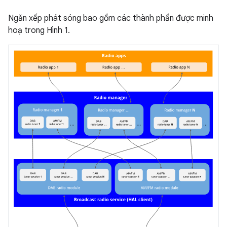
Ngăn xếp phát sóng bao gồm các thành phần được minh
hoạ trong Hình 1.