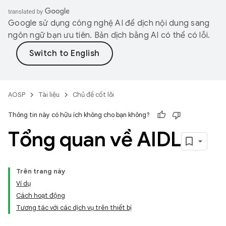
Google sử dụng công nghệ AI để dịch nội dung sang
ngôn ngữ bạn ưu tiên. Bản dịch bằng AI có thể có lỗi.
AOSP
Tài liệu
Chủ đề cốt lõi
Thông tin này có hữu ích không cho bạn không?
Tổng quan về AIDL
Trên trang này
Ví dụ
Cách hoạt động
Tương tác với các dịch vụ trên thiết bị