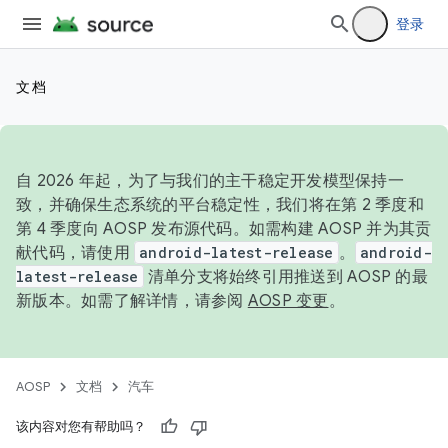
登录
文档
自 2026 年起，为了与我们的主干稳定开发模型保持一
致，并确保生态系统的平台稳定性，我们将在第 2 季度和
第 4 季度向 AOSP 发布源代码。如需构建 AOSP 并为其贡
献代码，请使用
android-latest-release
。
android-
latest-release
清单分支将始终引用推送到 AOSP 的最
新版本。如需了解详情，请参阅
AOSP 变更
。
AOSP
文档
汽车
该内容对您有帮助吗？