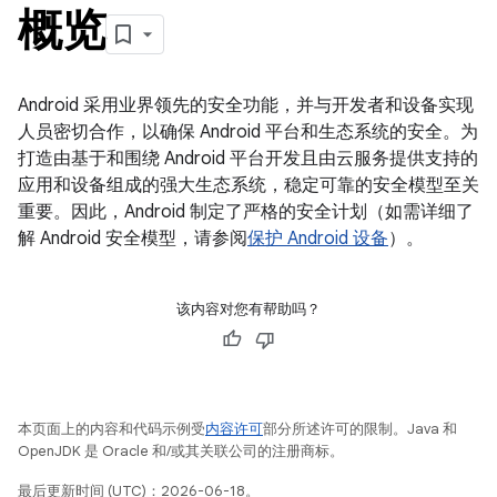
概览
Android 采用业界领先的安全功能，并与开发者和设备实现
人员密切合作，以确保 Android 平台和生态系统的安全。为
打造由基于和围绕 Android 平台开发且由云服务提供支持的
应用和设备组成的强大生态系统，稳定可靠的安全模型至关
重要。因此，Android 制定了严格的安全计划（如需详细了
解 Android 安全模型，请参阅
保护 Android 设备
）。
该内容对您有帮助吗？
本页面上的内容和代码示例受
内容许可
部分所述许可的限制。Java 和
OpenJDK 是 Oracle 和/或其关联公司的注册商标。
最后更新时间 (UTC)：2026-06-18。