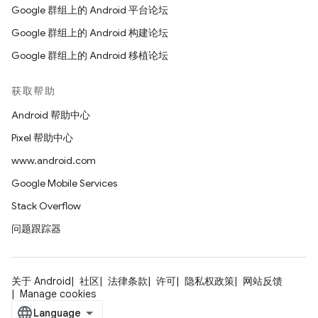
Google 群组上的 Android 平台论坛
Google 群组上的 Android 构建论坛
Google 群组上的 Android 移植论坛
获取帮助
Android 帮助中心
Pixel 帮助中心
www.android.com
Google Mobile Services
Stack Overflow
问题跟踪器
关于 Android
社区
法律条款
许可
隐私权政策
网站反馈
Manage cookies