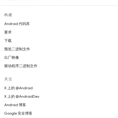
构建
Android 代码库
要求
下载
预览二进制文件
出厂映像
驱动程序二进制文件
关注
X 上的 @Android
X 上的 @AndroidDev
Android 博客
Google 安全博客