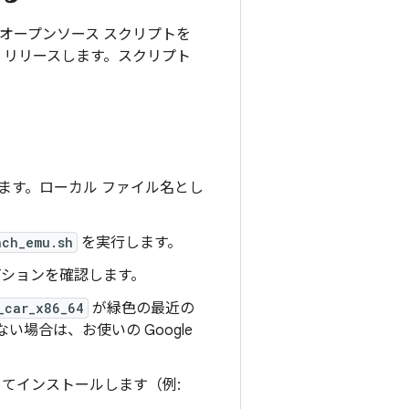
は、オープンソース スクリプトを
、リリースします。スクリプト
ます。ローカル ファイル名とし
nch_emu.sh
を実行します。
ションを確認します。
_car_x86_64
が緑色の最近の
い場合は、お使いの Google
してインストールします（例: