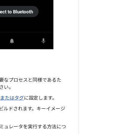
に必要なプロセスと同様であるた
さい。
またはタグ
に設定します。
ビルドされます。キーイメージ
てエミュレータを実行する方法につ