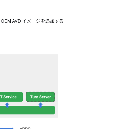
EM AVD イメージを追加する