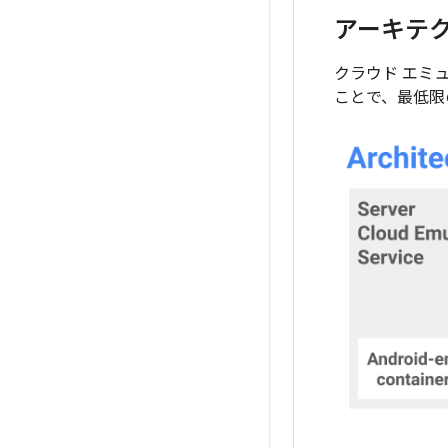
アーキテ
クラウド エミ
ことで、最低限