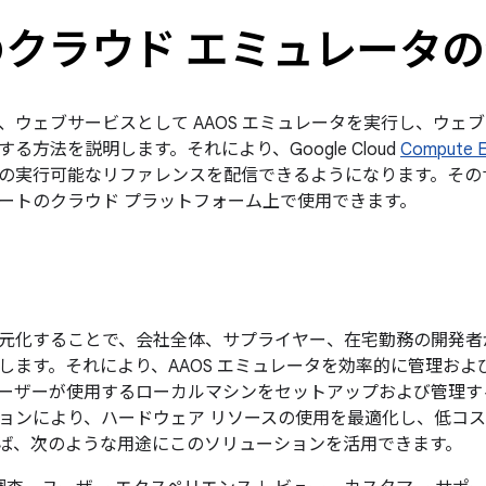
クラウド エミュレータ
、ウェブサービスとして AAOS エミュレータ
を実行し、ウェブ
る方法を説明します。それにより、Google Cloud
Compute E
の実行可能なリファレンスを配信できるようになります。その
ートのクラウド プラットフォーム上で使用できます。
元化することで、会社全体、サプライヤー、在宅勤務の開発者が 
します。それにより、AAOS エミュレータを効率的に管理お
ーザーが使用するローカルマシンをセットアップおよび管理す
ョンにより、ハードウェア リソースの使用を最適化し、低コ
ば、次のような用途にこのソリューションを活用できます。