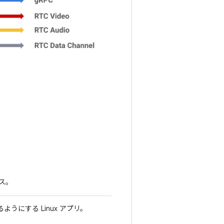
ス。
ようにする Linux アプリ。