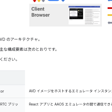
AVD のアーキテクチャ。
主な構成要素は次のとおりです。
ください。
AVD イメージをホストするエミュレータ インスタン
tor
ebRTC ブリッ
React アプリと AAOS エミュレータの間で通信できる