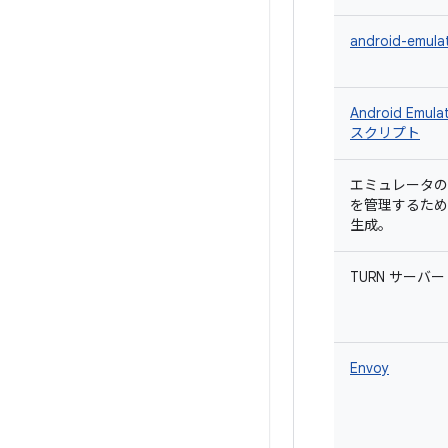
android-emula
Android Emu
スクリプト
エミュレータの
を管理するため
生成。
TURN サーバー
Envoy