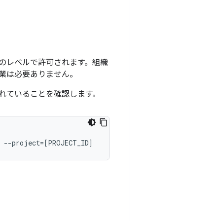
のレベルで許可されます。組織
業は必要ありません。
れていることを確認します。