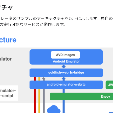
クチャ
ュレータのサンプルのアーキテクチャを以下に示します。独自の O
の実行可能なサービスが動作します。