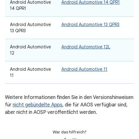
Android Automotive
Android Automotive 14 QPR1
14 QPR1
Android Automotive
Android Automotive 13 QPR3
13 QPR3
Android Automotive
Android Automotive 12L
12
Android Automotive
Android Automotive 11
11
Weitere Informationen finden Sie in den Versionshinweisen
für
nicht gebündelte Apps
, die für AAOS verfügbar sind,
aber nicht in AOSP veröffentlicht werden.
War das hilfreich?