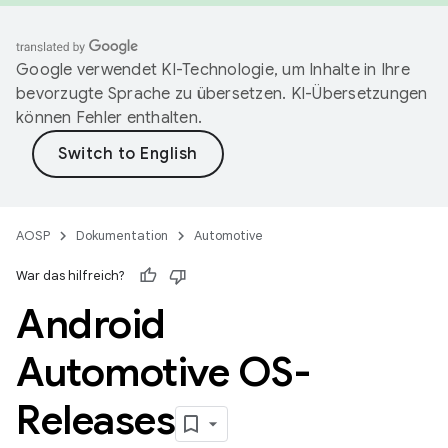
Google verwendet KI-Technologie, um Inhalte in Ihre
bevorzugte Sprache zu übersetzen. KI-Übersetzungen
können Fehler enthalten.
AOSP
Dokumentation
Automotive
War das hilfreich?
Android
Automotive OS-
Releases