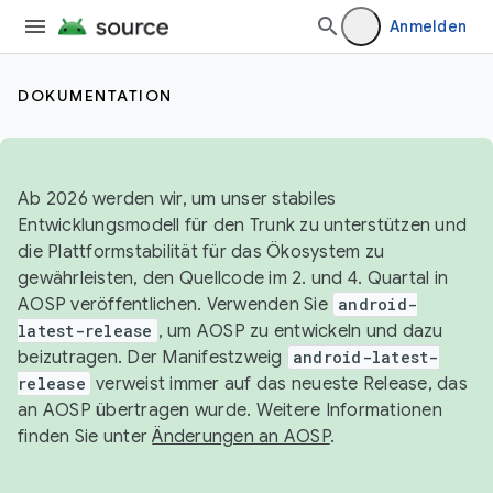
Anmelden
DOKUMENTATION
Ab 2026 werden wir, um unser stabiles
Entwicklungsmodell für den Trunk zu unterstützen und
die Plattformstabilität für das Ökosystem zu
gewährleisten, den Quellcode im 2. und 4. Quartal in
AOSP veröffentlichen. Verwenden Sie
android-
latest-release
, um AOSP zu entwickeln und dazu
beizutragen. Der Manifestzweig
android-latest-
release
verweist immer auf das neueste Release, das
an AOSP übertragen wurde. Weitere Informationen
finden Sie unter
Änderungen an AOSP
.