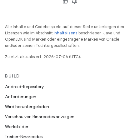
Alle Inhalte und Codebeispiele auf dieser Seite unterliegen den
Lizenzen wie im Abschnitt
Inhaltslizenz
beschrieben. Java und
OpenJDK sind Marken oder eingetragene Marken von Oracle
und/oder seinen Tochtergesellschaften.
Zuletzt aktualisiert: 2026-07-06 (UTC).
BUILD
Android-Repository
Anforderungen
Wird heruntergeladen
Vorschau von Binärcodes anzeigen
Werksbilder
Treiber-Binärcodes