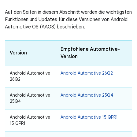
Auf den Seiten in diesem Abschnitt werden die wichtigsten
Funktionen und Updates für diese Versionen von Android
Automotive OS (AAOS) beschrieben.
Empfohlene Automotive-
Version
Version
Android Automotive
Android Automotive 26Q2
26Q2
Android Automotive
Android Automotive 25Q4
25Q4
Android Automotive
Android Automotive 15 QPR1
15 QPR1