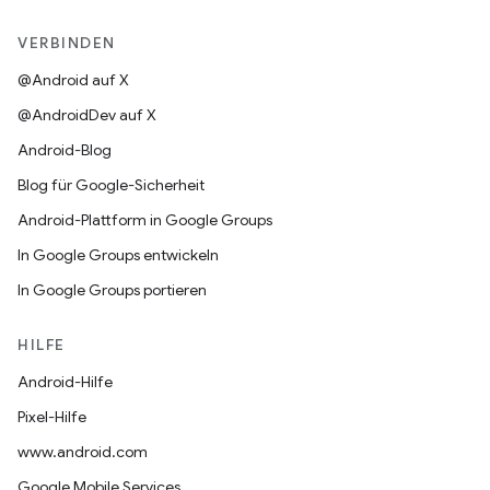
VERBINDEN
@Android auf X
@AndroidDev auf X
Android-Blog
Blog für Google-Sicherheit
Android-Plattform in Google Groups
In Google Groups entwickeln
In Google Groups portieren
HILFE
Android-Hilfe
Pixel-Hilfe
www.android.com
Google Mobile Services