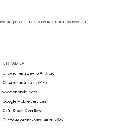
зарегистрированные товарные знаки корпорации
СПРАВКА
Справочный центр Android
Справочный центр Pixel
www.android.com
Google Mobile Services
Сайт Stack Overflow
Система отслеживания ошибок