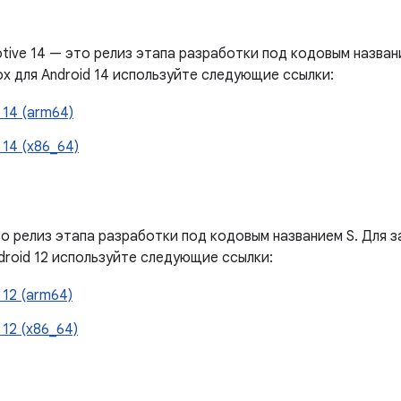
tive 14 — это релиз этапа разработки под кодовым назван
x для Android 14 используйте следующие ссылки:
 14 (arm64)
 14 (x86_64)
то релиз этапа разработки под кодовым названием S. Для 
droid 12 используйте следующие ссылки:
 12 (arm64)
 12 (x86_64)