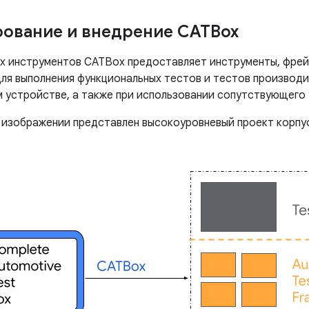
ование и внедрение CATBox
х инструментов CATBox предоставляет инструменты, фрей
ля выполнения функциональных тестов и тестов производи
 устройстве, а также при использовании сопутствующего 
изображении представлен высокоуровневый проект корпу