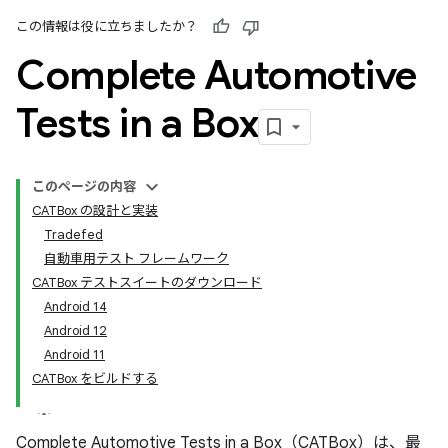
この情報は役に立ちましたか？
Complete Automotive
Tests in a Box
このページの内容
CATBox の設計と実装
Tradefed
自動車用テスト フレームワーク
CATBox テストスイートのダウンロード
Android 14
Android 12
Android 11
CATBox をビルドする
Complete Automotive Tests in a Box（CATBox）は、最