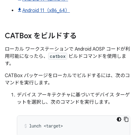
Android 11（x86_64）
CATBox をビルドする
ローカル ワークステーションで Android AOSP コードが利
用可能になったら、
catbox
ビルドコマンドを使用しま
す。
CATBox パッケージをローカルでビルドするには、次のコ
マンドを実行します。
デバイス アーキテクチャに基づいてデバイス ターゲ
ットを選択し、次のコマンドを実行します。
lunch
<target>