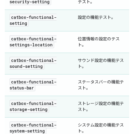
security-setting
テスト。
catbox-functional-
設定の機能テスト。
setting
catbox-functional-
位置情報の設定のテス
settings-location
ト。
catbox-functional-
サウンド設定の機能テス
sound-setting
ト。
catbox-functional-
ステータスバーの機能テ
status-bar
スト。
catbox-functional-
ストレージ設定の機能テ
storage-setting
スト。
catbox-functional-
システム設定の機能テス
system-setting
ト。