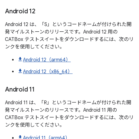
Android 12
Android 12 は、「S」というコードネームが付けられた開
発マイルストーンのリリースです。Android 12 用の
CATBox テストスイートをダウンロードするには、次のリ
ンクを使用してください。
Android 12（arm64）
Android 12（x86_64）
Android 11
Android 11 は、「R」というコードネームが付けられた開
発マイルストーンのリリースです。Android 11 用の
CATBox テストスイートをダウンロードするには、次のリ
ンクを使用してください。
Android 11（arm64）