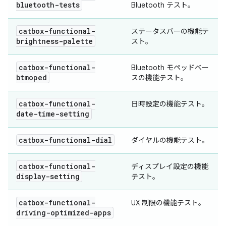
bluetooth-tests
Bluetooth テスト。
catbox-functional-
ステータスバーの機能テ
brightness-palette
スト。
catbox-functional-
Bluetooth モペッドベー
btmoped
スの機能テスト。
catbox-functional-
日時設定の機能テスト。
date-time-setting
catbox-functional-dial
ダイヤルの機能テスト。
catbox-functional-
ディスプレイ設定の機能
display-setting
テスト。
catbox-functional-
UX 制限の機能テスト。
driving-optimized-apps