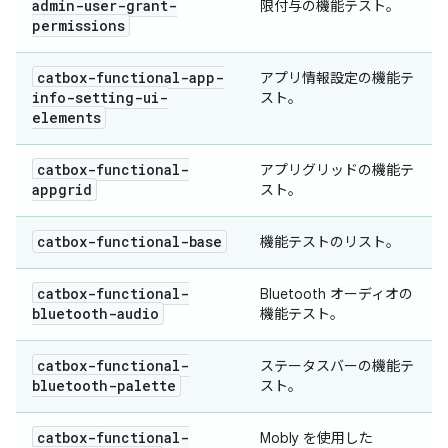
admin-user-grant-
限付与の機能テスト。
permissions
catbox-functional-app-
アプリ情報設定の機能テ
info-setting-ui-
スト。
elements
catbox-functional-
アプリグリッドの機能テ
appgrid
スト。
catbox-functional-base
機能テストのリスト。
catbox-functional-
Bluetooth オーディオの
bluetooth-audio
機能テスト。
catbox-functional-
ステータスバーの機能テ
bluetooth-palette
スト。
catbox-functional-
Mobly を使用した