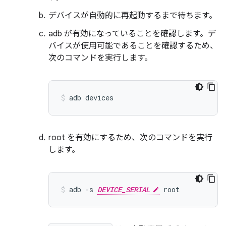
デバイスが自動的に再起動するまで待ちます。
adb が有効になっていることを確認します。デ
バイスが使用可能であることを確認するため、
次のコマンドを実行します。
adb
devices
root を有効にするため、次のコマンドを実行
します。
adb
-s
DEVICE_SERIAL
root