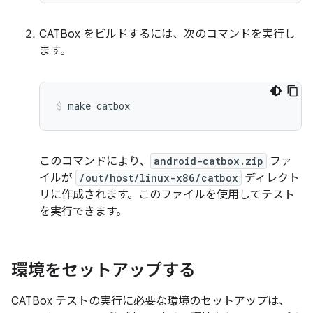
CATBox をビルドするには、次のコマンドを実行し
ます。
make
catbox
このコマンドにより、
android-catbox.zip
ファ
イルが
/out/host/linux-x86/catbox
ディレクト
リに作成されます。このファイルを使用してテスト
を実行できます。
環境をセットアップする
CATBox テストの実行に必要な環境のセットアップは、