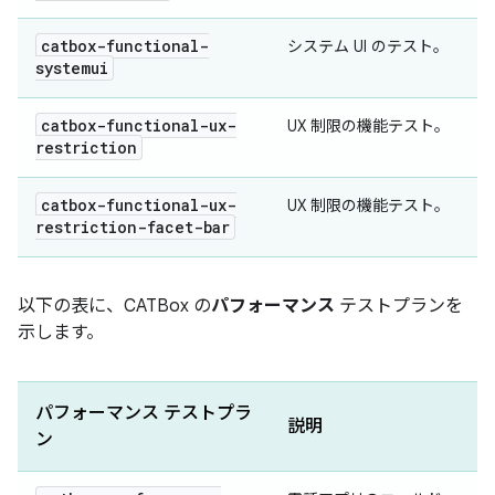
catbox-functional-
システム UI のテスト。
systemui
catbox-functional-ux-
UX 制限の機能テスト。
restriction
catbox-functional-ux-
UX 制限の機能テスト。
restriction-facet-bar
以下の表に、CATBox の
パフォーマンス
テストプランを
示します。
パフォーマンス テストプラ
説明
ン