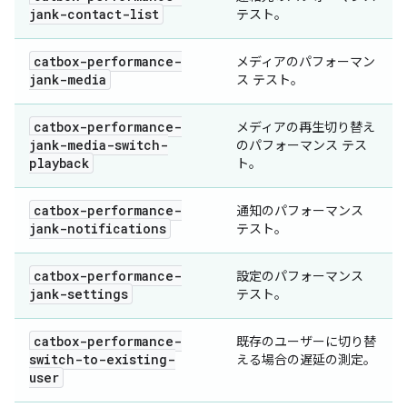
jank-contact-list
テスト。
catbox-performance-
メディアのパフォーマン
jank-media
ス テスト。
catbox-performance-
メディアの再生切り替え
jank-media-switch-
のパフォーマンス テス
playback
ト。
catbox-performance-
通知のパフォーマンス
jank-notifications
テスト。
catbox-performance-
設定のパフォーマンス
jank-settings
テスト。
catbox-performance-
既存のユーザーに切り替
switch-to-existing-
える場合の遅延の測定。
user