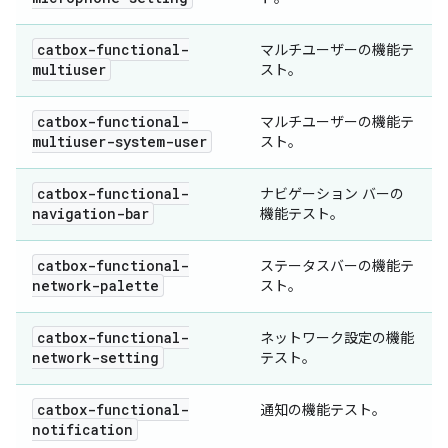
catbox-functional-
マルチユーザーの機能テ
multiuser
スト。
catbox-functional-
マルチユーザーの機能テ
multiuser-system-user
スト。
catbox-functional-
ナビゲーション バーの
navigation-bar
機能テスト。
catbox-functional-
ステータスバーの機能テ
network-palette
スト。
catbox-functional-
ネットワーク設定の機能
network-setting
テスト。
catbox-functional-
通知の機能テスト。
notification