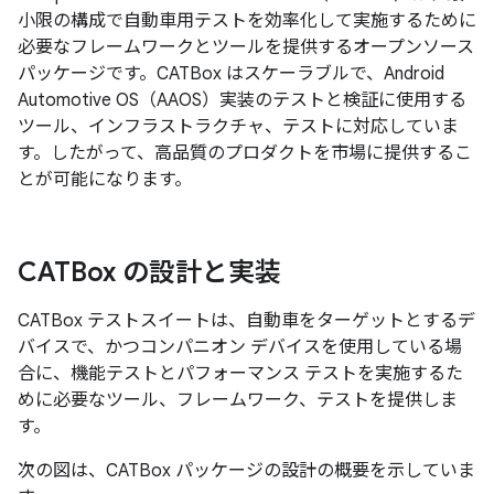
小限の構成で自動車用テストを効率化して実施するために
必要なフレームワークとツールを提供するオープンソース
パッケージです。CATBox はスケーラブルで、Android
Automotive OS（AAOS）実装のテストと検証に使用する
ツール、インフラストラクチャ、テストに対応していま
す。したがって、高品質のプロダクトを市場に提供するこ
とが可能になります。
CATBox の設計と実装
CATBox テストスイートは、自動車をターゲットとするデ
バイスで、かつコンパニオン デバイスを使用している場
合に、機能テストとパフォーマンス テストを実施するた
めに必要なツール、フレームワーク、テストを提供しま
す。
次の図は、CATBox パッケージの設計の概要を示していま