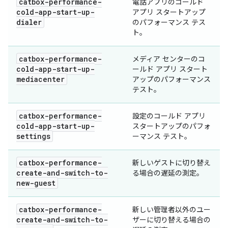
catbox-performance-
電話アプリのコールド
cold-app-start-up-
アプリ スタートアップ
dialer
のパフォーマンス テス
ト。
catbox-performance-
メディア センターのコ
cold-app-start-up-
ールド アプリ スタート
mediacenter
アップのパフォーマンス
テスト。
catbox-performance-
設定のコールド アプリ
cold-app-start-up-
スタートアップのパフォ
settings
ーマンス テスト。
catbox-performance-
新しいゲストに切り替え
create-and-switch-to-
る場合の遅延の測定。
new-guest
catbox-performance-
新しい管理者以外のユー
create-and-switch-to-
ザーに切り替える場合の