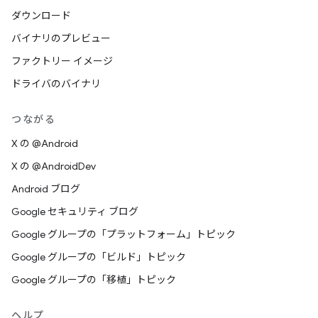
ダウンロード
バイナリのプレビュー
ファクトリー イメージ
ドライバのバイナリ
つながる
X の @Android
X の @AndroidDev
Android ブログ
Google セキュリティ ブログ
Google グループの「プラットフォーム」トピック
Google グループの「ビルド」トピック
Google グループの「移植」トピック
ヘルプ