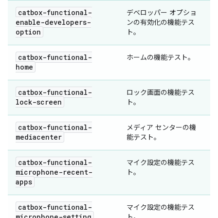
catbox-functional-
デベロッパー オプショ
enable-developers-
ンの有効化の機能テス
option
ト。
catbox-functional-
ホームの機能テスト。
home
catbox-functional-
ロック画面の機能テス
lock-screen
ト。
catbox-functional-
メディア センターの機
mediacenter
能テスト。
catbox-functional-
マイク設定の機能テス
microphone-recent-
ト。
apps
catbox-functional-
マイク設定の機能テス
microphone-setting
ト。