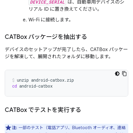
DEVICE_SERIAL
は、自動車用デバイスのシ
リアル ID に置き換えてください。
Wi-Fi に接続します。
CATBox パッケージを抽出する
デバイスのセットアップが完了したら、CATBox パッケー
ジを解凍して、展開されたフォルダに移動します。
unzip
cd
android-catbox
CATBox でテストを実行する
注:
一部のテスト（電話アプリ、Bluetooth オーディオ、連絡