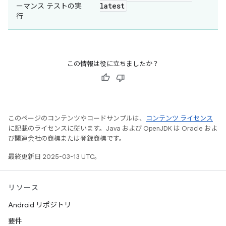
latest
ーマンス テストの実
行
この情報は役に立ちましたか？
このページのコンテンツやコードサンプルは、
コンテンツ ライセンス
に記載のライセンスに従います。Java および OpenJDK は Oracle およ
び関連会社の商標または登録商標です。
最終更新日 2025-03-13 UTC。
リソース
Android リポジトリ
要件