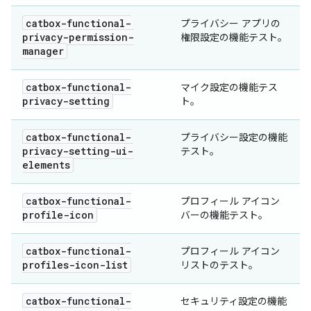
catbox-functional-
プライバシー アプリの
privacy-permission-
権限設定の機能テスト。
manager
catbox-functional-
マイク設定の機能テス
privacy-setting
ト。
catbox-functional-
プライバシー設定の機能
privacy-setting-ui-
テスト。
elements
catbox-functional-
プロフィール アイコン
profile-icon
バーの機能テスト。
catbox-functional-
プロフィール アイコン
profiles-icon-list
リストのテスト。
catbox-functional-
セキュリティ設定の機能