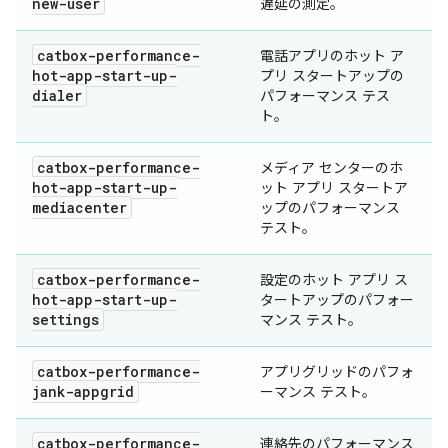
new-user
遅延の測定。
catbox-performance-
電話アプリのホット ア
hot-app-start-up-
プリ スタートアップの
dialer
パフォーマンス テス
ト。
catbox-performance-
メディア センターのホ
hot-app-start-up-
ット アプリ スタートア
mediacenter
ップのパフォーマンス
テスト。
catbox-performance-
設定のホット アプリ ス
hot-app-start-up-
タートアップのパフォー
settings
マンス テスト。
catbox-performance-
アプリグリッドのパフォ
jank-appgrid
ーマンス テスト。
catbox-performance-
連絡先のパフォーマンス