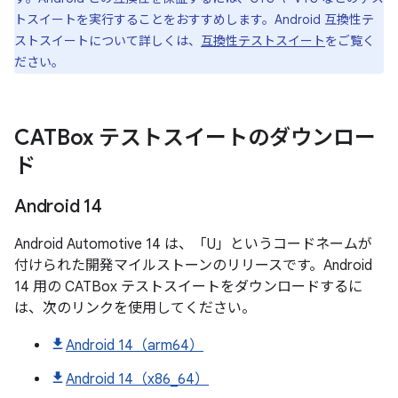
トスイートを実行することをおすすめします。Android 互換性テ
ストスイートについて詳しくは、
互換性テストスイート
をご覧く
ださい。
CATBox テストスイートのダウンロー
ド
Android 14
Android Automotive 14 は、「U」というコードネームが
付けられた開発マイルストーンのリリースです。Android
14 用の CATBox テストスイートをダウンロードするに
は、次のリンクを使用してください。
Android 14（arm64）
Android 14（x86_64）