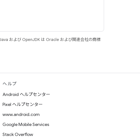
 および OpenJDK は Oracle および関連会社の商標
ヘルプ
Android ヘルプセンター
Pixel ヘルプセンター
www.android.com
Google Mobile Services
Stack Overflow