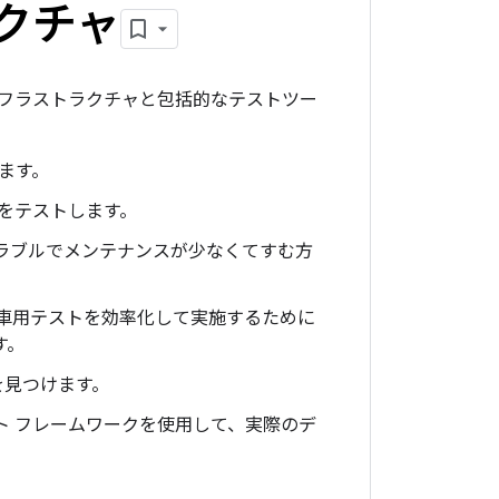
クチャ
フラストラクチャと包括的なテストツー
ます。
スをテストします。
ラブルでメンテナンスが少なくてすむ方
車用テストを効率化して実施するために
す。
を見つけます。
 テスト フレームワークを使用して、実際のデ