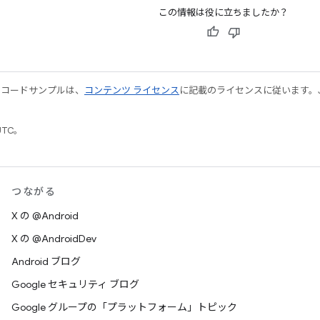
この情報は役に立ちましたか？
やコードサンプルは、
コンテンツ ライセンス
に記載のライセンスに従います。Java
UTC。
つながる
X の @Android
X の @AndroidDev
Android ブログ
Google セキュリティ ブログ
Google グループの「プラットフォーム」トピック