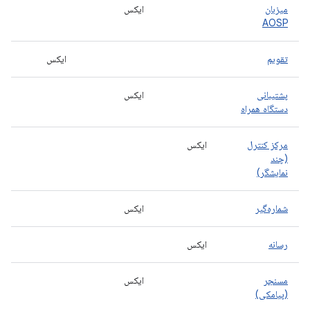
میزبان
ایکس
AOSP
تقویم
ایکس
پشتیبانی
ایکس
دستگاه همراه
مرکز کنترل
ایکس
(چند
نمایشگر)
شماره‌گیر
ایکس
رسانه
ایکس
مسنجر
ایکس
(پیامکی)