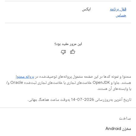
قفل برنامه
ایکس
حساس
این مرور مفید بود؟
محتوا و نمونه کدها در این صفحه مشمول پروانه‌های توصیف‌شده در
پروانه محتوا
هستند. جاوا و OpenJDK علامت‌های تجاری یا علامت‌های تجاری ثبت‌شده Oracle و/
یا وابسته‌های آن هستند.
تاریخ آخرین به‌روزرسانی 2026-07-14 به‌وقت ساعت هماهنگ جهانی.
ساخت
مخزن Android