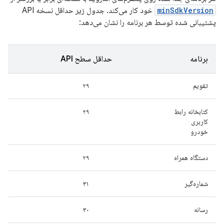
minSdkVersion
خود کار می‌کند. جدول زیر حداقل نسخه API
پشتیبانی شده توسط هر برنامه را نشان می‌دهد:
برنامه
حداقل سطح API
تقویم
۲۹
کتابخانه رابط
۲۹
کاربری
خودرو
دستگاه همراه
۲۹
شماره‌گیر
۳۱
رسانه
۳۰