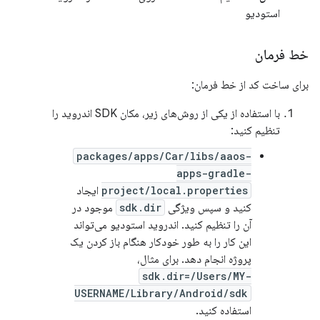
استودیو
خط فرمان
برای ساخت کد از خط فرمان:
با استفاده از یکی از روش‌های زیر، مکان SDK اندروید را
تنظیم کنید:
packages/apps/Car/libs/aaos-
apps-gradle-
project/local.properties
ایجاد
کنید و سپس ویژگی
sdk.dir
موجود در
آن را تنظیم کنید. اندروید استودیو می‌تواند
این کار را به طور خودکار هنگام باز کردن یک
پروژه انجام دهد. برای مثال،
sdk.dir=/Users/MY-
USERNAME/Library/Android/sdk
استفاده کنید.