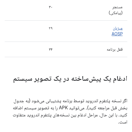
مسنجر
۳۰
(پیامکی)
میزبان
۲۹
AOSP
قفل برنامه
۳۴
ادغام یک پیش‌ساخته در یک تصویر سیستم
اگر نسخه پلتفرم اندروید توسط برنامه پشتیبانی می‌شود (به جدول
بخش قبل مراجعه کنید)، می‌توانید APK را به تصویر سیستم اضافه
کنید. با این حال، مراحل ادغام بین نسخه‌های پلتفرم اندروید متفاوت
است.