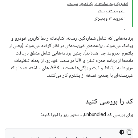
ادغام یک پیش‌ساخته در یک تصویر سیستم
اندروید ۱۳ و بالاتر
اندروید ۱۲ و پایین‌تر
برنامه‌هایی که شامل شماره‌گیر، رسانه، کتابخانه رابط کاربری خودرو و
پیامک می‌شوند
، برنامه‌های غیربسته‌ای
در نظر گرفته می‌شوند (یعنی از
پلتفرم اندروید جدا شده‌اند). چنین برنامه‌هایی شامل منطق دریافت
داده‌ها از برنامه همراه تلفن و UX در سمت خودرو، از جمله تنظیمات
مربوط به ارتباط و ثبت ویژگی‌ها هستند. APK های ساخته شده از کد
غیربسته‌ای با چندین نسخه از پلتفرم کار می‌کنند.
کد را بررسی کنید
برای بررسی کد unbundled، دستور زیر را اجرا کنید: