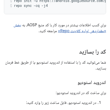
repo
init
-u
https://android.googlesource.com/pl
repo
sync
-cq
-j4
برای کسب اطلاعات بیشتر در مورد کار با کد منبع AOSP، به
بخش
«مقداردهی اولیه کلاینت Repo»
مراجعه کنید.
کد را بسازید
شما می‌توانید کد را با استفاده از اندروید استودیو یا از طریق خط فرمان
بسازید.
اندروید استودیو
برای ساخت کد در اندروید استودیو:
در اندروید استودیو، فایل ساخت زیر را وارد کنید: