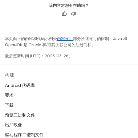
该内容对您有帮助吗？
本页面上的内容和代码示例受
内容许可
部分所述许可的限制。Java 和
OpenJDK 是 Oracle 和/或其关联公司的注册商标。
最后更新时间 (UTC)：2025-03-26。
构建
Android 代码库
要求
下载
预览二进制文件
出厂映像
驱动程序二进制文件