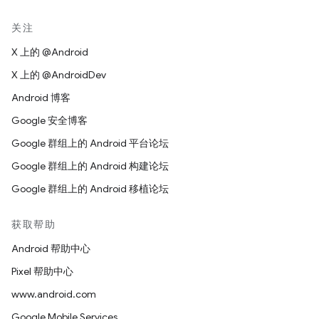
关注
X 上的 @Android
X 上的 @AndroidDev
Android 博客
Google 安全博客
Google 群组上的 Android 平台论坛
Google 群组上的 Android 构建论坛
Google 群组上的 Android 移植论坛
获取帮助
Android 帮助中心
Pixel 帮助中心
www.android.com
Google Mobile Services