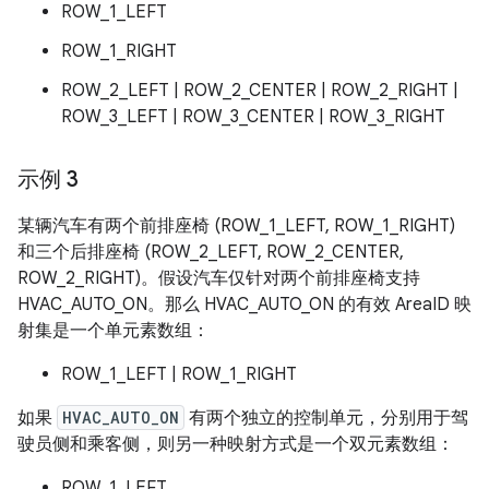
ROW_1_LEFT
ROW_1_RIGHT
ROW_2_LEFT | ROW_2_CENTER | ROW_2_RIGHT |
ROW_3_LEFT | ROW_3_CENTER | ROW_3_RIGHT
示例 3
某辆汽车有两个前排座椅 (ROW_1_LEFT, ROW_1_RIGHT)
和三个后排座椅 (ROW_2_LEFT, ROW_2_CENTER,
ROW_2_RIGHT)。假设汽车仅针对两个前排座椅支持
HVAC_AUTO_ON。那么 HVAC_AUTO_ON 的有效 AreaID 映
射集是一个单元素数组：
ROW_1_LEFT | ROW_1_RIGHT
如果
HVAC_AUTO_ON
有两个独立的控制单元，分别用于驾
驶员侧和乘客侧，则另一种映射方式是一个双元素数组：
ROW_1_LEFT