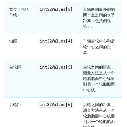
int32Values[3]
宽度（包括
车辆两侧最外侧的
车镜）
两个点之间的水平
距离（包括侧视
镜）。
int32Values[4]
轴距
车辆前轮中心和后
轮中心之间的距
离。
int32Values[5]
前轮距
前轮之间的距离，
测量方法是从一个
轮胎胎面中心线量
到另一个轮胎胎面
中心线。
int32Values[6]
后轮距
后轮之间的距离，
测量方法是从一个
轮胎胎面中心线量
到另一个轮胎胎面