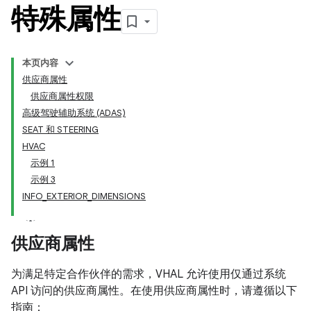
特殊属性
本页内容
供应商属性
供应商属性权限
高级驾驶辅助系统 (ADAS)
SEAT 和 STEERING
HVAC
示例 1
示例 3
INFO_EXTERIOR_DIMENSIONS
供应商属性
为满足特定合作伙伴的需求，VHAL 允许使用仅通过系统
API 访问的供应商属性。在使用供应商属性时，请遵循以下
指南：