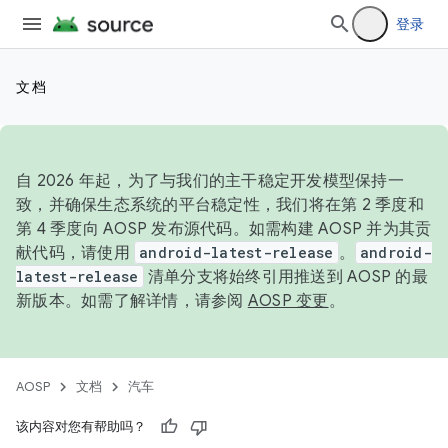
登录
文档
自 2026 年起，为了与我们的主干稳定开发模型保持一
致，并确保生态系统的平台稳定性，我们将在第 2 季度和
第 4 季度向 AOSP 发布源代码。如需构建 AOSP 并为其贡
献代码，请使用
android-latest-release
。
android-
latest-release
清单分支将始终引用推送到 AOSP 的最
新版本。如需了解详情，请参阅
AOSP 变更
。
AOSP
文档
汽车
该内容对您有帮助吗？