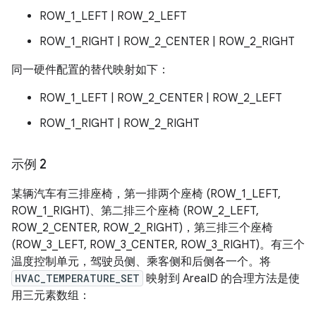
ROW_1_LEFT | ROW_2_LEFT
ROW_1_RIGHT | ROW_2_CENTER | ROW_2_RIGHT
同一硬件配置的替代映射如下：
ROW_1_LEFT | ROW_2_CENTER | ROW_2_LEFT
ROW_1_RIGHT | ROW_2_RIGHT
示例 2
某辆汽车有三排座椅，第一排两个座椅 (ROW_1_LEFT,
ROW_1_RIGHT)、第二排三个座椅 (ROW_2_LEFT,
ROW_2_CENTER, ROW_2_RIGHT)，第三排三个座椅
(ROW_3_LEFT, ROW_3_CENTER, ROW_3_RIGHT)。有三个
温度控制单元，驾驶员侧、乘客侧和后侧各一个。将
HVAC_TEMPERATURE_SET
映射到 AreaID 的合理方法是使
用三元素数组：