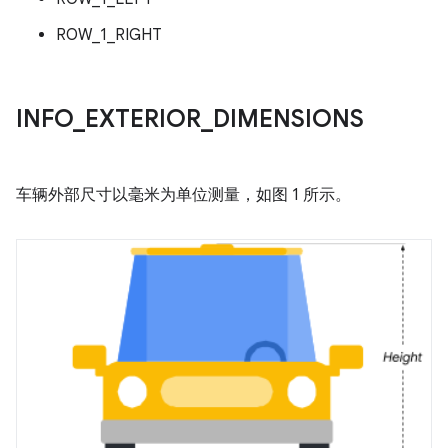
ROW_1_RIGHT
INFO
_
EXTERIOR
_
DIMENSIONS
车辆外部尺寸以毫米为单位测量，如图 1 所示。