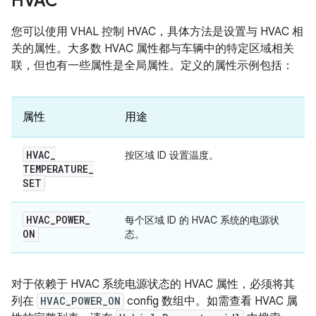
HVAC
您可以使用 VHAL 控制 HVAC，具体方法是设置与 HVAC 相
关的属性。大多数 HVAC 属性都与车辆中的特定区域相关
联，但也有一些属性是全局属性。定义的属性示例包括：
属性
用途
HVAC
_
按区域 ID 设置温度。
TEMPERATURE
_
SET
HVAC
_
POWER
_
每个区域 ID 的 HVAC 系统的电源状
ON
态。
对于依赖于 HVAC 系统电源状态的 HVAC 属性，必须将其
列在
HVAC_POWER_ON
config 数组中。如需查看 HVAC 属