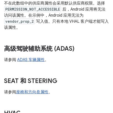
不在此数组中的供应商属性会采用默认供应商权限。选择
PERMISSION_NOT_ACCESSIBLE
后，Android 应用将无法
访问该属性。在示例中，Android 应用无法为
vendor_prop_2
写入值。只有本地 VHAL 客户端才能写入
该属性。
高级驾驶辅助系统 (ADAS)
请参阅
ADAS 车辆属性
。
SEAT 和 STEERING
请参阅
座椅和方向盘属性
。