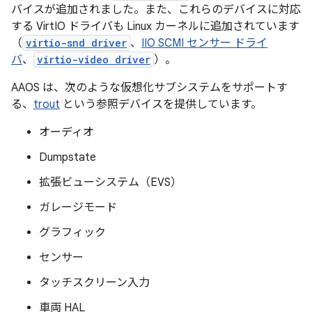
バイスが追加されました。また、これらのデバイスに対応
する VirtIO ドライバも Linux カーネルに追加されています
（
virtio-snd driver
、
IIO SCMI センサー ドライ
バ
、
virtio-video driver
）。
AAOS は、次のような仮想化サブシステムをサポートす
る、
trout
という参照デバイスを提供しています。
オーディオ
Dumpstate
拡張ビューシステム（EVS）
ガレージモード
グラフィック
センサー
タッチスクリーン入力
車両 HAL