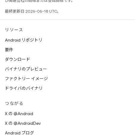
び関連会社の商標または登録商標です。
最終更新日 2026-06-18 UTC。
リソース
Android リポジトリ
要件
ダウンロード
バイナリのプレビュー
ファクトリー イメージ
ドライバのバイナリ
つながる
X の @Android
X の @AndroidDev
Android ブログ