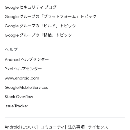
Google セキュリティ ブログ
Google グループの「プラットフォーム」トピック
Google グループの「ビルド」トピック
Google グループの「移植」トピック
ヘルプ
Android ヘルプセンター
Pixel ヘルプセンター
www.android.com
Google Mobile Services
Stack Overflow
Issue Tracker
Android について
コミュニティ
法的事項
ライセンス