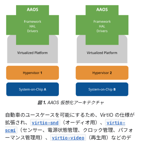
図 1.
AAOS 仮想化アーキテクチャ
自動車のユースケースを可能にするため、VirtIO の仕様が
拡張され、
virtio-snd
（オーディオ用）、
virtio-
scmi
（センサー、電源状態管理、クロック管理、パフォ
ーマンス管理用）、
virtio-video
（再生用）などのデ