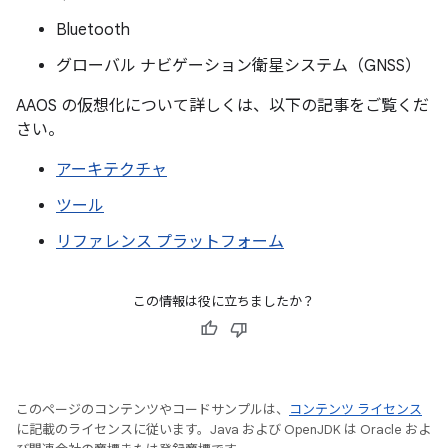
Bluetooth
グローバル ナビゲーション衛星システム（GNSS）
AAOS の仮想化について詳しくは、以下の記事をご覧くだ
さい。
アーキテクチャ
ツール
リファレンス プラットフォーム
この情報は役に立ちましたか？
このページのコンテンツやコードサンプルは、
コンテンツ ライセンス
に記載のライセンスに従います。Java および OpenJDK は Oracle およ