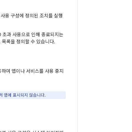
 사용 구성에 정의된 조치를 실행
O 초과 사용으로 인해 종료되지는
 목록을 정의할 수 있습니다.
용하여 앱이나 서비스를 사용 중지
처 앱에 표시되지 않습니다.