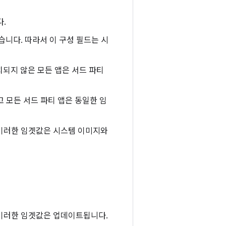
다.
습니다. 따라서 이 구성 필드는 시
치되지 않은 모든 앱은 서드 파티
 모든 서드 파티 앱은 동일한 임
. 이러한 임곗값은 시스템 이미지와
면 이러한 임곗값은 업데이트됩니다.