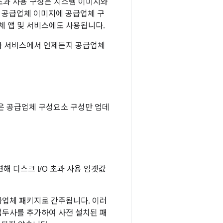
 초과 사용 구성은 시스템 이미지와
 공급업체 이미지에 공급업체 구
체 앱 및 서비스에도 사용됩니다.
이나 서비스에서 언제든지 공급업체
M은 공급업체 구성요소 구성만 업데
 디스크 I/O 초과 사용 임곗값
급업체 패키지로 간주됩니다. 이러
접두사를 추가하여 사전 설치된 패