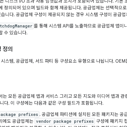
는 디스크 I/O 초과 사용 임곗값과 조치가 포함되어 있습니다. 기본
 정의되어 있으며 빌드와 함께 제공됩니다. 공급업체는 선택적으로
있습니다. 공급업체 구성이 제공되지 않는 경우 시스템 구성이 공급업
tchdogManager
를 통해 시스템 API를 노출하므로 공급업체 앱
 수 있습니다.
성 정의
 시스템, 공급업체, 서드 파티 등 구성요소 유형으로 나뉩니다. OE
는 모든 공급업체 앱과 서비스 그리고 모든 지도와 미디어 앱과 관련해
니다. 이 구성에는 다음과 같은 구성 필드가 포함됩니다.
package prefixes
. 공급업체 파티션에 설치된 모든 패키지는 공
 외에도 공급업체는
vendor package prefixes
구성에 패키지 