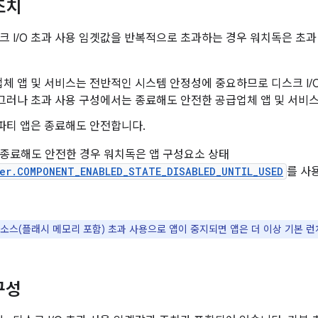
조치
크 I/O 초과 사용 임곗값을 반복적으로 초과하는 경우 워치독은 초과
체 앱 및 서비스는 전반적인 시스템 안정성에 중요하므로 디스크 I/
그러나 초과 사용 구성에서는 종료해도 안전한 공급업체 앱 및 서비스
파티 앱은 종료해도 안전합니다.
종료해도 안전한 경우 워치독은 앱 구성요소 상태
er.COMPONENT_ENABLED_STATE_DISABLED_UNTIL_USED
를 사
소스(플래시 메모리 포함) 초과 사용으로 앱이 중지되면 앱은 더 이상 기본 런
구성