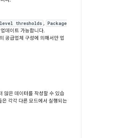
니다.
level thresholds
,
Package
 업데이트 가능합니다.
앱의 공급업체 구성에 의해서만 업
더 많은 데이터를 작성할 수 있습
들은 각각 다른 모드에서 실행되는