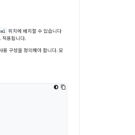
xml
위치에 배치할 수 있습니다
도 적용됩니다.
 사용 구성을 정의해야 합니다. 모