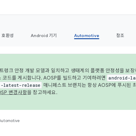
호환성
Android 기기
Automotive
참조
 트렁크 안정 개발 모델과 일치하고 생태계의 플랫폼 안정성을 보장
스 코드를 게시합니다. AOSP를 빌드하고 기여하려면
android-la
d-latest-release
매니페스트 브랜치는 항상 AOSP에 푸시된 
OSP 변경사항
을 참고하세요.
Automotive