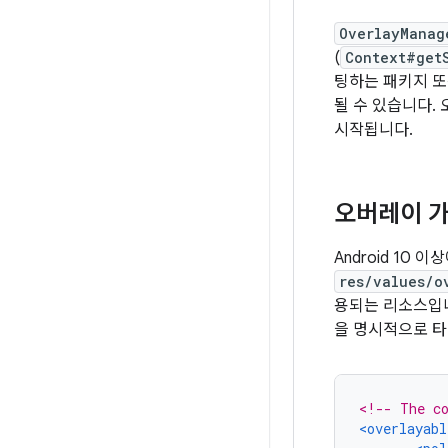
OverlayManag
(
Context#get
팅하는 패키지 
될 수 있습니다.
시작됩니다.
오버레이 가
Android 10 
res/values/o
용되는 리소스입
을 명시적으로 타
<!-- The co
<overlayabl