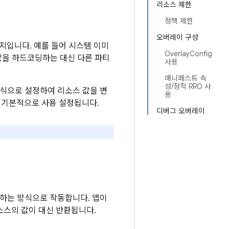
리소스 제한
정책 제한
오버레이 구성
지입니다. 예를 들어 시스템 이미
OverlayConfig
값을 하드코딩하는 대신 다른 파티
사용
매니페스트 속
성/정적 RRO 사
방식으로 설정하여 리소스 값을 변
용
 기본적으로 사용 설정됩니다.
디버그 오버레이
하는 방식으로 작동합니다. 앱이
소스의 값이 대신 반환됩니다.