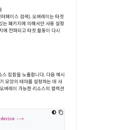
다
 인터페이스 검색). 오버레이는 타겟
있는 패키지에 의해서만 사용 설정
지에 전파되고 타겟 활동이 다시
소스 집합을 노출합니다. 다음 예시
기기 모양의 테마를 설정하는 데 사
 오버레이 가능한 리소스의 컬렉션
 device -->