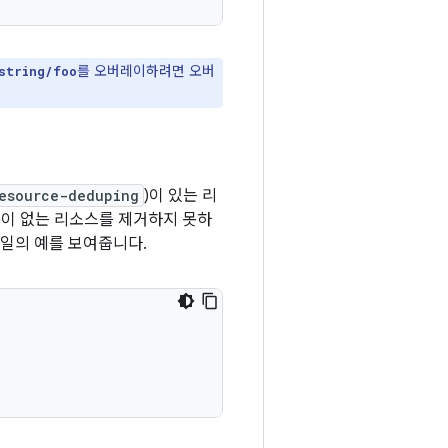
를 오버레이하려면 오버
string/foo
esource-deduping
)이 있는 리
)이 없는 리소스를 제거하지 못하
일의 예를 보여줍니다.