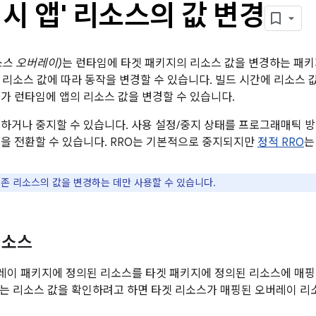
시 앱' 리소스의 값 변경
소스 오버레이)
는 런타임에 타겟 패키지의 리소스 값을 변경하는 패키
 리소스 값에 따라 동작을 변경할 수 있습니다. 빌드 시간에 리소스 
O가 런타임에 앱의 리소스 값을 변경할 수 있습니다.
정하거나 중지할 수 있습니다. 사용 설정/중지 상태를 프로그래매틱 
능을 전환할 수 있습니다. RRO는 기본적으로 중지되지만
정적 RRO
는
기존 리소스의 값을 변경하는 데만 사용할 수 있습니다.
리소스
이 패키지에 정의된 리소스를 타겟 패키지에 정의된 리소스에 매핑
는 리소스 값을 확인하려고 하면 타겟 리소스가 매핑된 오버레이 리