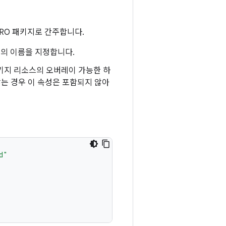
RO 패키지로 간주합니다.
지의 이름을 지정합니다.
키지 리소스의 오버레이 가능한 하
는 경우 이 속성은 포함되지 않아
d"