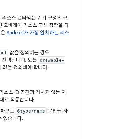
 리소스 런타임은 기기 구성의 구
면 오버레이 리소스 구성 집합을 타
용은
Android가 가장 일치하는 리소
ort
값을 정의하는 경우
 선택됩니다. 모든
drawable-
 값을 정의해야 합니다.
 리소스 ID 공간과 겹치지 않는 자
상대로 작동합니다.
공유하므로
@type/name
문법을 사
수 있습니다.