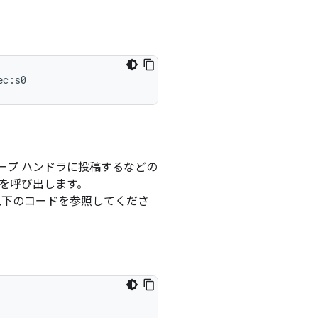
ec:s0
ープ ハンドラに投稿するなどの
を呼び出します。
下のコードを参照してくださ