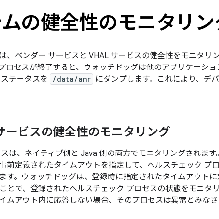
テムの健全性のモニタリン
は、ベンダー サービスと VHAL サービスの健全性をモニタ
プロセスが終了すると、ウォッチドッグは他のアプリケーション
 ステータスを
/data/anr
にダンプします。これにより、デバ
 サービスの健全性のモニタリング
ビスは、ネイティブ側と Java 側の両方でモニタリングされま
事前定義されたタイムアウトを指定して、ヘルスチェック プ
ます。ウォッチドッグは、登録時に指定されたタイムアウトに
することで、登録されたヘルスチェック プロセスの状態をモニタリン
イムアウト内に応答しない場合、そのプロセスは異常とみなさ