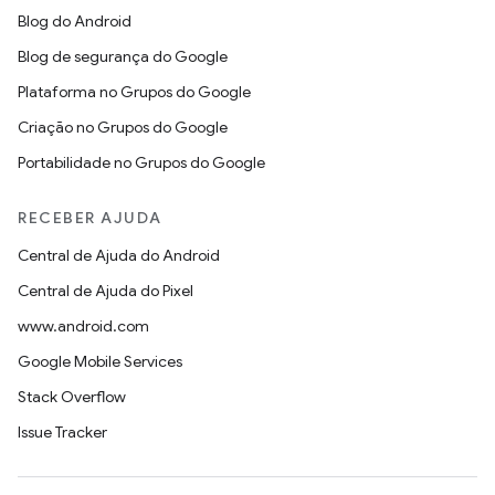
Blog do Android
Blog de segurança do Google
Plataforma no Grupos do Google
Criação no Grupos do Google
Portabilidade no Grupos do Google
RECEBER AJUDA
Central de Ajuda do Android
Central de Ajuda do Pixel
www.android.com
Google Mobile Services
Stack Overflow
Issue Tracker