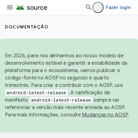
Fazer login
DOCUMENTAÇÃO
Em 2026, para nos alinharmos ao nosso modelo de
desenvolvimento estável e garantir a estabilidade da
plataforma para o ecossistema, vamos publicar o
código-fonte no AOSP no segundo e quarto
trimestres. Para criar e contribuir com o AOSP, use
android-latest-release
. A ramificação de
manifesto
android-latest-release
sempre vai
referenciar a versão mais recente enviada ao AOSP.
Para mais informações, consulte
Mudanças no AOSP
.