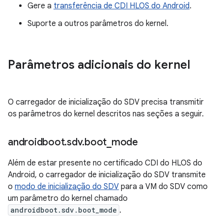
Gere a
transferência de CDI HLOS do Android
.
Suporte a outros parâmetros do kernel.
Parâmetros adicionais do kernel
O carregador de inicialização do SDV precisa transmitir
os parâmetros do kernel descritos nas seções a seguir.
androidboot
.
sdv
.
boot
_
mode
Além de estar presente no certificado CDI do HLOS do
Android, o carregador de inicialização do SDV transmite
o
modo de inicialização do SDV
para a VM do SDV como
um parâmetro do kernel chamado
androidboot.sdv.boot_mode
.