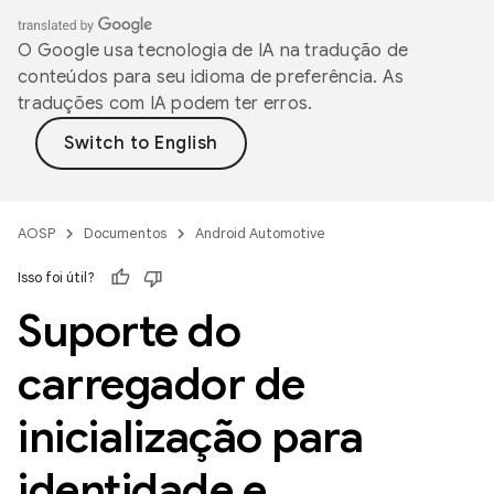
O Google usa tecnologia de IA na tradução de
conteúdos para seu idioma de preferência. As
traduções com IA podem ter erros.
AOSP
Documentos
Android Automotive
Isso foi útil?
Suporte do
carregador de
inicialização para
identidade e