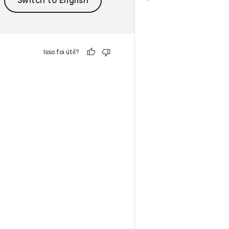
Isso foi útil?