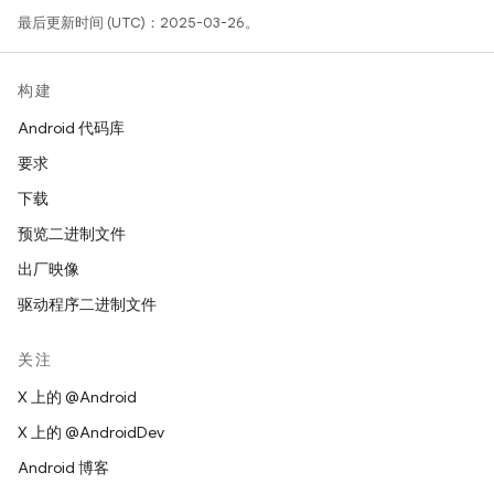
最后更新时间 (UTC)：2025-03-26。
构建
Android 代码库
要求
下载
预览二进制文件
出厂映像
驱动程序二进制文件
关注
X 上的 @Android
X 上的 @AndroidDev
Android 博客