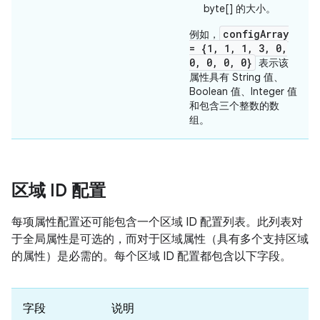
byte[] 的大小。
configArray
例如，
= {1, 1, 1, 3, 0,
0, 0, 0, 0}
表示该
属性具有 String 值、
Boolean 值、Integer 值
和包含三个整数的数
组。
区域 ID 配置
每项属性配置还可能包含一个区域 ID 配置列表。此列表对
于全局属性是可选的，而对于区域属性（具有多个支持区域
的属性）是必需的。每个区域 ID 配置都包含以下字段。
字段
说明