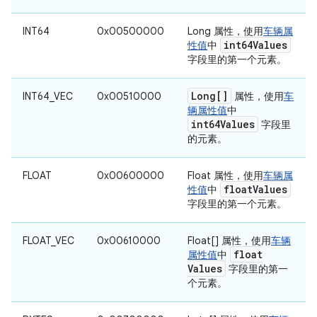
INT64
0x00500000
Long 属性，使用
车辆属
int64Values
性值
中
字段里的第一个元素。
Long[]
INT64_VEC
0x00510000
属性，使用
车
辆属性值
中
int64Values
字段里
的元素。
FLOAT
0x00600000
Float 属性，使用
车辆属
float
Values
性值
中
字段里的第一个元素。
FLOAT_VEC
0x00610000
Float[] 属性，使用
车辆
float
属性值
中
Values
字段里的第一
个元素。