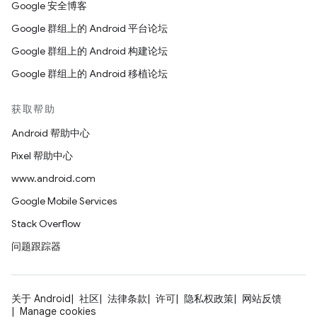
Google 安全博客
Google 群组上的 Android 平台论坛
Google 群组上的 Android 构建论坛
Google 群组上的 Android 移植论坛
获取帮助
Android 帮助中心
Pixel 帮助中心
www.android.com
Google Mobile Services
Stack Overflow
问题跟踪器
关于 Android
社区
法律条款
许可
隐私权政策
网站反馈
Manage cookies