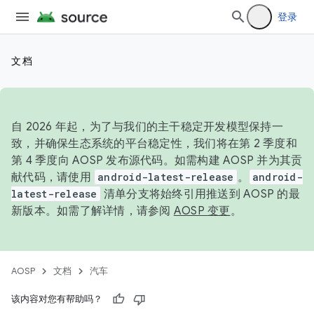
登录
文档
自 2026 年起，为了与我们的主干稳定开发模型保持一
致，并确保生态系统的平台稳定性，我们将在第 2 季度和
第 4 季度向 AOSP 发布源代码。如需构建 AOSP 并为其贡
献代码，请使用
android-latest-release
。
android-
latest-release
清单分支将始终引用推送到 AOSP 的最
新版本。如需了解详情，请参阅
AOSP 变更
。
AOSP
文档
汽车
该内容对您有帮助吗？