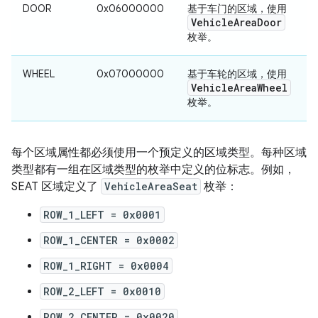
DOOR
0x06000000
基于车门的区域，使用
Vehicle
Area
Door
枚举。
WHEEL
0x07000000
基于车轮的区域，使用
Vehicle
Area
Wheel
枚举。
每个区域属性都必须使用一个预定义的区域类型。每种区域
类型都有一组在区域类型的枚举中定义的位标志。例如，
SEAT 区域定义了
VehicleAreaSeat
枚举：
ROW_1_LEFT = 0x0001
ROW_1_CENTER = 0x0002
ROW_1_RIGHT = 0x0004
ROW_2_LEFT = 0x0010
ROW_2_CENTER = 0x0020