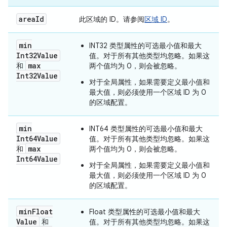
area
Id
此区域的 ID。请参阅
区域 ID
。
min
INT32 类型属性的可选最小值和最大
Int32Value
值。对于所有其他类型均忽略。如果这
max
和
两个值均为 0，则会被忽略。
Int32Value
对于全局属性，如果需要定义最小值和
最大值，则必须使用一个区域 ID 为 0
的区域配置。
min
INT64 类型属性的可选最小值和最大
Int64Value
值。对于所有其他类型均忽略。如果这
max
和
两个值均为 0，则会被忽略。
Int64Value
对于全局属性，如果需要定义最小值和
最大值，则必须使用一个区域 ID 为 0
的区域配置。
min
Float
Float 类型属性的可选最小值和最大
Value
和
值。对于所有其他类型均忽略。如果这