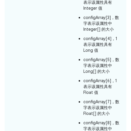
表示该属性具有
Integer 值
configArray[3]，数
字表示该属性中
Integer[] 的大小
configArray[4]，1
表示该属性具有
Long 值
configArray[5]，数
字表示该属性中
Long[] 的大小
configArray[6]，1
表示该属性具有
Float 值
configArray[7]，数
字表示该属性中
Float[] 的大小
configArray[8]，数
字表示该属性中