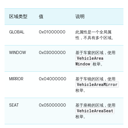
区域类型
值
说明
GLOBAL
0x01000000
此属性是一个全局属
性，不具有多个区域。
WINDOW
0x03000000
基于车窗的区域，使用
Vehicle
Area
Window
枚举。
MIRROR
0x04000000
基于车镜的区域，使用
Vehicle
Area
Mirror
枚举。
SEAT
0x05000000
基于座椅的区域，使用
Vehicle
Area
Seat
枚举。