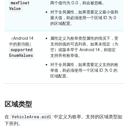
max
Float
两个值均为 0.0，则会被忽略。
Value
对于全局属性，如果需要定义最小值和
最大值，则必须使用一个区域 ID 为 0
的区域配置。
（Android 14
属性定义为枚举类型属性的情况下，受
中的新功能）
支持的值的可选列表。如果未指定（为
supported
空）或版本早于 Android 14，则假定
Enum
Values
支持所有枚举值。
对于全局属性，如果需要定义支持的枚
举值，则必须使用一个区域 ID 为 0 的
区域配置。
区域类型
在
VehicleArea.aidl
中定义为枚举。支持的区域类型如
下所列。