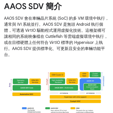
AAOS SDV 簡介
AAOS SDV 會在車輛晶片系統 (SoC) 的多 VM 環境中執行，
通常與 IVI 系統並行。AAOS SDV 是無頭 Android 執行個
體，可透過 VirtIO 驅動程式運用虛擬化技術。這種架構可
讓相同的系統映像檔在 Cuttlefish 等雲端虛擬環境中執行，
或在目標硬體上任何符合 VirtIO 標準的 Hypervisor 上執
行。AAOS SDV 提供標準化、可更新且安全的車輛功能平
台。