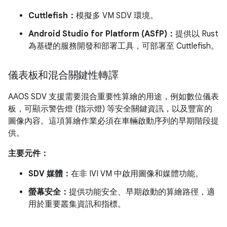
Cuttlefish：
模擬多 VM SDV 環境。
Android Studio for Platform (ASfP)：
提供以 Rust
為基礎的服務開發和部署工具，可部署至 Cuttlefish。
儀表板和混合關鍵性轉譯
AAOS SDV 支援需要混合重要性算繪的用途，例如數位儀表
板，可顯示警告燈 (指示燈) 等安全關鍵資訊，以及豐富的
圖像內容。這項算繪作業必須在車輛啟動序列的早期階段提
供。
主要元件：
SDV 媒體：
在非 IVI VM 中啟用圖像和媒體功能。
螢幕安全：
提供功能安全、早期啟動的算繪路徑，適
用於重要叢集資訊和指標。