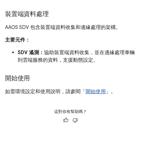
裝置端資料處理
AAOS SDV 包含裝置端資料收集和邊緣處理的架構。
主要元件：
SDV 遙測：
協助裝置端資料收集，並在邊緣處理車輛
到雲端服務的資料，支援動態設定。
開始使用
如需環境設定和使用說明，請參閱「
開始使用
」。
這對你有幫助嗎？