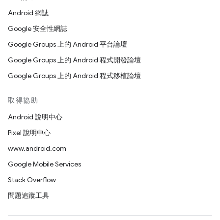
Android 網誌
Google 安全性網誌
Google Groups 上的 Android 平台論壇
Google Groups 上的 Android 程式開發論壇
Google Groups 上的 Android 程式移植論壇
取得協助
Android 說明中心
Pixel 說明中心
www.android.com
Google Mobile Services
Stack Overflow
問題追蹤工具