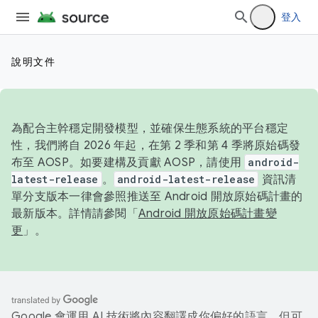
登入
說明文件
為配合主幹穩定開發模型，並確保生態系統的平台穩定
性，我們將自 2026 年起，在第 2 季和第 4 季將原始碼發
布至 AOSP。如要建構及貢獻 AOSP，請使用
android-
latest-release
。
android-latest-release
資訊清
單分支版本一律會參照推送至 Android 開放原始碼計畫的
最新版本。詳情請參閱「
Android 開放原始碼計畫變
更
」。
Google 會運用 AI 技術將內容翻譯成你偏好的語言，但可