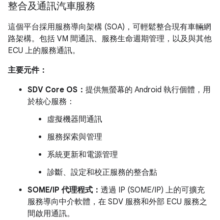
整合及通訊汽車服務
這個平台採用服務導向架構 (SOA)，可輕鬆整合現有車輛網
路架構。包括 VM 間通訊、服務生命週期管理，以及與其他
ECU 上的服務通訊。
主要元件：
SDV Core OS：
提供無螢幕的 Android 執行個體，用
於核心服務：
虛擬機器間通訊
服務探索與管理
系統更新和電源管理
診斷、設定和校正服務的整合點
SOME/IP 代理程式：
透過 IP (SOME/IP) 上的可擴充
服務導向中介軟體，在 SDV 服務和外部 ECU 服務之
間啟用通訊。