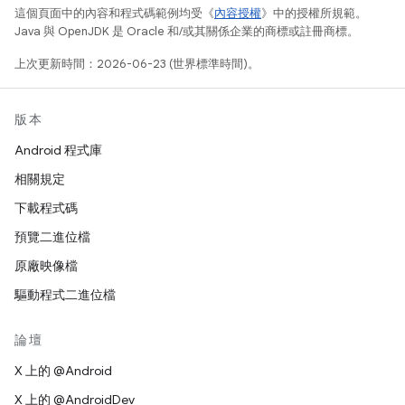
這個頁面中的內容和程式碼範例均受《
內容授權
》中的授權所規範。
Java 與 OpenJDK 是 Oracle 和/或其關係企業的商標或註冊商標。
上次更新時間：2026-06-23 (世界標準時間)。
版本
Android 程式庫
相關規定
下載程式碼
預覽二進位檔
原廠映像檔
驅動程式二進位檔
論壇
X 上的 @Android
X 上的 @AndroidDev