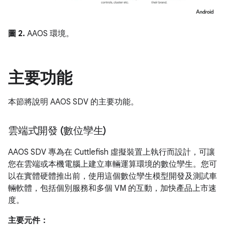
圖 2.
AAOS 環境。
主要功能
本節將說明 AAOS SDV 的主要功能。
雲端式開發 (數位孿生)
AAOS SDV 專為在 Cuttlefish 虛擬裝置上執行而設計，可讓
您在雲端或本機電腦上建立車輛運算環境的數位孿生。您可
以在實體硬體推出前，使用這個數位孿生模型開發及測試車
輛軟體，包括個別服務和多個 VM 的互動，加快產品上市速
度。
主要元件：