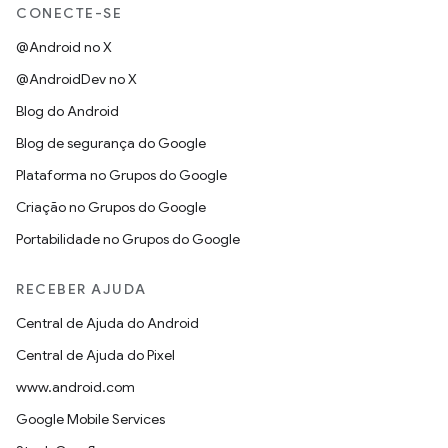
CONECTE-SE
@Android no X
@AndroidDev no X
Blog do Android
Blog de segurança do Google
Plataforma no Grupos do Google
Criação no Grupos do Google
Portabilidade no Grupos do Google
RECEBER AJUDA
Central de Ajuda do Android
Central de Ajuda do Pixel
www.android.com
Google Mobile Services