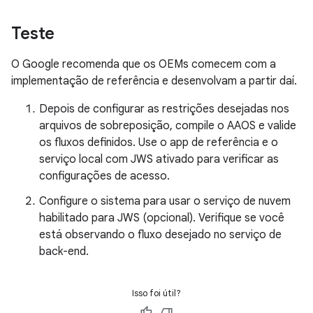
Teste
O Google recomenda que os OEMs comecem com a
implementação de referência e desenvolvam a partir daí.
Depois de configurar as restrições desejadas nos
arquivos de sobreposição, compile o AAOS e valide
os fluxos definidos. Use o app de referência e o
serviço local com JWS ativado para verificar as
configurações de acesso.
Configure o sistema para usar o serviço de nuvem
habilitado para JWS (opcional). Verifique se você
está observando o fluxo desejado no serviço de
back-end.
Isso foi útil?