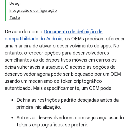
Design
Integração e configuração
Teste
De acordo com o
Documento de definição de
compatibilidade do Android
, os OEMs precisam oferecer
uma maneira de ativar o desenvolvimento de apps. No
entanto, oferecer opções para desenvolvedores
semelhantes às de dispositivos móveis em carros os
deixa vulneráveis a ataques. O acesso às opções de
desenvolvedor agora pode ser bloqueado por um OEM
usando um mecanismo de token criptográfico
autenticado. Mais especificamente, um OEM pode:
Defina as restrições padrão desejadas antes da
primeira inicialização.
Autorizar desenvolvedores com segurança usando
tokens criptográficos, se preferir.