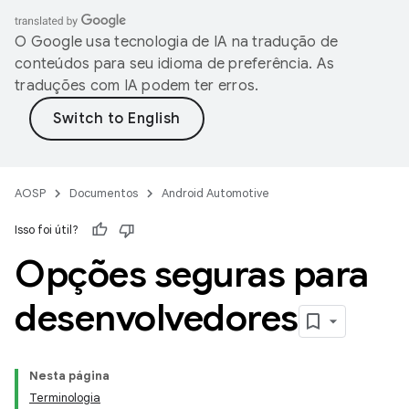
O Google usa tecnologia de IA na tradução de
conteúdos para seu idioma de preferência. As
traduções com IA podem ter erros.
AOSP
Documentos
Android Automotive
Isso foi útil?
Opções seguras para
desenvolvedores
Nesta página
Terminologia