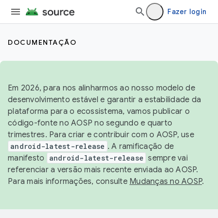
Fazer login
DOCUMENTAÇÃO
Em 2026, para nos alinharmos ao nosso modelo de
desenvolvimento estável e garantir a estabilidade da
plataforma para o ecossistema, vamos publicar o
código-fonte no AOSP no segundo e quarto
trimestres. Para criar e contribuir com o AOSP, use
android-latest-release
. A ramificação de
manifesto
android-latest-release
sempre vai
referenciar a versão mais recente enviada ao AOSP.
Para mais informações, consulte
Mudanças no AOSP
.