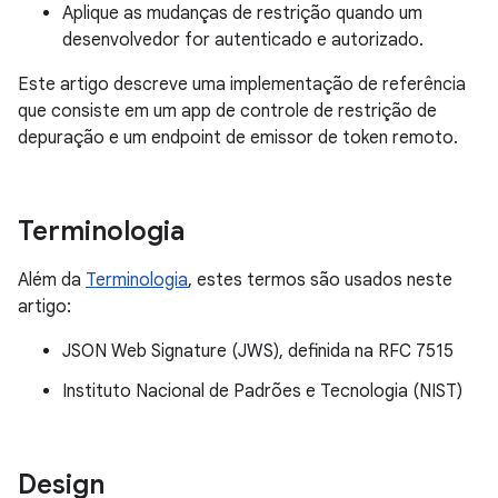
Aplique as mudanças de restrição quando um
desenvolvedor for autenticado e autorizado.
Este artigo descreve uma implementação de referência
que consiste em um app de controle de restrição de
depuração e um endpoint de emissor de token remoto.
Terminologia
Além da
Terminologia
, estes termos são usados neste
artigo:
JSON Web Signature (JWS), definida na RFC 7515
Instituto Nacional de Padrões e Tecnologia (NIST)
Design