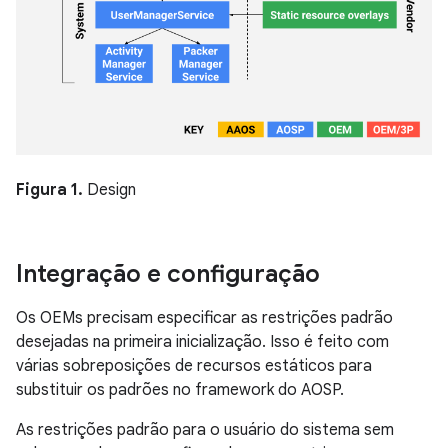
Figura 1.
Design
Integração e configuração
Os OEMs precisam especificar as restrições padrão
desejadas na primeira inicialização. Isso é feito com
várias sobreposições de recursos estáticos para
substituir os padrões no framework do AOSP.
As restrições padrão para o usuário do sistema sem