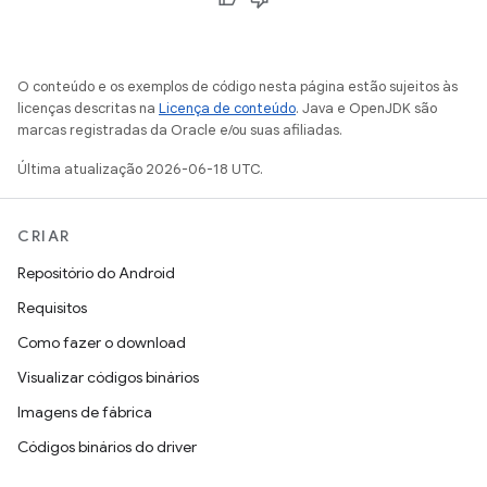
O conteúdo e os exemplos de código nesta página estão sujeitos às
licenças descritas na
Licença de conteúdo
. Java e OpenJDK são
marcas registradas da Oracle e/ou suas afiliadas.
Última atualização 2026-06-18 UTC.
CRIAR
Repositório do Android
Requisitos
Como fazer o download
Visualizar códigos binários
Imagens de fábrica
Códigos binários do driver