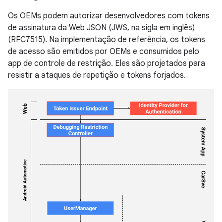
Os OEMs podem autorizar desenvolvedores com tokens
de assinatura da Web JSON (JWS, na sigla em inglês)
(RFC7515). Na implementação de referência, os tokens
de acesso são emitidos por OEMs e consumidos pelo
app de controle de restrição. Eles são projetados para
resistir a ataques de repetição e tokens forjados.