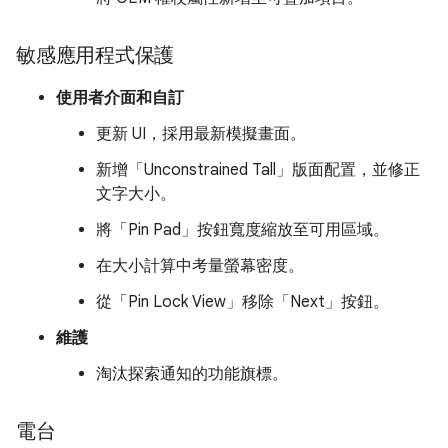
敏感應用程式保護
使用者介面和自訂
更新 UI，採用最新模擬畫面。
新增「Unconstrained Tall」版面配置，並修正
文字大小。
將「Pin Pad」
按鈕寬度縮放至可用區域。
在大小計算中考量螢幕密度。
從「Pin Lock View」移除「Next」按鈕。
維護
淘汰探索通知的功能旗標。
電台