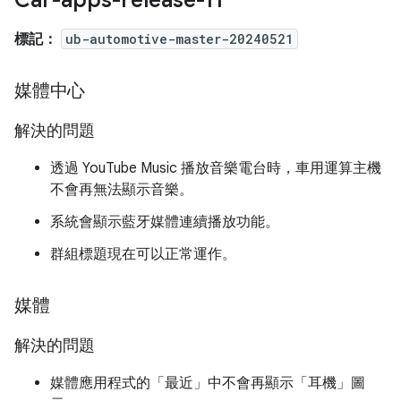
Car-apps-release-11
標記：
ub-automotive-master-20240521
媒體中心
解決的問題
透過 YouTube Music 播放音樂電台時，車用運算主機
不會再無法顯示音樂。
系統會顯示藍牙媒體連續播放功能。
群組標題現在可以正常運作。
媒體
解決的問題
媒體應用程式的「最近」
中不會再顯示「耳機」
圖