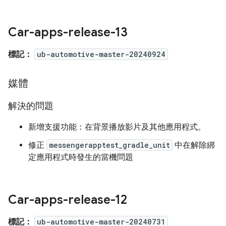
Car-apps-release-13
標記：
ub-automotive-master-20240924
媒體
解決的問題
新增支援功能：在背景播放影片及其他應用程式。
修正
messengerapptest_gradle_unit
中在解除綁
定應用程式時發生的當機問題
Car-apps-release-12
標記：
ub-automotive-master-20240731