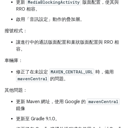
更新
MediaBlockingActivity
版面配置，使其與
RRO 相容。
啟用「音訊設定」
動作的疊加層。
撥號程式：
讓進行中的通話版面配置和巢狀版面配置與 RRO 相
容。
車輛庫：
修正了在未設定
MAVEN_CENTRAL_URL
時，備用
mavenCentral
的問題。
其他問題：
更新 Maven 網址，使用 Google 的
mavenCentral
鏡像
更新至 Gradle 9.1.0。