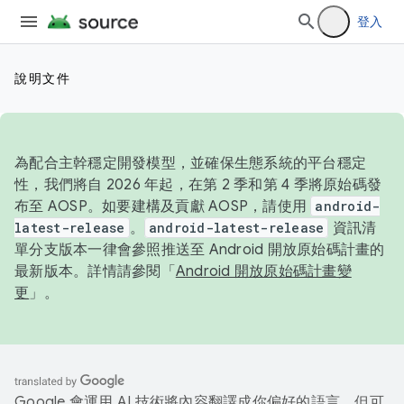
登入
說明文件
為配合主幹穩定開發模型，並確保生態系統的平台穩定
性，我們將自 2026 年起，在第 2 季和第 4 季將原始碼發
布至 AOSP。如要建構及貢獻 AOSP，請使用
android-
latest-release
。
android-latest-release
資訊清
單分支版本一律會參照推送至 Android 開放原始碼計畫的
最新版本。詳情請參閱「
Android 開放原始碼計畫變
更
」。
Google 會運用 AI 技術將內容翻譯成你偏好的語言，但可