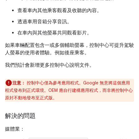
查看車內其他乘客觀看及收聽的內容。
透過車用音箱分享音訊。
在車內與其他螢幕共同觀看影片。
如果車輛配置包含一或多個輔助螢幕，控制中心可提升駕駛
人螢幕的使用者體驗。例如後座乘客。
我們預計會新增更多控制中心說明文件。
注意：
控制中心僅為參考應用程式。Google 無意將這個應用
程式發布到正式環境。OEM 應自行建構應用程式，而非將控制中心
原封不動地發布至正式版。
解決的問題
媒體業：