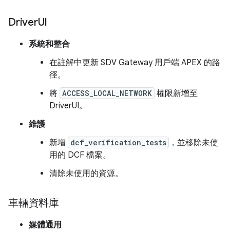
Driver
UI
系統和整合
在註解中更新 SDV Gateway 用戶端 APEX 的路
徑。
將
ACCESS_LOCAL_NETWORK
權限新增至
DriverUI。
維護
新增
dcf_verification_tests
，並移除未使
用的 DCF 檔案。
清除未使用的資源。
車輛資料庫
媒體通用