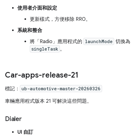
使用者介面和設定
更新樣式，方便移除 RRO。
系統和整合
將「Radio」應用程式的
launchMode
切換為
singleTask
。
Car-apps-release-21
標記：
ub-automotive-master-20260326
車輛應用程式版本 21 可解決這些問題。
Dialer
UI 自訂