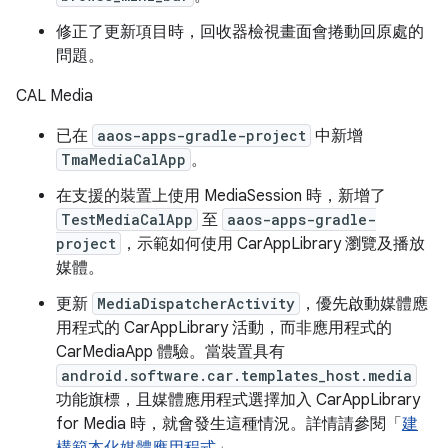
修正了更新項目時，回收器檢視畫面會捲動回原處的
問題。
CAL Media
已在
aaos-apps-gradle-project
中新增
TmaMediaCalApp
。
在支援的裝置上使用 MediaSession 時，新增了
TestMediaCalApp
至
aaos-apps-gradle-
project
，示範如何使用 CarAppLibrary 瀏覽及播放
媒體。
更新
MediaDispatcherActivity
，優先啟動媒體應
用程式的 CarAppLibrary 活動，而非應用程式的
CarMediaApp 體驗。當裝置具有
android.software.car.templates_host.media
功能旗標，且媒體應用程式選擇加入 CarAppLibrary
for Media 時，就會發生這種情況。詳情請參閱「
建