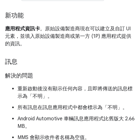
新功能
應用程式資訊卡
。原始設備製造商現在可以建立及自訂 UI
元素，並填入原始設備製造商或第一方 (1P) 應用程式提供
的資訊。
訊息
解決的問題
重新啟動後沒有顯示任何內容，且即將傳送的訊息標
示為「不明」
。
所有訊息在訊息應用程式中都會標示為「不明」
。
Android Automotive 車輛訊息應用程式比舊版大 2.66
MB。
MMS 會顯示收件者名稱為空值。