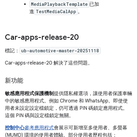
MediaPlaybackTemplate
已加
進
TestMediaCalApp
。
Car-apps-release-20
標記：
ub-automotive-master-20251118
Car-apps-release-20 解決了這些問題。
新功能
敏感應用程式保護機制
提供隱私權選項，讓使用者保護車輛
中的敏感應用程式。例如 Chrome 和 WhatsApp。即使使
用者未設定設定檔鎖定，仍可透過 PIN 碼鎖定應用程式。
這個 PIN 碼與設定檔鎖定無關。
控制中心
參考應用程式
會展示可新增至多使用者、多螢幕
(MUMD) 環境的使用者體驗。部分使用者歷程包括：