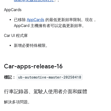
構範本化媒體應用程式
」。
AppCards
已移除
AppCards
的最低更新頻率限制。現在，
AppCard 主機擁有者可以定義更新頻率。
Car UI 程式庫
新增必要特殊權限。
Car-apps-release-16
標記：
ub-automotive-master-20250418
行車記錄器、駕駛人使用者介面和媒體
解決多項問題。