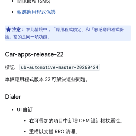
簡訊服務 (SMS)
敏感應用程式保護
注意：
在此情境中，「應用程式鎖定」和「敏感應用程式保
護」指的是同一項功能。
Car-apps-release-22
標記：
ub-automotive-master-20260424
車輛應用程式版本 22 可解決這些問題。
Dialer
UI 自訂
在可疊加的項目中新增 OEM 設計權杖屬性。
重構以支援 RRO 清理。