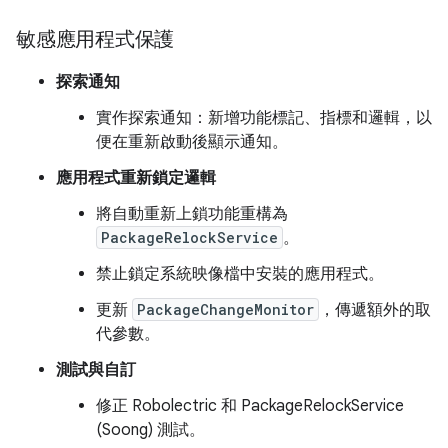
敏感應用程式保護
探索通知
實作探索通知：新增功能標記、指標和邏輯，以
便在重新啟動後顯示通知。
應用程式重新鎖定邏輯
將自動重新上鎖功能重構為
PackageRelockService
。
禁止鎖定系統映像檔中安裝的應用程式。
更新
PackageChangeMonitor
，傳遞額外的取
代參數。
測試與自訂
修正 Robolectric 和 PackageRelockService
(Soong) 測試。