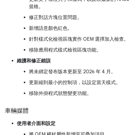
規格。
修正對話方塊位置問題。
新增語意顏色紅色。
針對樣式化檢視區塊實作 OEM 選擇加入檢查。
移除應用程式樣式檢視區塊功能。
維護和修正錯誤
將未綁定發布版本更新至 2026 年 4 月。
更新縮到最小的控制項，以設定當天樣式。
移除外掛程式狀態變更功能。
車輛媒體
使用者介面和設定
將 OEM 權杖屬性新增至可疊加項目。