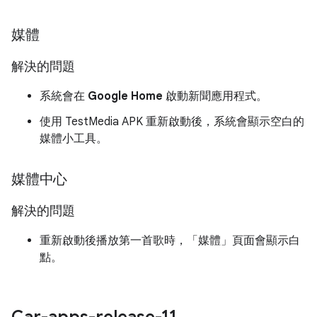
媒體
解決的問題
系統會在
Google Home
啟動新聞應用程式。
使用 TestMedia APK 重新啟動後，系統會顯示空白的
媒體小工具。
媒體中心
解決的問題
重新啟動後播放第一首歌時，「媒體」
頁面會顯示白
點。