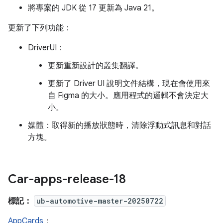
將專案的 JDK 從 17 更新為 Java 21。
更新了下列功能：
DriverUI：
更新重新設計的叢集翻譯。
更新了 Driver UI 說明文件結構，現在會使用來
自 Figma 的大小。應用程式的邏輯不會決定大
小。
媒體：取得新的播放狀態時，清除浮動式訊息和對話
方塊。
Car-apps-release-18
標記：
ub-automotive-master-20250722
AppCards
：