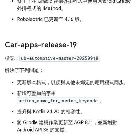
修正了在 Gradle 建構外掛程式中使用 Android Gradle
外掛程式的 IMethod。
Robolectric 已更新至 4.16 版。
Car-apps-release-19
標記：
ub-automotive-master-20250910
解決了下列問題：
更新版本格式，以便與其他未綁定的應用程式同步。
新增可疊加的字串
action_name_for_custom_keycode
。
提升與 Kotlin 2.1.20 的相容性。
將 Gradle 建構作業更新至 AGP 8.11，並新增對
Android API 36 的支援。