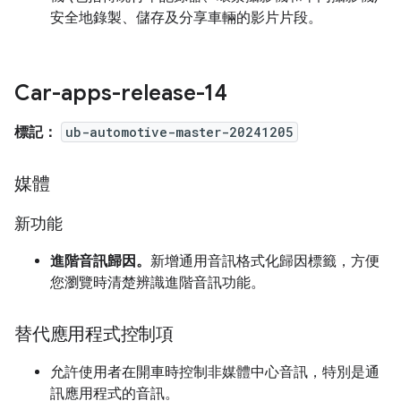
安全地錄製、儲存及分享車輛的影片片段。
Car-apps-release-14
標記：
ub-automotive-master-20241205
媒體
新功能
進階音訊歸因。
新增通用音訊格式化歸因標籤，方便
您瀏覽時清楚辨識進階音訊功能。
替代應用程式控制項
允許使用者在開車時控制非媒體中心音訊，特別是通
訊應用程式的音訊。