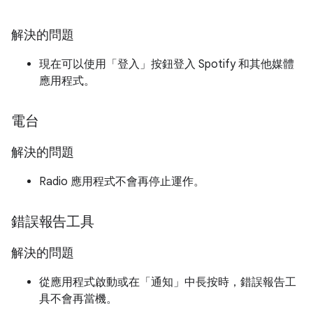
解決的問題
現在可以使用「登入」
按鈕登入 Spotify 和其他媒體
應用程式。
電台
解決的問題
Radio 應用程式不會再停止運作。
錯誤報告工具
解決的問題
從應用程式啟動或在「通知」
中長按時，錯誤報告工
具不會再當機。