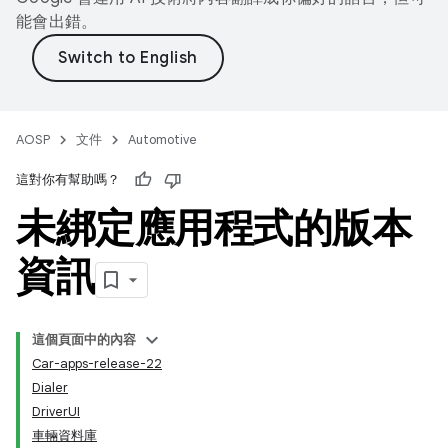
能會出錯。
AOSP
文件
Automotive
這對你有幫助嗎？
未綁定應用程式的版本
資訊
這個頁面中的內容
Car-apps-release-22
Dialer
DriverUI
車輛資料庫