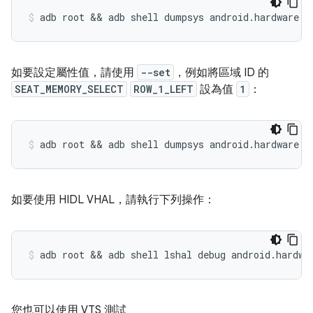
如要設定屬性值，請使用
--set
，例如將區域 ID 的
SEAT_MEMORY_SELECT
ROW_1_LEFT
設為值
1
：
如要使用 HIDL VHAL，請執行下列操作：
您也可以使用 VTS 測試