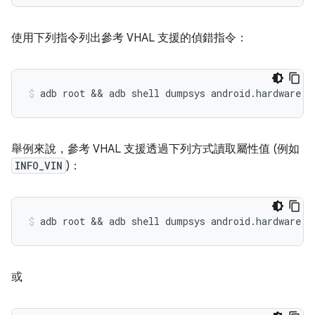
使用下列指令列出參考 VHAL 支援的偵錯指令：
舉例來說，參考 VHAL 支援透過下列方式讀取屬性值 (例如
INFO_VIN
)：
或