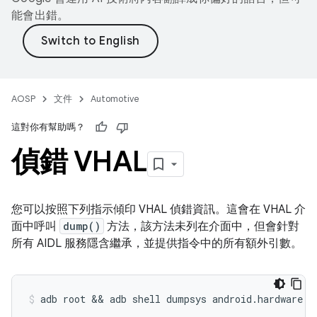
能會出錯。
AOSP
文件
Automotive
這對你有幫助嗎？
偵錯 VHAL
您可以按照下列指示傾印 VHAL 偵錯資訊。這會在 VHAL 介
面中呼叫
dump()
方法，該方法未列在介面中，但會針對
所有 AIDL 服務隱含繼承，並提供指令中的所有額外引數。