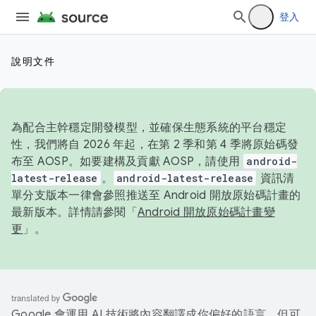
登入
說明文件
為配合主幹穩定開發模型，並確保生態系統的平台穩定
性，我們將自 2026 年起，在第 2 季和第 4 季將原始碼發
布至 AOSP。如要建構及貢獻 AOSP，請使用
android-
latest-release
。
android-latest-release
資訊清
單分支版本一律會參照推送至 Android 開放原始碼計畫的
最新版本。詳情請參閱「
Android 開放原始碼計畫變
更
」。
Google 會運用 AI 技術將內容翻譯成你偏好的語言，但可