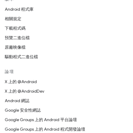
Android 程式庫
相關規定
下載程式碼
預覽二進位檔
原廠映像檔
驅動程式二進位檔
論壇
X 上的 @Android
X 上的 @AndroidDev
Android 網誌
Google 安全性網誌
Google Groups 上的 Android 平台論壇
Google Groups 上的 Android 程式開發論壇