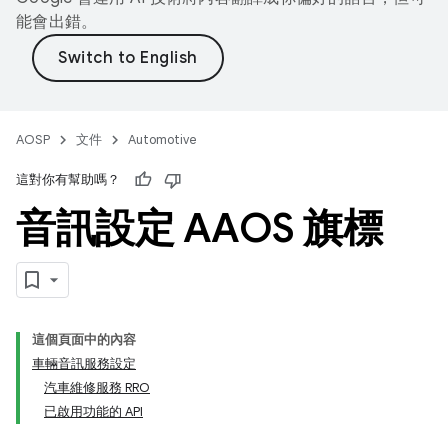
能會出錯。
AOSP
文件
Automotive
這對你有幫助嗎？
音訊設定 AAOS 旗標
這個頁面中的內容
車輛音訊服務設定
汽車維修服務 RRO
已啟用功能的 API