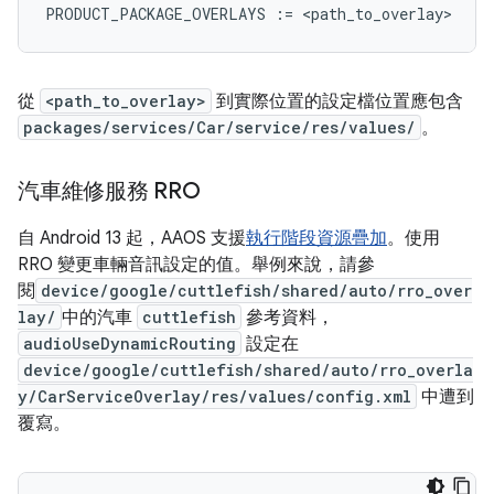
PRODUCT_PACKAGE_OVERLAYS
:=
<
path_to_overlay
從
<path_to_overlay>
到實際位置的設定檔位置應包含
packages/services/Car/service/res/values/
。
汽車維修服務 RRO
自 Android 13 起，AAOS 支援
執行階段資源疊加
。使用
RRO 變更車輛音訊設定的值。舉例來說，請參
閱
device/google/cuttlefish/shared/auto/rro_over
lay/
中的汽車
cuttlefish
參考資料，
audioUseDynamicRouting
設定在
device/google/cuttlefish/shared/auto/rro_overla
y/CarServiceOverlay/res/values/config.xml
中遭到
覆寫。