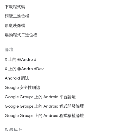
下載程式碼
預覽二進位檔
原廠映像檔
驅動程式二進位檔
論壇
X 上的 @Android
X 上的 @AndroidDev
Android 網誌
Google 安全性網誌
Google Groups 上的 Android 平台論壇
Google Groups 上的 Android 程式開發論壇
Google Groups 上的 Android 程式移植論壇
取得協助