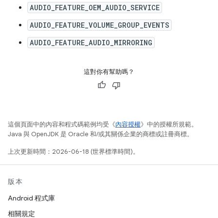
AUDIO_FEATURE_OEM_AUDIO_SERVICE
AUDIO_FEATURE_VOLUME_GROUP_EVENTS
AUDIO_FEATURE_AUDIO_MIRRORING
這對你有幫助嗎？
這個頁面中的內容和程式碼範例均受《
內容授權
》中的授權所規範。
Java 與 OpenJDK 是 Oracle 和/或其關係企業的商標或註冊商標。
上次更新時間：2026-06-18 (世界標準時間)。
版本
Android 程式庫
相關規定