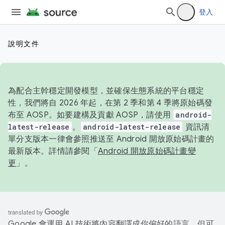
登入
說明文件
為配合主幹穩定開發模型，並確保生態系統的平台穩定
性，我們將自 2026 年起，在第 2 季和第 4 季將原始碼發
布至 AOSP。如要建構及貢獻 AOSP，請使用
android-
latest-release
。
android-latest-release
資訊清
單分支版本一律會參照推送至 Android 開放原始碼計畫的
最新版本。詳情請參閱「
Android 開放原始碼計畫變
更
」。
Google 會運用 AI 技術將內容翻譯成你偏好的語言，但可