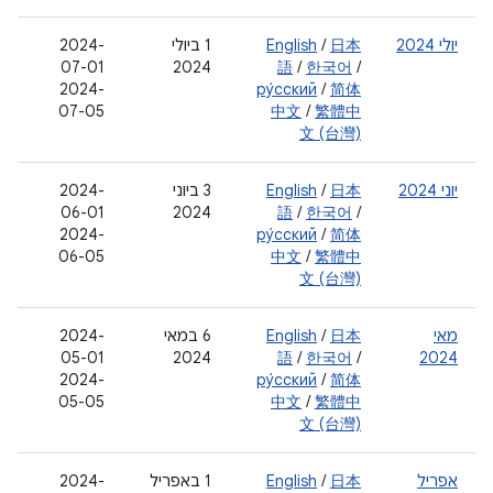
יולי 2024
日本
/
English
‫1 ביולי
‫2024-
07-01
2024
語
/
한국어
/
‫2024-
ру́сский
/
简体
07-05
中文
/
繁體中
文 (台灣)
יוני 2024
日本
/
English
‫3 ביוני
2024-
06-01
2024
語
/
한국어
/
2024-
ру́сский
/
简体
06-05
中文
/
繁體中
文 (台灣)
מאי
日本
/
English
‫6 במאי
‫2024-
05-01
2024
語
/
한국어
/
2024
‫2024-
ру́сский
/
简体
05-05
中文
/
繁體中
文 (台灣)
אפריל
日本
/
English
‫1 באפריל
‫2024-