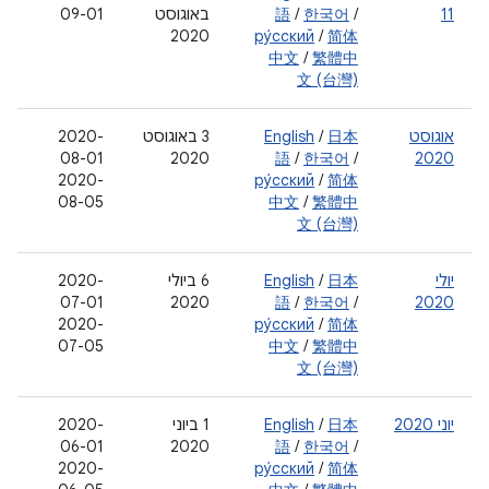
11
/
한국어
/
語
באוגוסט
09-01
2020
ру́сский
/
简体
中文
/
繁體中
文 (台灣)
אוגוסט
日本
/
English
‫3 באוגוסט
‫2020-
08-01
2020
語
/
한국어
/
2020
‫2020-
ру́сский
/
简体
08-05
中文
/
繁體中
文 (台灣)
יולי
日本
/
English
‫6 ביולי
‫2020-
07-01
2020
語
/
한국어
/
2020
‫2020-
ру́сский
/
简体
07-05
中文
/
繁體中
文 (台灣)
יוני 2020
日本
/
English
‫1 ביוני
2020-
06-01
2020
語
/
한국어
/
2020-
ру́сский
/
简体