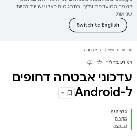
לשפה המועדפת עליך. בתרגומים כאלו עשויות להיות
שגיאות.
AOSP
Docs
אבטחה
המידע עזר לך?
עדכוני אבטחה דחופים
ל-Android
בדף הזה
מקורות
מבזקים