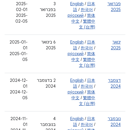
פברואר
日本
/
English
‫3
2025-
2025
/
한국어
/
語
בפברואר
02-01
2025-
2025
ру́сский
/
简体
02-05
中文
/
繁體中
文 (台灣)
ינואר
日本
/
English
‫6 בינואר
2025-01-
01
2025
語
/
한국어
/
2025
2025-01-
ру́сский
/
简体
05
中文
/
繁體中
文 (台灣)
דצמבר
日本
/
English
‫2 בדצמבר
2024-12-
01
2024
語
/
한국어
/
2024
2024-12-
ру́сский
/
简体
05
中文
/
繁體中
文 (台灣)
נובמבר
日本
/
English
‫4
‫2024-11-
2024
/
한국어
/
語
בנובמבר
01