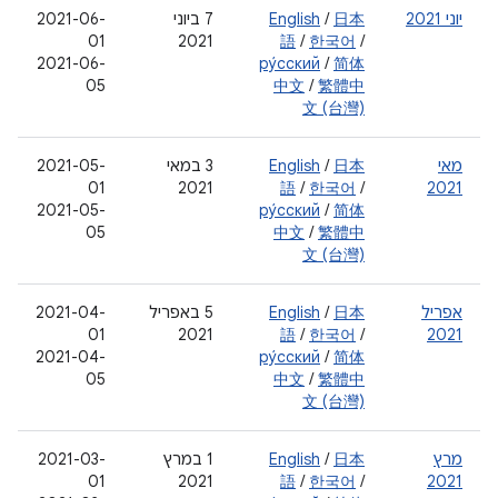
יוני 2021
日本
/
English
‫7 ביוני
2021-06-
01
2021
語
/
한국어
/
2021-06-
ру́сский
/
简体
05
中文
/
繁體中
文 (台灣)
מאי
日本
/
English
3 במאי
2021-05-
01
2021
語
/
한국어
/
2021
2021-05-
ру́сский
/
简体
05
中文
/
繁體中
文 (台灣)
אפריל
日本
/
English
‫5 באפריל
2021-04-
01
2021
語
/
한국어
/
2021
2021-04-
ру́сский
/
简体
05
中文
/
繁體中
文 (台灣)
מרץ
日本
/
English
‫1 במרץ
2021-03-
01
2021
語
/
한국어
/
2021