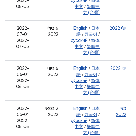
2022-
ру́сский
/
简体
08-05
中文
/
繁體中
文 (台灣)
יולי 2022
日本
/
English
‫6 ביולי
‫2022-
07-01
2022
語
/
한국어
/
‫2022-
ру́сский
/
简体
07-05
中文
/
繁體中
文 (台灣)
יוני 2022
日本
/
English
‫6 ביוני
‫2022-
06-01
2022
語
/
한국어
/
‫2022-
ру́сский
/
简体
06-05
中文
/
繁體中
文 (台灣)
מאי
日本
/
English
‫2 במאי
‫2022-
05-01
2022
語
/
한국어
/
2022
‫2022-
ру́сский
/
简体
05-05
中文
/
繁體中
文 (台灣)