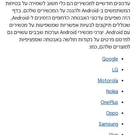
עדכונים חודשיים למכשירים הם כלי חשוב לשמירה על בטיחות
המשתמשים ב-Android ולהגנה על המכשירים שלהם. בדף
הזה מופיעים עדכוני האבטחה הדחופים הזמינים ל-Android,
שכוללים תיקונים לבעיות אפשריות שמשפיעות על מכשירים
עם Android. יצרני מכשירי Android וערכות שבבים עשויים גם
לפרסם פרטים על נקודות חולשה באבטחה שספציפיות
למוצרים שלהם, כמו:
Google
LG
Motorola
Nokia
OnePlus
Oppo
Samsung