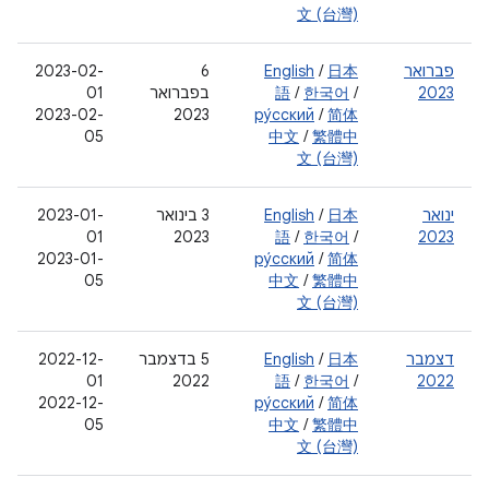
文 (台灣)
פברואר
日本
/
English
‫6
2023-02-
2023
/
한국어
/
語
בפברואר
01
2023-02-
2023
ру́сский
/
简体
05
中文
/
繁體中
文 (台灣)
ינואר
日本
/
English
‫3 בינואר
2023-01-
01
2023
語
/
한국어
/
2023
2023-01-
ру́сский
/
简体
05
中文
/
繁體中
文 (台灣)
דצמבר
日本
/
English
‫5 בדצמבר
2022-12-
01
2022
語
/
한국어
/
2022
2022-12-
ру́сский
/
简体
05
中文
/
繁體中
文 (台灣)