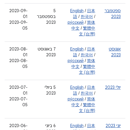
ספטמבר
日本
/
English
‫5
‫2023-09-
2023
/
한국어
/
語
בספטמבר
01
2023-09-
2023
ру́сский
/
简体
05
中文
/
繁體中
文 (台灣)
אוגוסט
日本
/
English
‫7 באוגוסט
‫2023-08-
01
2023
語
/
한국어
/
2023
‫2023-08-
ру́сский
/
简体
05
中文
/
繁體中
文 (台灣)
יולי 2023
日本
/
English
‫5 ביולי
‫2023-07-
01
2023
語
/
한국어
/
‫2023-07-
ру́сский
/
简体
05
中文
/
繁體中
文 (台灣)
יוני 2023
日本
/
English
‫6 ביוני
2023-06-