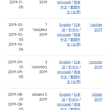
‫2019-11-
2019
ру́сский
/
简体
05
中文
/
繁體中
文 (台灣)
אוקטובר
日本
/
English
‫7
2019-10-
2019
/
한국어
/
語
באוקטובר
01
2019-10-
2019
ру́сский
/
简体
05
中文
/
繁體中
2019-10-
文 (台灣)
06
ספטמבר
日本
/
English
‫3
2019-09-
2019
/
한국어
/
語
בספטמבר
01
2019-09-
2019
ру́сский
/
简体
05
中文
/
繁體中
文 (台灣)
אוגוסט
日本
/
English
‫5 באוגוסט
2019-08-
01
2019
語
/
한국어
/
2019
2019-08-
ру́сский
/
简体
05
中文
/
繁體中