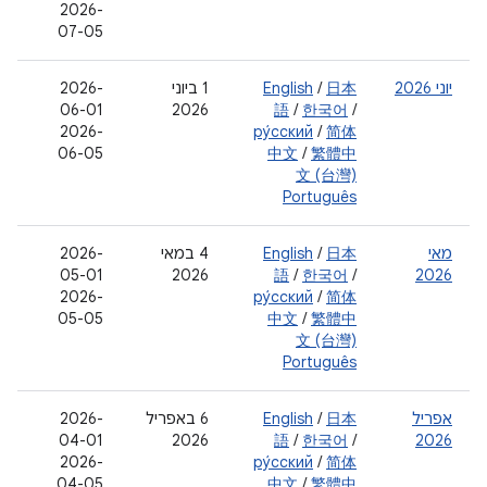
2026-
07-05
יוני 2026
日本
/
English
‫1 ביוני
2026-
06-01
2026
語
/
한국어
/
2026-
ру́сский
/
简体
06-05
中文
/
繁體中
文 (台灣)
Português
מאי
日本
/
English
‫4 במאי
2026-
05-01
2026
語
/
한국어
/
2026
2026-
ру́сский
/
简体
05-05
中文
/
繁體中
文 (台灣)
Português
אפריל
日本
/
English
6 באפריל
‫2026-
04-01
2026
語
/
한국어
/
2026
‫2026-
ру́сский
/
简体
04-05
中文
/
繁體中