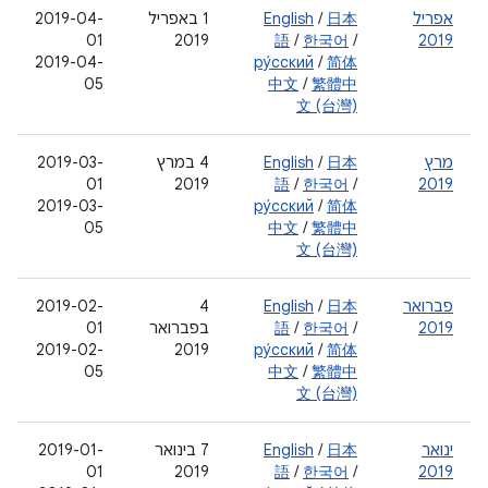
אפריל
日本
/
English
‫1 באפריל
2019-04-
01
2019
語
/
한국어
/
2019
2019-04-
ру́сский
/
简体
05
中文
/
繁體中
文 (台灣)
מרץ
日本
/
English
4 במרץ
‫2019-03-
01
2019
語
/
한국어
/
2019
‫2019-03-
ру́сский
/
简体
05
中文
/
繁體中
文 (台灣)
פברואר
日本
/
English
4
2019-02-
2019
/
한국어
/
語
בפברואר
01
2019-02-
2019
ру́сский
/
简体
05
中文
/
繁體中
文 (台灣)
ינואר
日本
/
English
‫7 בינואר
2019-01-
01
2019
語
/
한국어
/
2019