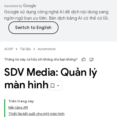
Google sử dụng công nghệ AI để dịch nội dung sang
ngôn ngữ bạn ưu tiên. Bản dịch bằng AI có thể có lỗi.
AOSP
Tài liệu
Automotive
Thông tin này có hữu ích không cho bạn không?
SDV Media: Quản lý
màn hình
Trên trang này
Nền tảng API
Thiết lập kết xuất cho một màn hình