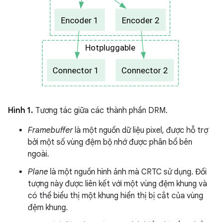
Hình 1.
Tương tác giữa các thành phần DRM.
Framebuffer
là một nguồn dữ liệu pixel, được hỗ trợ
bởi một số vùng đệm bộ nhớ được phân bổ bên
ngoài.
Plane
là một nguồn hình ảnh mà CRTC sử dụng. Đối
tượng này được liên kết với một vùng đệm khung và
có thể biểu thị một khung hiển thị bị cắt của vùng
đệm khung.