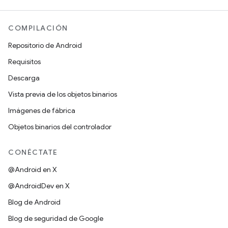
COMPILACIÓN
Repositorio de Android
Requisitos
Descarga
Vista previa de los objetos binarios
Imágenes de fábrica
Objetos binarios del controlador
CONÉCTATE
@Android en X
@AndroidDev en X
Blog de Android
Blog de seguridad de Google