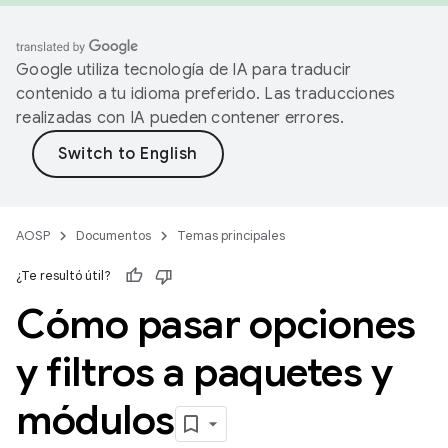
Google utiliza tecnología de IA para traducir
contenido a tu idioma preferido. Las traducciones
realizadas con IA pueden contener errores.
AOSP
Documentos
Temas principales
¿Te resultó útil?
Cómo pasar opciones
y filtros a paquetes y
módulos