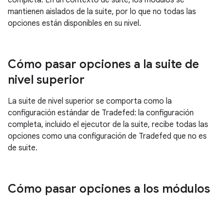
completa. En un contexto de suite, los módulos se
mantienen aislados de la suite, por lo que no todas las
opciones están disponibles en su nivel.
Cómo pasar opciones a la suite de
nivel superior
La suite de nivel superior se comporta como la
configuración estándar de Tradefed: la configuración
completa, incluido el ejecutor de la suite, recibe todas las
opciones como una configuración de Tradefed que no es
de suite.
Cómo pasar opciones a los módulos