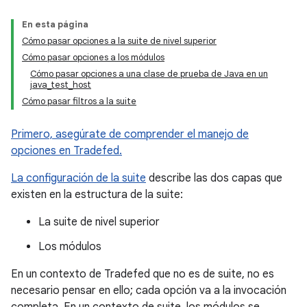
En esta página
Cómo pasar opciones a la suite de nivel superior
Cómo pasar opciones a los módulos
Cómo pasar opciones a una clase de prueba de Java en un
java_test_host
Cómo pasar filtros a la suite
Primero, asegúrate de comprender el manejo de
opciones en Tradefed.
La configuración de la suite
describe las dos capas que
existen en la estructura de la suite:
La suite de nivel superior
Los módulos
En un contexto de Tradefed que no es de suite, no es
necesario pensar en ello; cada opción va a la invocación