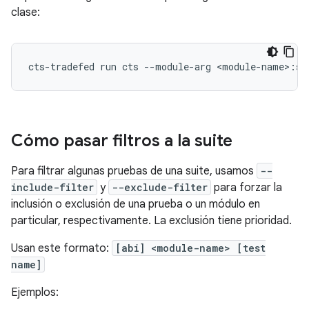
clase:
Cómo pasar filtros a la suite
Para filtrar algunas pruebas de una suite, usamos
--
include-filter
y
--exclude-filter
para forzar la
inclusión o exclusión de una prueba o un módulo en
particular, respectivamente. La exclusión tiene prioridad.
Usan este formato:
[abi] <module-name> [test
name]
Ejemplos: