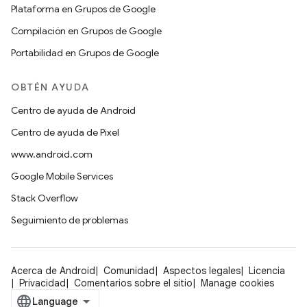
Plataforma en Grupos de Google
Compilación en Grupos de Google
Portabilidad en Grupos de Google
OBTÉN AYUDA
Centro de ayuda de Android
Centro de ayuda de Pixel
www.android.com
Google Mobile Services
Stack Overflow
Seguimiento de problemas
Acerca de Android
Comunidad
Aspectos legales
Licencia
Privacidad
Comentarios sobre el sitio
Manage cookies