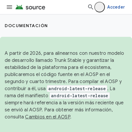
Acceder
DOCUMENTACIÓN
A partir de 2026, para alinearnos con nuestro modelo
de desarrollo llamado Trunk Stable y garantizar la
estabilidad de la plataforma para el ecosistema,
publicaremos el código fuente en el AOSP en el
segundo y cuarto trimestre. Para compilar el AOSP y
contribuir a él, usa
android-latest-release
. La
rama del manifiesto
android-latest-release
siempre hará referencia a la versión más reciente que
se envió al AOSP. Para obtener más información,
consulta
Cambios en el AOSP
.