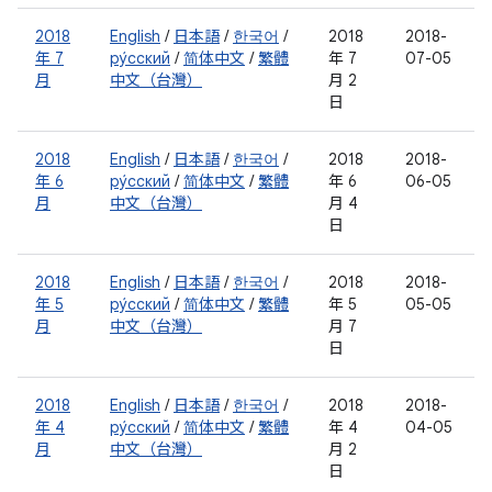
2018
English
/
日本語
/
한국어
/
2018
2018-
年 7
ру́сский
/
简体中文
/
繁體
年 7
07-05
月
中文（台灣）
月 2
日
2018
English
/
日本語
/
한국어
/
2018
2018-
年 6
ру́сский
/
简体中文
/
繁體
年 6
06-05
月
中文（台灣）
月 4
日
2018
English
/
日本語
/
한국어
/
2018
2018-
年 5
ру́сский
/
简体中文
/
繁體
年 5
05-05
月
中文（台灣）
月 7
日
2018
English
/
日本語
/
한국어
/
2018
2018-
年 4
ру́сский
/
简体中文
/
繁體
年 4
04-05
月
中文（台灣）
月 2
日