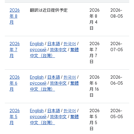
2026
翻訳は近日提供予定
2026
2026-
年 8
年 8
08-05
月
月 4
日
2026
English
/
日本語
/
한국어
/
2026
2026-
年 7
ру́сский
/
简体中文
/
繁體
年 7
07-05
月
中文（台灣）
月 7
日
2026
English
/
日本語
/
한국어
/
2026
2026-
年 6
ру́сский
/
简体中文
/
繁體
年 6
06-05
月
中文（台灣）
月 16
日
2026
English
/
日本語
/
한국어
/
2026
2026-
年 5
ру́сский
/
简体中文
/
繁體
年 5
05-05
月
中文（台灣）
月 5
日