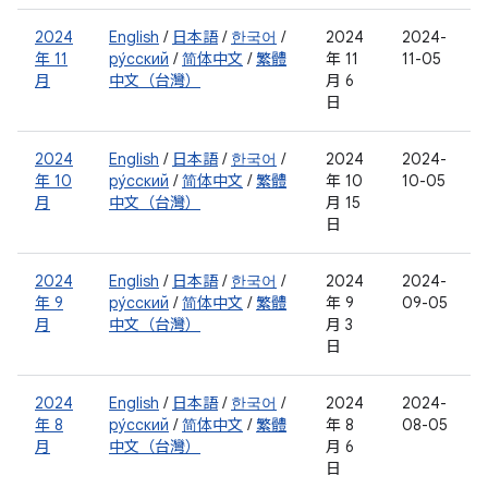
2024
English
/
日本語
/
한국어
/
2024
2024-
年 11
ру́сский
/
简体中文
/
繁體
年 11
11-05
月
中文（台灣）
月 6
日
2024
English
/
日本語
/
한국어
/
2024
2024-
年 10
ру́сский
/
简体中文
/
繁體
年 10
10-05
月
中文（台灣）
月 15
日
2024
English
/
日本語
/
한국어
/
2024
2024-
年 9
ру́сский
/
简体中文
/
繁體
年 9
09-05
月
中文（台灣）
月 3
日
2024
English
/
日本語
/
한국어
/
2024
2024-
年 8
ру́сский
/
简体中文
/
繁體
年 8
08-05
月
中文（台灣）
月 6
日