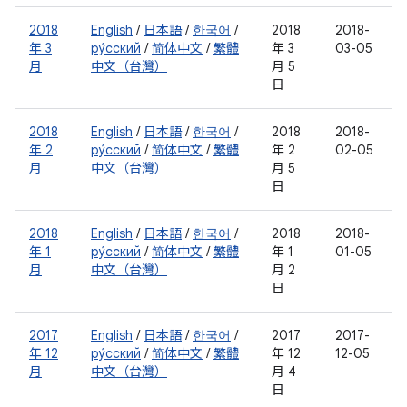
2018
English
/
日本語
/
한국어
/
2018
2018-
年 3
ру́сский
/
简体中文
/
繁體
年 3
03-05
月
中文（台灣）
月 5
日
2018
English
/
日本語
/
한국어
/
2018
2018-
年 2
ру́сский
/
简体中文
/
繁體
年 2
02-05
月
中文（台灣）
月 5
日
2018
English
/
日本語
/
한국어
/
2018
2018-
年 1
ру́сский
/
简体中文
/
繁體
年 1
01-05
月
中文（台灣）
月 2
日
2017
English
/
日本語
/
한국어
/
2017
2017-
年 12
ру́сский
/
简体中文
/
繁體
年 12
12-05
月
中文（台灣）
月 4
日