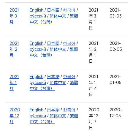
2021
English
/
日本語
/
한국어
/
2021
2021-
年 3
ру́сский
/
简体中文
/
繁體
年 3
03-05
月
中文（台灣）
月 1
日
2021
English
/
日本語
/
한국어
/
2021
2021-
年 2
ру́сский
/
简体中文
/
繁體
年 2
02-05
月
中文（台灣）
月 1
日
2021
English
/
日本語
/
한국어
/
2021
2021-
年 1
ру́сский
/
简体中文
/
繁體
年 1
01-05
月
中文（台灣）
月 4
日
2020
English
/
日本語
/
한국어
/
2020
2020-
年 12
ру́сский
/
简体中文
/
繁體
年 12
12-05
月
中文（台灣）
月 7
日