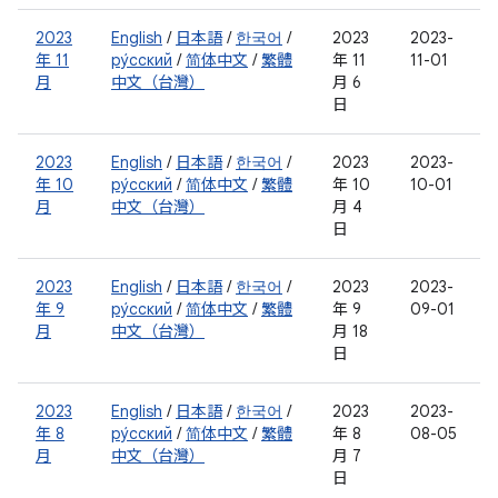
2023
English
/
日本語
/
한국어
/
2023
2023-
年 11
ру́сский
/
简体中文
/
繁體
年 11
11-01
月
中文（台灣）
月 6
日
2023
English
/
日本語
/
한국어
/
2023
2023-
年 10
ру́сский
/
简体中文
/
繁體
年 10
10-01
月
中文（台灣）
月 4
日
2023
English
/
日本語
/
한국어
/
2023
2023-
年 9
ру́сский
/
简体中文
/
繁體
年 9
09-01
月
中文（台灣）
月 18
日
2023
English
/
日本語
/
한국어
/
2023
2023-
年 8
ру́сский
/
简体中文
/
繁體
年 8
08-05
月
中文（台灣）
月 7
日