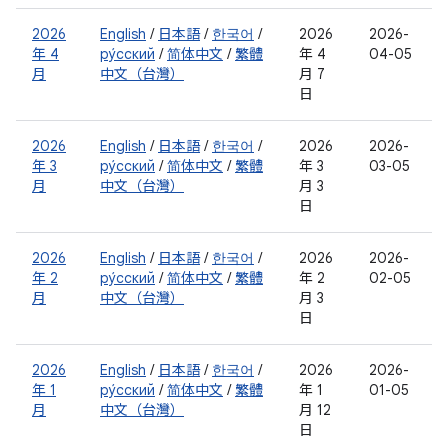
2026
English
/
日本語
/
한국어
/
2026
2026-
年 4
ру́сский
/
简体中文
/
繁體
年 4
04-05
月
中文（台灣）
月 7
日
2026
English
/
日本語
/
한국어
/
2026
2026-
年 3
ру́сский
/
简体中文
/
繁體
年 3
03-05
月
中文（台灣）
月 3
日
2026
English
/
日本語
/
한국어
/
2026
2026-
年 2
ру́сский
/
简体中文
/
繁體
年 2
02-05
月
中文（台灣）
月 3
日
2026
English
/
日本語
/
한국어
/
2026
2026-
年 1
ру́сский
/
简体中文
/
繁體
年 1
01-05
月
中文（台灣）
月 12
日