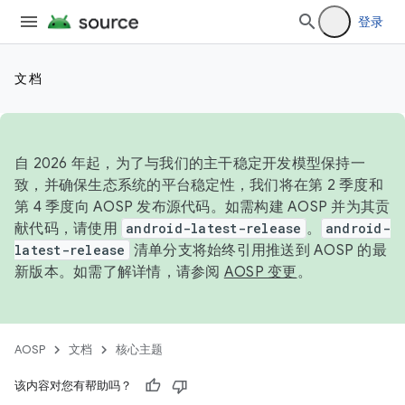
登录
文档
自 2026 年起，为了与我们的主干稳定开发模型保持一
致，并确保生态系统的平台稳定性，我们将在第 2 季度和
第 4 季度向 AOSP 发布源代码。如需构建 AOSP 并为其贡
献代码，请使用
android-latest-release
。
android-
latest-release
清单分支将始终引用推送到 AOSP 的最
新版本。如需了解详情，请参阅
AOSP 变更
。
AOSP
文档
核心主题
该内容对您有帮助吗？