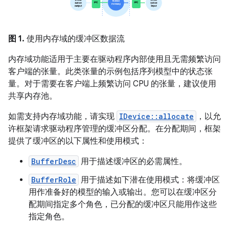
图 1.
使用内存域的缓冲区数据流
内存域功能适用于主要在驱动程序内部使用且无需频繁访问
客户端的张量。此类张量的示例包括序列模型中的状态张
量。对于需要在客户端上频繁访问 CPU 的张量，建议使用
共享内存池。
如需支持内存域功能，请实现
IDevice::allocate
，以允
许框架请求驱动程序管理的缓冲区分配。在分配期间，框架
提供了缓冲区的以下属性和使用模式：
BufferDesc
用于描述缓冲区的必需属性。
BufferRole
用于描述如下潜在使用模式：将缓冲区
用作准备好的模型的输入或输出。您可以在缓冲区分
配期间指定多个角色，已分配的缓冲区只能用作这些
指定角色。