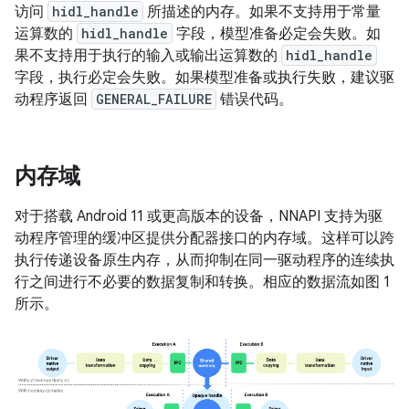
访问
hidl_handle
所描述的内存。如果不支持用于常量
运算数的
hidl_handle
字段，模型准备必定会失败。如
果不支持用于执行的输入或输出运算数的
hidl_handle
字段，执行必定会失败。如果模型准备或执行失败，建议驱
动程序返回
GENERAL_FAILURE
错误代码。
内存域
对于搭载 Android 11 或更高版本的设备，NNAPI 支持为驱
动程序管理的缓冲区提供分配器接口的内存域。这样可以跨
执行传递设备原生内存，从而抑制在同一驱动程序的连续执
行之间进行不必要的数据复制和转换。相应的数据流如图 1
所示。