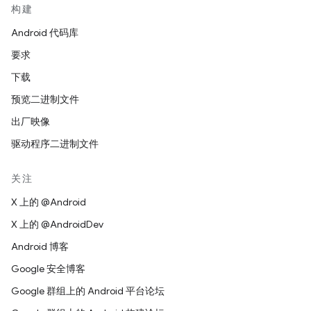
构建
Android 代码库
要求
下载
预览二进制文件
出厂映像
驱动程序二进制文件
关注
X 上的 @Android
X 上的 @AndroidDev
Android 博客
Google 安全博客
Google 群组上的 Android 平台论坛