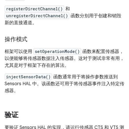
registerDirectChannel()
和
unregisterDirectChannel()
函数分别用于创建和销毁
新的直接通道。
操作模式
框架可以使用
setOperationMode()
函数来配置传感器，
以便能够将传感器数据注入传感器。这对于测试非常有用，
尤其是对于框架下存在的算法。
injectSensorData()
函数通常用于将操作参数推送到
Sensors HAL 中。该函数还可用于将传感器事件注入特定传
感器。
验证
要验证 Sensors HAL 的实现，请运行传感器 CTS 和 VTS 测