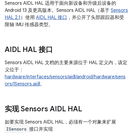
Sensors AIDL HAL 适用于面向新设备和升级后设备的
Android 13 及更高版本。Sensors AIDL HAL（基于
Sensors
HAL 2.1
）使用
AIDL HAL 接口
，并公开了头部跟踪器和受
限轴 IMU 传感器类型。
AIDL HAL 接口
Sensors AIDL HAL 文档的主要来源位于 HAL 定义内，该定
义位于：
hardware/interfaces/sensors/aidl/android/hardware/sens
ors/ISensors.aidl
。
实现 Sensors AIDL HAL
如要实现 Sensors AIDL HAL，必须有一个对象来扩展
ISensors
接口并实现