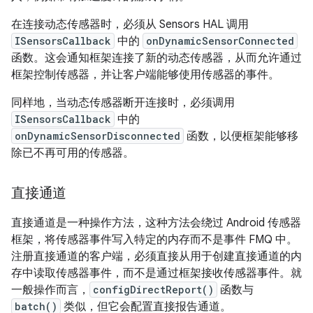
在连接动态传感器时，必须从 Sensors HAL 调用
ISensorsCallback
中的
onDynamicSensorConnected
函数。这会通知框架连接了新的动态传感器，从而允许通过
框架控制传感器，并让客户端能够使用传感器的事件。
同样地，当动态传感器断开连接时，必须调用
ISensorsCallback
中的
onDynamicSensorDisconnected
函数，以便框架能够移
除已不再可用的传感器。
直接通道
直接通道是一种操作方法，这种方法会绕过 Android 传感器
框架，将传感器事件写入特定的内存而不是事件 FMQ 中。
注册直接通道的客户端，必须直接从用于创建直接通道的内
存中读取传感器事件，而不是通过框架接收传感器事件。就
一般操作而言，
configDirectReport()
函数与
batch()
类似，但它会配置直接报告通道。