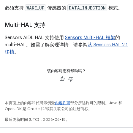
必须支持
WAKE_UP
传感器的
DATA_INJECTION
模式。
Multi-HAL 支持
Sensors AIDL HAL 支持使用
Sensors Multi-HAL 框架
的
multi-HAL。如需了解实现详情，请参阅
从 Sensors HAL 2.1
移植
。
该内容对您有帮助吗？
本页面上的内容和代码示例受
内容许可
部分所述许可的限制。Java 和
OpenJDK 是 Oracle 和/或其关联公司的注册商标。
最后更新时间 (UTC)：2026-06-18。