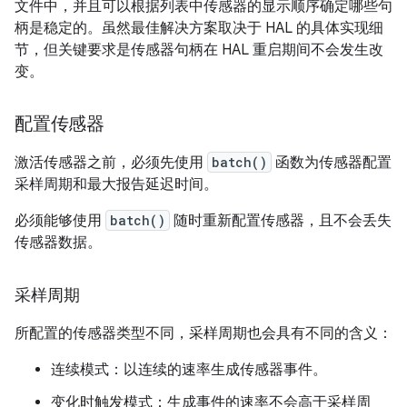
文件中，并且可以根据列表中传感器的显示顺序确定哪些句
柄是稳定的。虽然最佳解决方案取决于 HAL 的具体实现细
节，但关键要求是传感器句柄在 HAL 重启期间不会发生改
变。
配置传感器
激活传感器之前，必须先使用
batch()
函数为传感器配置
采样周期和最大报告延迟时间。
必须能够使用
batch()
随时重新配置传感器，且不会丢失
传感器数据。
采样周期
所配置的传感器类型不同，采样周期也会具有不同的含义：
连续模式：以连续的速率生成传感器事件。
变化时触发模式：生成事件的速率不会高于采样周