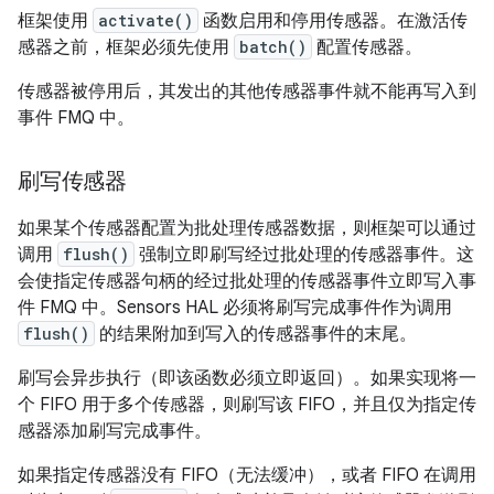
框架使用
activate()
函数启用和停用传感器。在激活传
感器之前，框架必须先使用
batch()
配置传感器。
传感器被停用后，其发出的其他传感器事件就不能再写入到
事件 FMQ 中。
刷写传感器
如果某个传感器配置为批处理传感器数据，则框架可以通过
调用
flush()
强制立即刷写经过批处理的传感器事件。这
会使指定传感器句柄的经过批处理的传感器事件立即写入事
件 FMQ 中。Sensors HAL 必须将刷写完成事件作为调用
flush()
的结果附加到写入的传感器事件的末尾。
刷写会异步执行（即该函数必须立即返回）。如果实现将一
个 FIFO 用于多个传感器，则刷写该 FIFO，并且仅为指定传
感器添加刷写完成事件。
如果指定传感器没有 FIFO（无法缓冲），或者 FIFO 在调用