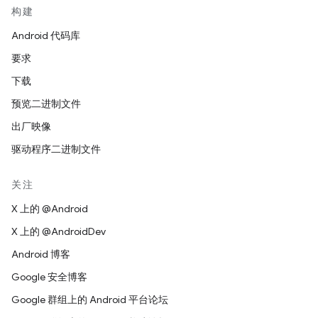
构建
Android 代码库
要求
下载
预览二进制文件
出厂映像
驱动程序二进制文件
关注
X 上的 @Android
X 上的 @AndroidDev
Android 博客
Google 安全博客
Google 群组上的 Android 平台论坛