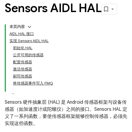
Sensors AIDL HAL
本页内容
AIDL HAL 接口
实现 Sensors AIDL HAL
初始化 HAL
公开可用的传感器
配置传感器
激活传感器
刷写传感器
将传感器事件写入 FMQ
Sensors 硬件抽象层 (HAL) 是 Android 传感器框架与设备传
感器（如加速度计或陀螺仪）之间的接口。Sensors HAL 定
义了一系列函数，要使传感器框架能够控制传感器，必须先
实现这些函数。