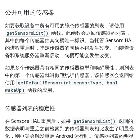
公开可用的传感器
如要获取设备中所有可用的静态传感器的列表，请使用
getSensorsList()
函数。此函数会返回传感器的列表，
其中的每个传感器由其句柄唯一标识。当托管 Sensors HAL
的进程重启时，指定传感器的句柄不得发生改变。而随着设
备和系统服务器重新启动，句柄可能会发生改变。
如果多个传感器具有相同的传感器类型和唤醒属性，则列表
中的第一个传感器就叫做“默认”传感器，该传感器会返回给
使用
getDefaultSensor(int sensorType, bool
wakeUp)
函数的应用。
传感器列表的稳定性
在 Sensors HAL 重启后，如果
getSensorsList()
返回的
数据表明与重启之前检索到的传感器列表相比发生了明显变
化，则框架会触发重启 Android 运行时。传感器列表的明显