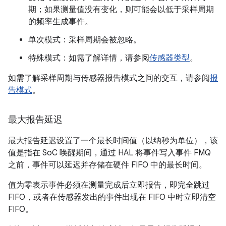
期；如果测量值没有变化，则可能会以低于采样周期
的频率生成事件。
单次模式：采样周期会被忽略。
特殊模式：如需了解详情，请参阅
传感器类型
。
如需了解采样周期与传感器报告模式之间的交互，请参阅
报
告模式
。
最大报告延迟
最大报告延迟设置了一个最长时间值（以纳秒为单位），该
值是指在 SoC 唤醒期间，通过 HAL 将事件写入事件 FMQ
之前，事件可以延迟并存储在硬件 FIFO 中的最长时间。
值为零表示事件必须在测量完成后立即报告，即完全跳过
FIFO，或者在传感器发出的事件出现在 FIFO 中时立即清空
FIFO。