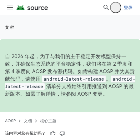
登录
文档
自 2026 年起，为了与我们的主干稳定开发模型保持一
致，并确保生态系统的平台稳定性，我们将在第 2 季度和
第 4 季度向 AOSP 发布源代码。如需构建 AOSP 并为其贡
献代码，请使用
android-latest-release
。
android-
latest-release
清单分支将始终引用推送到 AOSP 的最
新版本。如需了解详情，请参阅
AOSP 变更
。
AOSP
文档
核心主题
该内容对您有帮助吗？