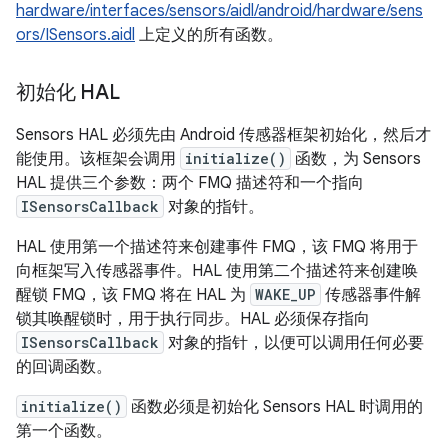
hardware/interfaces/sensors/aidl/android/hardware/sens
ors/ISensors.aidl
上定义的所有函数。
初始化 HAL
Sensors HAL 必须先由 Android 传感器框架初始化，然后才
能使用。该框架会调用
initialize()
函数，为 Sensors
HAL 提供三个参数：两个 FMQ 描述符和一个指向
ISensorsCallback
对象的指针。
HAL 使用第一个描述符来创建事件 FMQ，该 FMQ 将用于
向框架写入传感器事件。HAL 使用第二个描述符来创建唤
醒锁 FMQ，该 FMQ 将在 HAL 为
WAKE_UP
传感器事件解
锁其唤醒锁时，用于执行同步。HAL 必须保存指向
ISensorsCallback
对象的指针，以便可以调用任何必要
的回调函数。
initialize()
函数必须是初始化 Sensors HAL 时调用的
第一个函数。