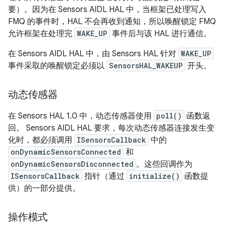
要）。因为在 Sensors AIDL HAL 中，当框架已处理写入
FMQ 的事件时，HAL 不会再收到通知，所以唤醒锁定 FMQ
允许框架在处理完
WAKE_UP
事件后与该 HAL 进行通信。
在 Sensors AIDL HAL 中，由 Sensors HAL 针对
WAKE_UP
事件采取的唤醒锁定必须以
SensorsHAL_WAKEUP
开头。
动态传感器
在 Sensors HAL 1.0 中，动态传感器使用
poll()
函数返
回。 Sensors AIDL HAL 要求，每次动态传感器连接发生变
化时，都必须调用
ISensorsCallback
中的
onDynamicSensorsConnected
和
onDynamicSensorsDisconnected
。这些回调作为
ISensorsCallback
指针（通过
initialize()
函数提
供）的一部分提供。
操作模式