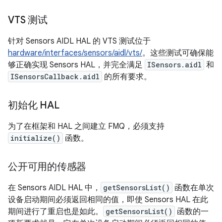
VTS 测试
针对 Sensors AIDL HAL 的 VTS 测试位于
hardware/interfaces/sensors/aidl/vts/
。这些测试可确保能
够正确实现 Sensors HAL，并完全满足
ISensors.aidl
和
ISensorsCallback.aidl
的所有要求。
初始化 HAL
为了在框架和 HAL 之间建立 FMQ，必须支持
initialize()
函数。
公开可用的传感器
在 Sensors AIDL HAL 中，
getSensorsList()
函数在单次
设备启动期间必须返回相同的值，即使 Sensors HAL 在此
期间进行了重启也是如此。
getSensorsList()
函数的一