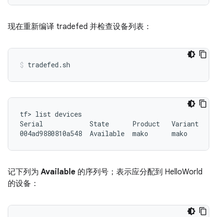
现在重新编译 tradefed 并检查设备列表：
tf> list devices

Serial            State      Product   Variant   Bu
记下列为
Available
的序列号；表示应分配到 HelloWorld
的设备：