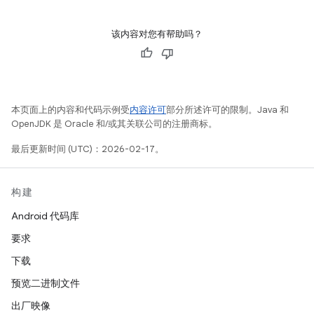
该内容对您有帮助吗？
本页面上的内容和代码示例受
内容许可
部分所述许可的限制。Java 和
OpenJDK 是 Oracle 和/或其关联公司的注册商标。
最后更新时间 (UTC)：2026-02-17。
构建
Android 代码库
要求
下载
预览二进制文件
出厂映像