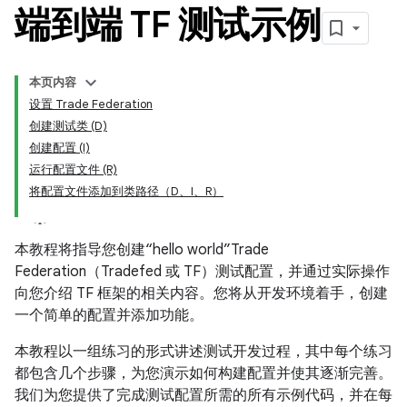
端到端 TF 测试示例
本页内容
设置 Trade Federation
创建测试类 (D)
创建配置 (I)
运行配置文件 (R)
将配置文件添加到类路径（D、I、R）
本教程将指导您创建“hello world”Trade
Federation（Tradefed 或 TF）测试配置，并通过实际操作
向您介绍 TF 框架的相关内容。您将从开发环境着手，创建
一个简单的配置并添加功能。
本教程以一组练习的形式讲述测试开发过程，其中每个练习
都包含几个步骤，为您演示如何构建配置并使其逐渐完善。
我们为您提供了完成测试配置所需的所有示例代码，并在每