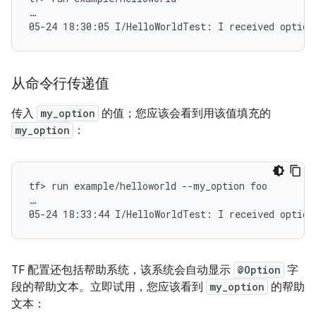
…

从命令行传递值
传入
my_option
的值；您应该会看到用该值填充的
my_option
：
tf> run example/helloworld --my_option foo

…

TF 配置还包括帮助系统，该系统会自动显示
@Option
字
段的帮助文本。立即试用，您应该看到
my_option
的帮助
文本：