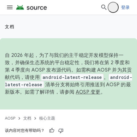
登录
文档
自 2026 年起，为了与我们的主干稳定开发模型保持一
致，并确保生态系统的平台稳定性，我们将在第 2 季度和
第 4 季度向 AOSP 发布源代码。如需构建 AOSP 并为其贡
献代码，请使用
android-latest-release
。
android-
latest-release
清单分支将始终引用推送到 AOSP 的最
新版本。如需了解详情，请参阅
AOSP 变更
。
AOSP
文档
核心主题
该内容对您有帮助吗？