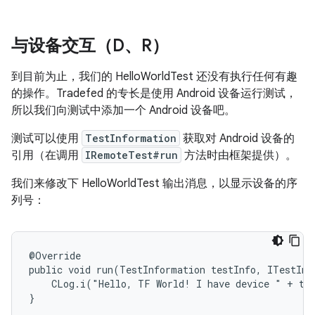
与设备交互（D、R）
到目前为止，我们的 HelloWorldTest 还没有执行任何有趣
的操作。Tradefed 的专长是使用 Android 设备运行测试，
所以我们向测试中添加一个 Android 设备吧。
测试可以使用
TestInformation
获取对 Android 设备的
引用（在调用
IRemoteTest#run
方法时由框架提供）。
我们来修改下 HelloWorldTest 输出消息，以显示设备的序
列号：
@Override

public void run(TestInformation testInfo, ITestInv
    CLog.i("Hello, TF World! I have device " + tes
}