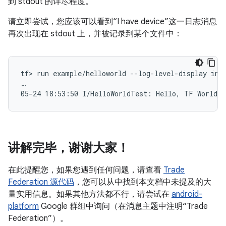
到 stdout 的详尽程度。
请立即尝试，您应该可以看到“I have device”这一日志消息
再次出现在 stdout 上，并被记录到某个文件中：
tf> run example/helloworld --log-level-display info
…

讲解完毕，谢谢大家！
在此提醒您，如果您遇到任何问题，请查看
Trade
Federation 源代码
，您可以从中找到本文档中未提及的大
量实用信息。如果其他方法都不行，请尝试在
android-
platform
Google 群组中询问（在消息主题中注明“Trade
Federation”）。