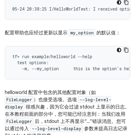
配置帮助也应经过更新以显示
my_option
的默认值：
tf> run example/helloworld --help

  test options:

helloworld 配置中包含的其他配置对象（如
FileLogger
）也接受选项。选项
--log-level-
display
很感兴趣，因为它会过滤 stdout 上显示的日志。
在本教程前面的部分中，您可能已经注意到：当我们改用
FileLogger
后，stdout 上不再显示“...”错误消息。您可
以通过传入
--log-level-display
参数来提高日志记录