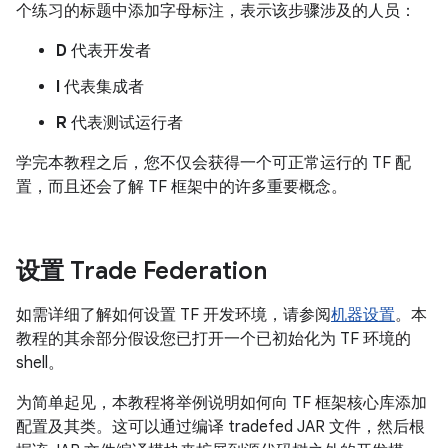
个练习的标题中添加字母标注，表示该步骤涉及的人员：
D
代表开发者
I
代表集成者
R
代表测试运行者
学完本教程之后，您不仅会获得一个可正常运行的 TF 配
置，而且还会了解 TF 框架中的许多重要概念。
设置 Trade Federation
如需详细了解如何设置 TF 开发环境，请参阅
机器设置
。本
教程的其余部分假设您已打开一个已初始化为 TF 环境的
shell。
为简单起见，本教程将举例说明如何向 TF 框架核心库添加
配置及其类。这可以通过编译 tradefed JAR 文件，然后根