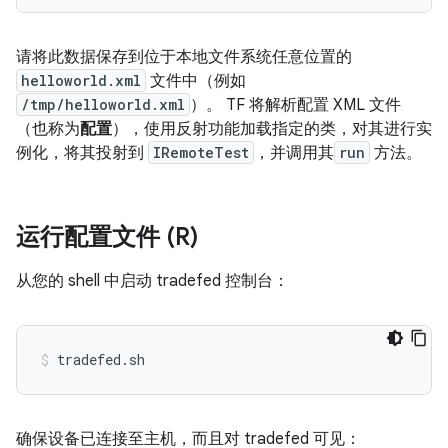
请将此数据保存到位于本地文件系统任意位置的
helloworld.xml
文件中（例如
/tmp/helloworld.xml
）。 TF 将解析配置 XML 文件
（也称为
配置
），使用反射功能加载指定的类，对其进行实
例化，将其投射到
IRemoteTest
，并调用其
run
方法。
运行配置文件 (R)
从您的 shell 中启动 tradefed 控制台：
确保设备已连接至主机，而且对 tradefed 可见：