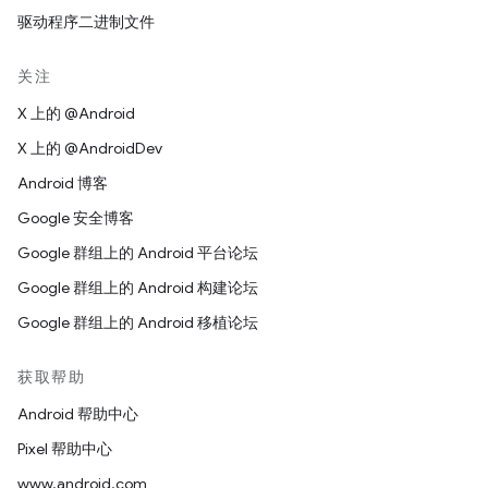
驱动程序二进制文件
关注
X 上的 @Android
X 上的 @AndroidDev
Android 博客
Google 安全博客
Google 群组上的 Android 平台论坛
Google 群组上的 Android 构建论坛
Google 群组上的 Android 移植论坛
获取帮助
Android 帮助中心
Pixel 帮助中心
www.android.com