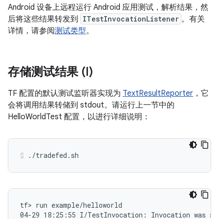
Android 设备上远程运行 Android 应用测试，解析结果，然
后将这些结果转发到
ITestInvocationListener
。有关
详情，请参阅
测试类型
。
存储测试结果 (I)
TF 配置的默认测试监听器实现为
TextResultReporter
，它
会将调用结果转储到 stdout。请运行上一节中的
HelloWorldTest 配置，以进行详细说明：
tf> run example/helloworld

04-29 18:25:55 I/TestInvocation: Invocation was st