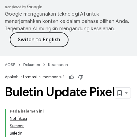
Google menggunakan teknologi AI untuk
menerjemahkan konten ke dalam bahasa pilihan Anda.
Terjemahan AI mungkin mengandung kesalahan.
AOSP
Dokumen
Keamanan
Apakah informasi ini membantu?
Buletin Update Pixel
Pada halaman ini
Notifikasi
Sumber
Buletin