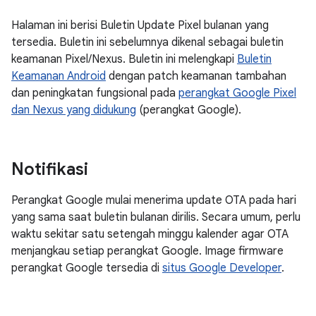
Halaman ini berisi Buletin Update Pixel bulanan yang
tersedia. Buletin ini sebelumnya dikenal sebagai buletin
keamanan Pixel/Nexus. Buletin ini melengkapi
Buletin
Keamanan Android
dengan patch keamanan tambahan
dan peningkatan fungsional pada
perangkat Google Pixel
dan Nexus yang didukung
(perangkat Google).
Notifikasi
Perangkat Google mulai menerima update OTA pada hari
yang sama saat buletin bulanan dirilis. Secara umum, perlu
waktu sekitar satu setengah minggu kalender agar OTA
menjangkau setiap perangkat Google. Image firmware
perangkat Google tersedia di
situs Google Developer
.