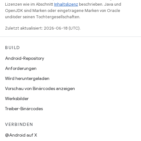
Lizenzen wie im Abschnitt
Inhaltslizenz
beschrieben. Java und
OpenJDK sind Marken oder eingetragene Marken von Oracle
und/oder seinen Tochtergesellschaften.
Zuletzt aktualisiert: 2026-06-18 (UTC).
BUILD
Android-Repository
Anforderungen
Wird heruntergeladen
Vorschau von Binärcodes anzeigen
Werksbilder
Treiber-Binärcodes
VERBINDEN
@Android auf X