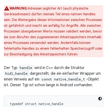
WARNUNG
:Adressen jeglicher Art (auch physische
Geräteadressen) dürfen niemals Teil eines nativen Handles
sein. Die Weitergabe dieser Informationen zwischen Prozessen
ist gefährlich und macht sie anfällig für Angriffe. Alle zwischen
Prozessen übergebenen Werte müssen validiert werden, bevor
sie zum Abrufen des zugewiesenen Arbeitsspeichers innerhalb
eines Prozesses verwendet werden. Andernfalls können
fehlerhafte Handles zu einem fehlerhaften Speicherzugriff oder
zur Beschädigung des Arbeitsspeichers führen.
Der Typ
handle
wird in C++ durch die Struktur
hidl_handle
dargestellt, die ein einfacher Wrapper um
einen Verweis auf ein
const native_handle_t
-Objekt
ist. Dieser Typ ist schon lange in Android vorhanden.
typedef struct native_handle
