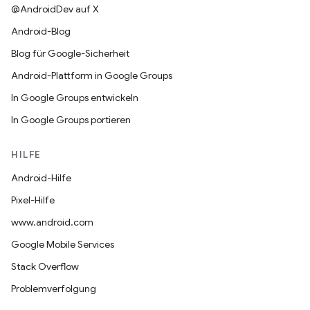
@AndroidDev auf X
Android-Blog
Blog für Google-Sicherheit
Android-Plattform in Google Groups
In Google Groups entwickeln
In Google Groups portieren
HILFE
Android-Hilfe
Pixel-Hilfe
www.android.com
Google Mobile Services
Stack Overflow
Problemverfolgung