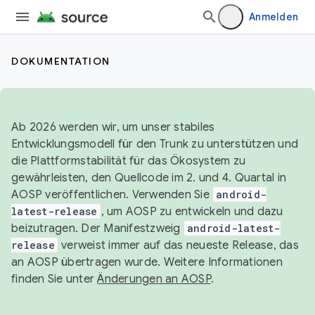
Anmelden
DOKUMENTATION
Ab 2026 werden wir, um unser stabiles
Entwicklungsmodell für den Trunk zu unterstützen und
die Plattformstabilität für das Ökosystem zu
gewährleisten, den Quellcode im 2. und 4. Quartal in
AOSP veröffentlichen. Verwenden Sie
android-
latest-release
, um AOSP zu entwickeln und dazu
beizutragen. Der Manifestzweig
android-latest-
release
verweist immer auf das neueste Release, das
an AOSP übertragen wurde. Weitere Informationen
finden Sie unter
Änderungen an AOSP
.