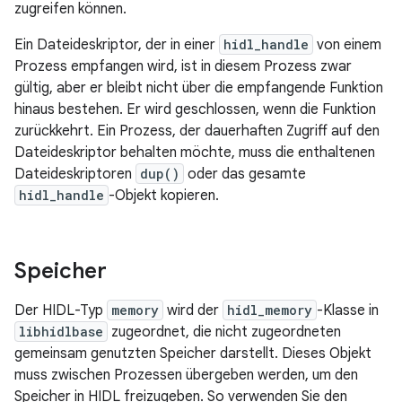
zugreifen können.
Ein Dateideskriptor, der in einer
hidl_handle
von einem
Prozess empfangen wird, ist in diesem Prozess zwar
gültig, aber er bleibt nicht über die empfangende Funktion
hinaus bestehen. Er wird geschlossen, wenn die Funktion
zurückkehrt. Ein Prozess, der dauerhaften Zugriff auf den
Dateideskriptor behalten möchte, muss die enthaltenen
Dateideskriptoren
dup()
oder das gesamte
hidl_handle
-Objekt kopieren.
Speicher
Der HIDL-Typ
memory
wird der
hidl_memory
-Klasse in
libhidlbase
zugeordnet, die nicht zugeordneten
gemeinsam genutzten Speicher darstellt. Dieses Objekt
muss zwischen Prozessen übergeben werden, um den
Speicher in HIDL freizugeben. So verwenden Sie den