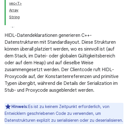
vec<T>
Array
String
HIDL-Datendeklarationen generieren C++-
Datenstrukturen mit Standardlayout. Diese Strukturen
können überall platziert werden, wo es sinnvoll ist (auf
dem Stack, im Datei- oder globalen Gültigkeitsbereich
oder auf dem Heap) und auf dieselbe Weise
zusammengesetzt werden. Der Clientcode ruft HIDL-
Proxycode auf, der Konstantenreferenzen und primitive
Typen übergibt, während die Details der Serialization im
Stub- und Proxycode ausgeblendet werden.
Hinweis
:Es ist zu keinem Zeitpunkt erforderlich, von
Entwicklern geschriebenen Code zu verwenden, um
Datenstrukturen explizit zu serialisieren oder zu deserialisieren.