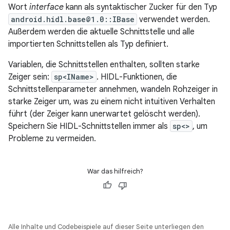
Wort
interface
kann als syntaktischer Zucker für den Typ
android.hidl.base@1.0::IBase
verwendet werden.
Außerdem werden die aktuelle Schnittstelle und alle
importierten Schnittstellen als Typ definiert.
Variablen, die Schnittstellen enthalten, sollten starke
Zeiger sein:
sp<IName>
. HIDL-Funktionen, die
Schnittstellenparameter annehmen, wandeln Rohzeiger in
starke Zeiger um, was zu einem nicht intuitiven Verhalten
führt (der Zeiger kann unerwartet gelöscht werden).
Speichern Sie HIDL-Schnittstellen immer als
sp<>
, um
Probleme zu vermeiden.
War das hilfreich?
Alle Inhalte und Codebeispiele auf dieser Seite unterliegen den